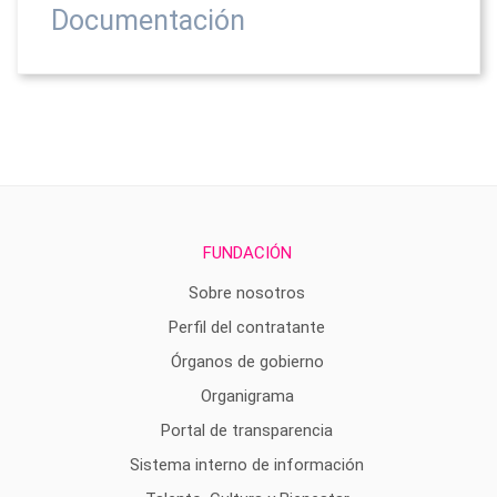
Documentación
FUNDACIÓN
Sobre nosotros
Perfil del contratante
Órganos de gobierno
Organigrama
Portal de transparencia
Sistema interno de información