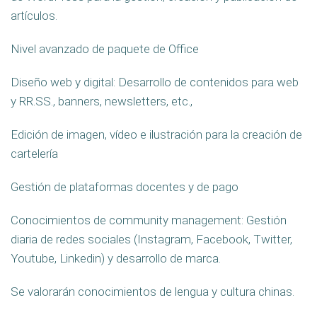
artículos.
Nivel avanzado de paquete de Office
Diseño web y digital: Desarrollo de contenidos para web
y RR.SS., banners, newsletters, etc.,
Edición de imagen, vídeo e ilustración para la creación de
cartelería
Gestión de plataformas docentes y de pago
Conocimientos de community management: Gestión
diaria de redes sociales (Instagram, Facebook, Twitter,
Youtube, Linkedin) y desarrollo de marca.
Se valorarán conocimientos de lengua y cultura chinas.