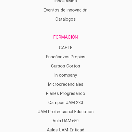
InnoUAMos
Eventos de innovación
Catálogos
FORMACIÓN
CAFTE
Enseñanzas Propias
Cursos Cortos
In company
Microcredenciales
Planes Progresando
Campus UAM 280
UAM Professional Education
Aula UAM+50
Aulas UAM-Entidad