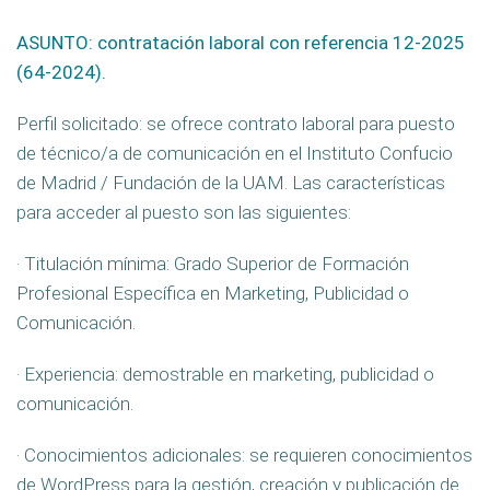
ASUNTO: contratación laboral con referencia 12-2025
(64-2024).
Perfil solicitado: se ofrece contrato laboral para puesto
de técnico/a de comunicación en el Instituto Confucio
de Madrid / Fundación de la UAM. Las características
para acceder al puesto son las siguientes:
· Titulación mínima: Grado Superior de Formación
Profesional Específica en Marketing, Publicidad o
Comunicación.
· Experiencia: demostrable en marketing, publicidad o
comunicación.
· Conocimientos adicionales: se requieren conocimientos
de WordPress para la gestión, creación y publicación de