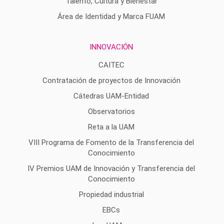
Talento, Cultura y Bienestar
Área de Identidad y Marca FUAM
INNOVACIÓN
CAITEC
Contratación de proyectos de Innovación
Cátedras UAM-Entidad
Observatorios
Reta a la UAM
VIII Programa de Fomento de la Transferencia del
Conocimiento
IV Premios UAM de Innovación y Transferencia del
Conocimiento
Propiedad industrial
EBCs