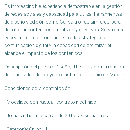
Es imprescindible experiencia demostrable en la gestión
de redes sociales y capacidad para utilizar herramientas
de diseño y edición como Canva u otras similares, para
desarrollar contenidos atractivos y efectivos. Se valorará
especialmente el conocimiento de estrategias de
comunicación digital y la capacidad de optimizar el
alcance e impacto de los contenidos.
Descripción del puesto: Diseño, difusión y comunicación
de la actividad del proyecto Instituto Confucio de Madrid.
Condiciones de la contratación:
· Modalidad contractual: contrato indefinido.
· Jornada: Tiempo parcial de 20 horas semanales
· Categoría: Grupo III