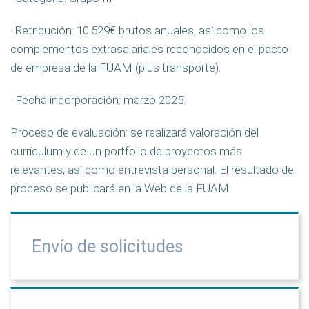
· Retribución: 10.529€ brutos anuales, así como los
complementos extrasalariales reconocidos en el pacto
de empresa de la FUAM (plus transporte).
· Fecha incorporación: marzo 2025.
Proceso de evaluación: se realizará valoración del
currículum y de un portfolio de proyectos más
relevantes, así como entrevista personal. El resultado del
proceso se publicará en la Web de la FUAM.
Envío de solicitudes