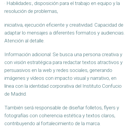
· Habilidades:, disposición para el trabajo en equipo y la
resolución de problemas,
iniciativa, ejecución eficiente y creatividad. Capacidad de
adaptar lo mensajes a diferentes formatos y audiencias.
Atención al detalle.
Información adicional: Se busca una persona creativa y
con visión estratégica para redactar textos atractivos y
persuasivos en la web y redes sociales, generando
imágenes y vídeos con impacto visual y narrativo, en
línea con la identidad corporativa del Instituto Confucio
de Madrid.
También será responsable de diseñar folletos, flyers y
fotografías con coherencia estética y textos claros,
contribuyendo al fortalecimiento de la marca.