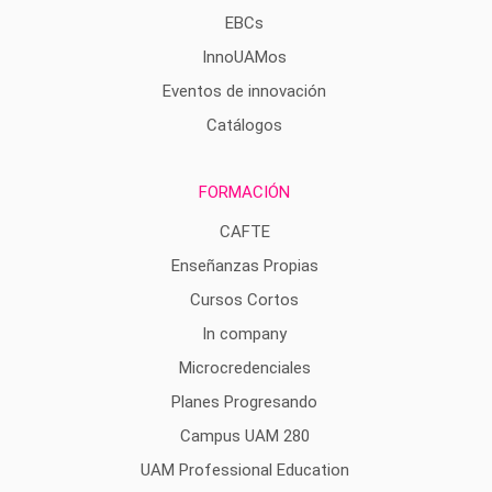
EBCs
InnoUAMos
Eventos de innovación
Catálogos
FORMACIÓN
CAFTE
Enseñanzas Propias
Cursos Cortos
In company
Microcredenciales
Planes Progresando
Campus UAM 280
UAM Professional Education