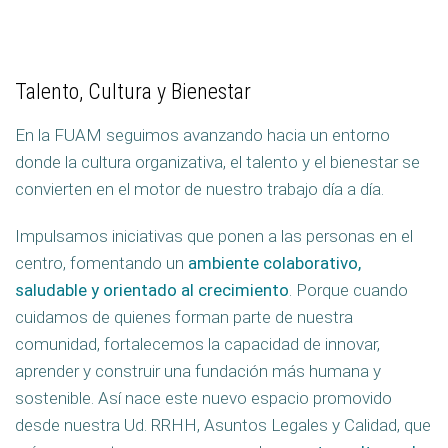
Talento, Cultura y Bienestar
En la FUAM seguimos avanzando hacia un entorno
donde la cultura organizativa, el talento y el bienestar se
convierten en el motor de nuestro trabajo día a día.
Impulsamos iniciativas que ponen a las personas en el
centro, fomentando un
ambiente colaborativo,
saludable y orientado al crecimiento
. Porque cuando
cuidamos de quienes forman parte de nuestra
comunidad, fortalecemos la capacidad de innovar,
aprender y construir una fundación más humana y
sostenible. Así nace este nuevo espacio promovido
desde nuestra Ud. RRHH, Asuntos Legales y Calidad, que