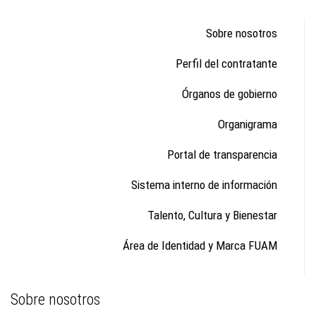
Sobre nosotros
Perfil del contratante
Órganos de gobierno
Organigrama
Portal de transparencia
Sistema interno de información
Talento, Cultura y Bienestar
Área de Identidad y Marca FUAM
Sobre nosotros