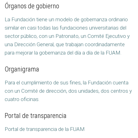
Órganos de gobierno
La Fundación tiene un modelo de gobernanza ordinario
similar en casi todas las fundaciones universitarias del
sector público, con un Patronato, un Comité Ejecutivo y
una Dirección General, que trabajan coordinadamente
para mejorar la gobernanza del día a día de la FUAM.
Organigrama
Para el cumplimiento de sus fines, la Fundación cuenta
con un Comité de dirección, dos unidades, dos centros y
cuatro oficinas.
Portal de transparencia
Portal de transparencia de la FUAM