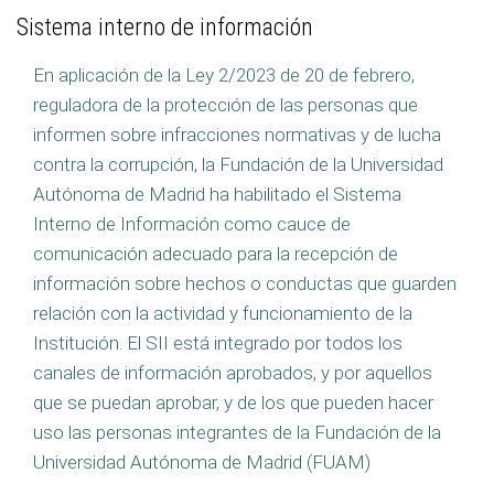
Sistema interno de información
En aplicación de la Ley 2/2023 de 20 de febrero,
reguladora de la protección de las personas que
informen sobre infracciones normativas y de lucha
contra la corrupción, la Fundación de la Universidad
Autónoma de Madrid ha habilitado el Sistema
Interno de Información como cauce de
comunicación adecuado para la recepción de
información sobre hechos o conductas que guarden
relación con la actividad y funcionamiento de la
Institución. El SII está integrado por todos los
canales de información aprobados, y por aquellos
que se puedan aprobar, y de los que pueden hacer
uso las personas integrantes de la Fundación de la
Universidad Autónoma de Madrid (FUAM)