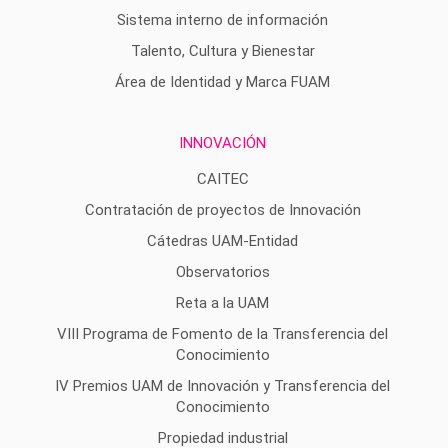
Sistema interno de información
Talento, Cultura y Bienestar
Área de Identidad y Marca FUAM
INNOVACIÓN
CAITEC
Contratación de proyectos de Innovación
Cátedras UAM-Entidad
Observatorios
Reta a la UAM
VIII Programa de Fomento de la Transferencia del
Conocimiento
IV Premios UAM de Innovación y Transferencia del
Conocimiento
Propiedad industrial