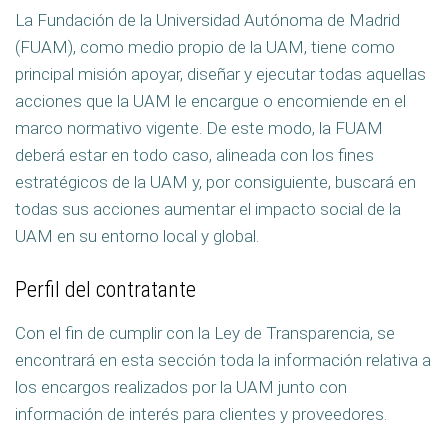
La Fundación de la Universidad Autónoma de Madrid
(FUAM), como medio propio de la UAM, tiene como
principal misión apoyar, diseñar y ejecutar todas aquellas
acciones que la UAM le encargue o encomiende en el
marco normativo vigente. De este modo, la FUAM
deberá estar en todo caso, alineada con los fines
estratégicos de la UAM y, por consiguiente, buscará en
todas sus acciones aumentar el impacto social de la
UAM en su entorno local y global.
Perfil del contratante
Con el fin de cumplir con la Ley de Transparencia, se
encontrará en esta sección toda la información relativa a
los encargos realizados por la UAM junto con
información de interés para clientes y proveedores.