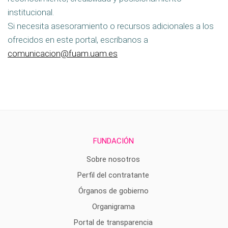
institucional.
Si necesita asesoramiento o recursos adicionales a los
ofrecidos en este portal, escríbanos a
comunicacion@fuam.uam.es
FUNDACIÓN
Sobre nosotros
Perfil del contratante
Órganos de gobierno
Organigrama
Portal de transparencia