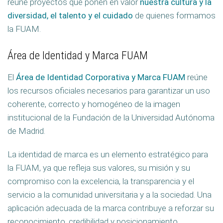
reúne proyectos que ponen en valor
nuestra cultura y la
diversidad, el talento y el cuidado
de quienes formamos
la FUAM.
Área de Identidad y Marca FUAM
El
Área de Identidad Corporativa y Marca FUAM
reúne
los recursos oficiales necesarios para garantizar un uso
coherente, correcto y homogéneo de la imagen
institucional de la Fundación de la Universidad Autónoma
de Madrid.
La identidad de marca es un elemento estratégico para
la FUAM, ya que refleja sus valores, su misión y su
compromiso con la excelencia, la transparencia y el
servicio a la comunidad universitaria y a la sociedad. Una
aplicación adecuada de la marca contribuye a reforzar su
reconocimiento, credibilidad y posicionamiento