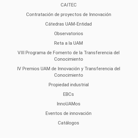
CAITEC
Contratación de proyectos de Innovación
Cátedras UAM-Entidad
Observatorios
Reta a la UAM
VIII Programa de Fomento de la Transferencia del
Conocimiento
IV Premios UAM de Innovación y Transferencia del
Conocimiento
Propiedad industrial
EBCs
InnoUAMos
Eventos de innovación
Catálogos