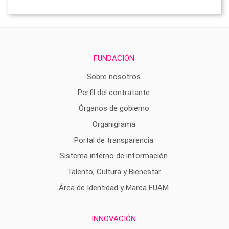
FUNDACIÓN
Sobre nosotros
Perfil del contratante
Órganos de gobierno
Organigrama
Portal de transparencia
Sistema interno de información
Talento, Cultura y Bienestar
Área de Identidad y Marca FUAM
INNOVACIÓN