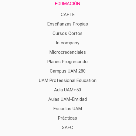
FORMACIÓN
CAFTE
Enseñanzas Propias
Cursos Cortos
In company
Microcredenciales
Planes Progresando
Campus UAM 280
UAM Professional Education
Aula UAM+50
Aulas UAM-Entidad
Escuelas UAM
Prácticas
SAFC