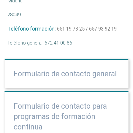
Madrid
28049
Teléfono formación:
651 19 78 25 / 657 93 92 19
Teléfono general: 672 41 00 86
Formulario de contacto general
Formulario de contacto para
programas de formación
continua