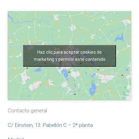
Haz clic para aceptar cookies de
marketing y permitir este contenido
Contacto general
C/ Einstein, 13. Pabellón C – 2ª planta