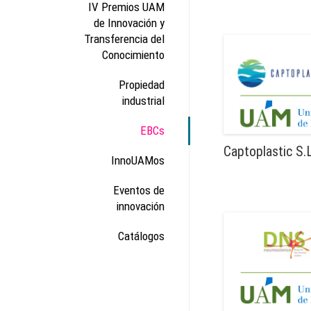
IV Premios UAM
de Innovación y
Transferencia del
Conocimiento
Propiedad
industrial
EBCs
Captoplastic S.L
InnoUAMos
Eventos de
innovación
Catálogos