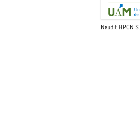
Naudit HPCN S.