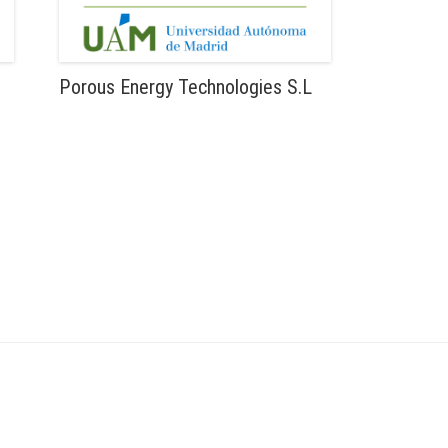
Porous Energy Technologies S.L