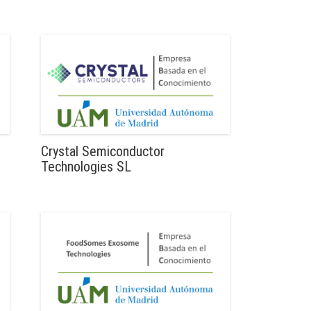
Crystal Semiconductor
Technologies SL