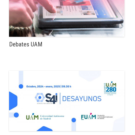
Debates UAM