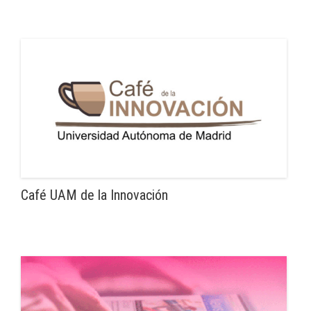
Café UAM de la Innovación