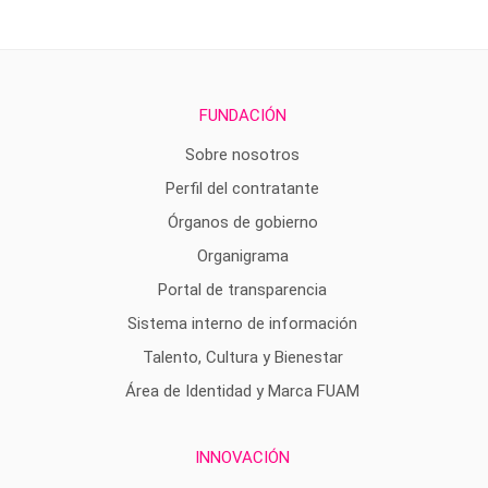
FUNDACIÓN
Sobre nosotros
Perfil del contratante
Órganos de gobierno
Organigrama
Portal de transparencia
Sistema interno de información
Talento, Cultura y Bienestar
Área de Identidad y Marca FUAM
INNOVACIÓN