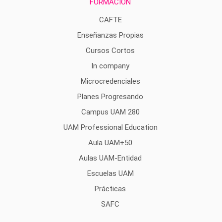
FORMACIÓN
CAFTE
Enseñanzas Propias
Cursos Cortos
In company
Microcredenciales
Planes Progresando
Campus UAM 280
UAM Professional Education
Aula UAM+50
Aulas UAM-Entidad
Escuelas UAM
Prácticas
SAFC