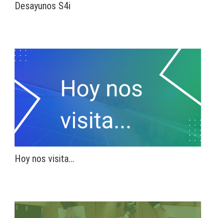
Desayunos S4i
Hoy nos visita...