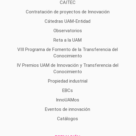
CAITEC
Contratación de proyectos de Innovación
Cátedras UAM-Entidad
Observatorios
Reta a la UAM
VIII Programa de Fomento de la Transferencia del
Conocimiento
IV Premios UAM de Innovación y Transferencia del
Conocimiento
Propiedad industrial
EBCs
InnoUAMos
Eventos de innovación
Catálogos