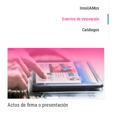
InnoUAMos
Eventos de innovación
Catálogos
Actos de firma o presentación