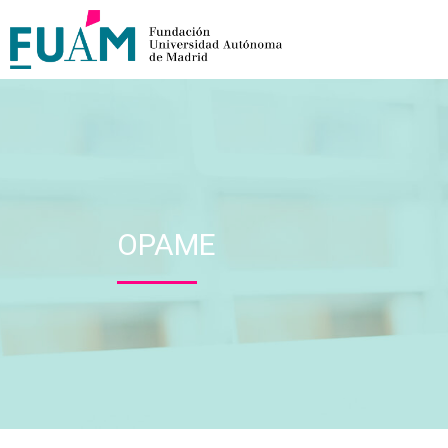
OPAME