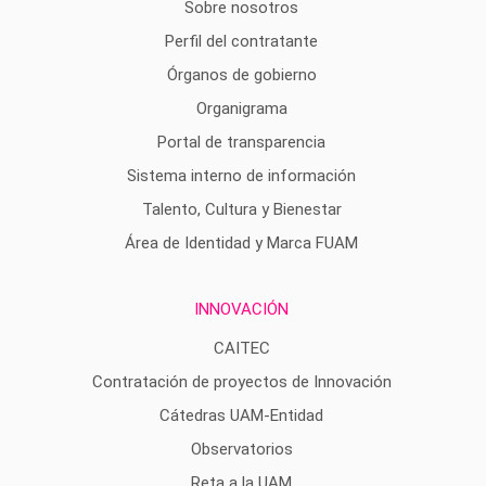
Sobre nosotros
Perfil del contratante
Órganos de gobierno
Organigrama
Portal de transparencia
Sistema interno de información
Talento, Cultura y Bienestar
Área de Identidad y Marca FUAM
INNOVACIÓN
CAITEC
Contratación de proyectos de Innovación
Cátedras UAM-Entidad
Observatorios
Reta a la UAM