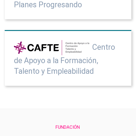
Planes Progresando
Centro
de Apoyo a la Formación,
Talento y Empleabilidad
FUNDACIÓN