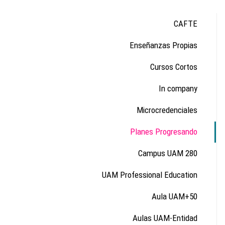
CAFTE
Enseñanzas Propias
Cursos Cortos
In company
Microcredenciales
Planes Progresando
Campus UAM 280
UAM Professional Education
Aula UAM+50
Aulas UAM-Entidad