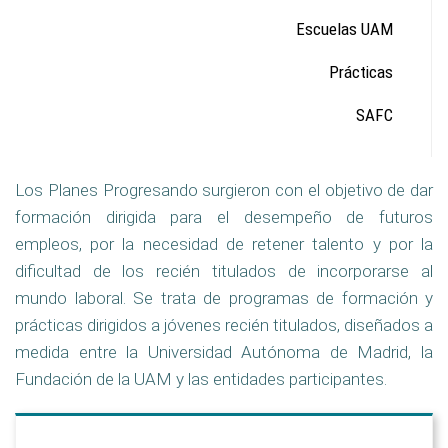
Escuelas UAM
Prácticas
SAFC
Los Planes Progresando surgieron con el objetivo de dar
formación dirigida para el desempeño de futuros
empleos, por la necesidad de retener talento y por la
dificultad de los recién titulados de incorporarse al
mundo laboral. Se trata de programas de formación y
prácticas dirigidos a jóvenes recién titulados, diseñados a
medida entre la Universidad
Autónoma de Madrid, la
Fundación de la UAM y las entidades participantes.