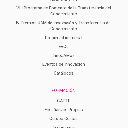
VIII Programa de Fomento de la Transferencia del
Conocimiento
IV Premios UAM de Innovación y Transferencia del
Conocimiento
Propiedad industrial
EBCs
InnoUAMos
Eventos de innovación
Catálogos
FORMACIÓN
CAFTE
Enseñanzas Propias
Cursos Cortos
In company