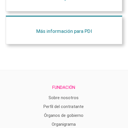
Más información para PDI
FUNDACIÓN
Sobre nosotros
Perfil del contratante
Órganos de gobierno
Organigrama