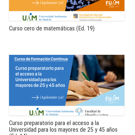
Curso cero de matemáticas (Ed. 19)
Curso preparatorio para el acceso a la
Universidad para los mayores de 25 y 45 años