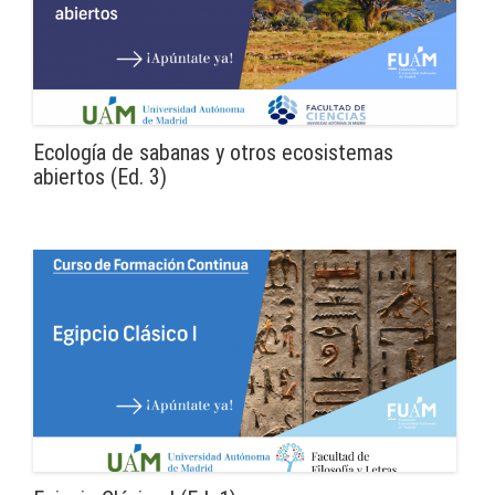
Ecología de sabanas y otros ecosistemas
abiertos (Ed. 3)