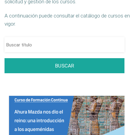
solicitud y gestión de los cursos.
A continuación puede consultar el catálogo de cursos en
vigor.
BUSCAR