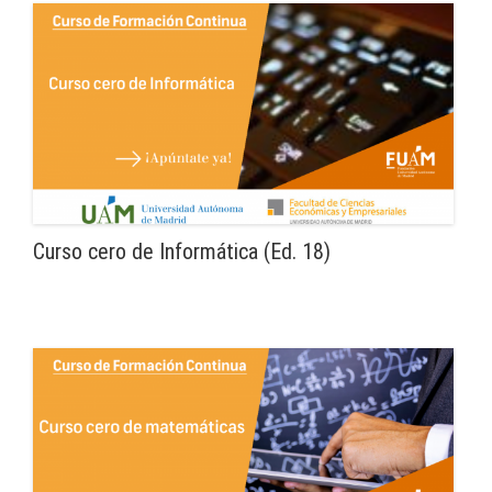
Curso cero de Informática (Ed. 18)