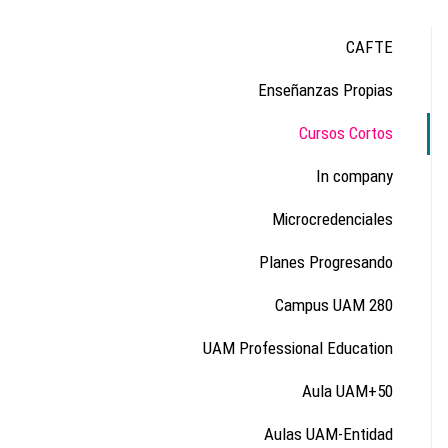
CAFTE
Enseñanzas Propias
Cursos Cortos
In company
Microcredenciales
Planes Progresando
Campus UAM 280
UAM Professional Education
Aula UAM+50
Aulas UAM-Entidad