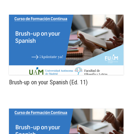
Brush-up on your Spanish (Ed. 11)