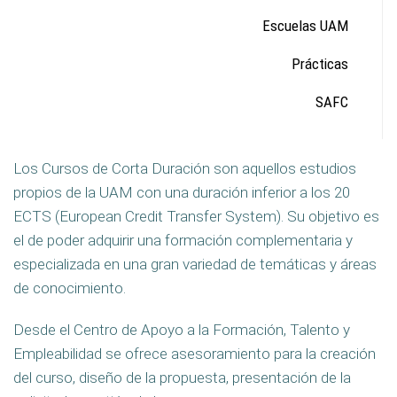
Escuelas UAM
Prácticas
SAFC
Los Cursos de Corta Duración son aquellos estudios
propios de la UAM con una duración inferior a los 20
ECTS (European Credit Transfer System). Su objetivo es
el de poder adquirir una formación complementaria y
especializada en una gran variedad de temáticas y áreas
de conocimiento.
Desde el Centro de Apoyo a la Formación, Talento y
Empleabilidad se ofrece asesoramiento para la creación
del curso, diseño de la propuesta, presentación de la