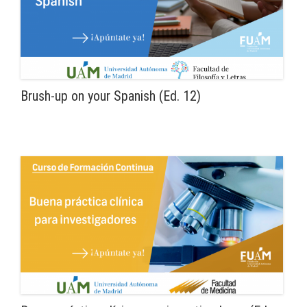
Brush-up on your Spanish (Ed. 12)