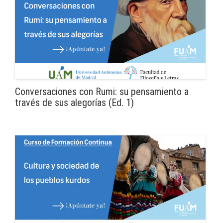
Conversaciones con Rumi: su pensamiento a
través de sus alegorías (Ed. 1)