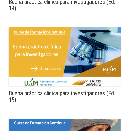
Buena práctica clínica para investigadores (Ed.
14)
Buena práctica clínica para investigadores (Ed.
15)