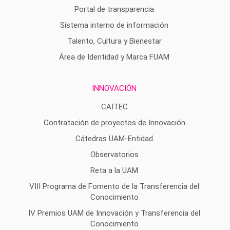
Portal de transparencia
Sistema interno de información
Talento, Cultura y Bienestar
Área de Identidad y Marca FUAM
INNOVACIÓN
CAITEC
Contratación de proyectos de Innovación
Cátedras UAM-Entidad
Observatorios
Reta a la UAM
VIII Programa de Fomento de la Transferencia del
Conocimiento
IV Premios UAM de Innovación y Transferencia del
Conocimiento