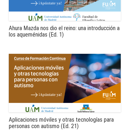
Ahura Mazda nos dio el reino: una introducción a
los aqueménidas (Ed. 1)
Aplicaciones móviles y otras tecnologías para
personas con autismo (Ed. 21)