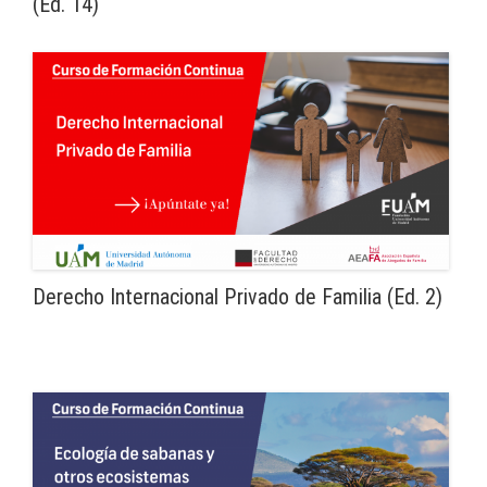
(Ed. 14)
Derecho Internacional Privado de Familia (Ed. 2)