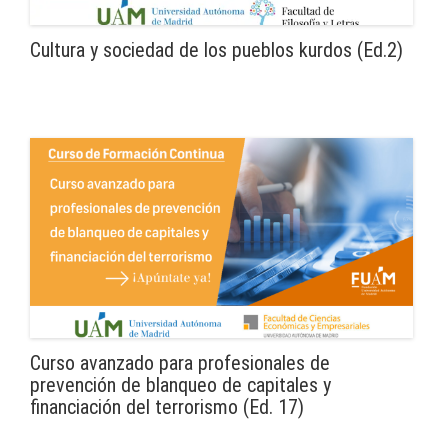
Cultura y sociedad de los pueblos kurdos (Ed.2)
Curso avanzado para profesionales de
prevención de blanqueo de capitales y
financiación del terrorismo (Ed. 17)