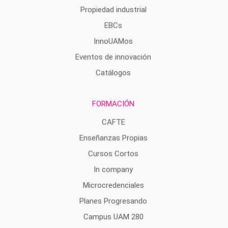
Propiedad industrial
EBCs
InnoUAMos
Eventos de innovación
Catálogos
FORMACIÓN
CAFTE
Enseñanzas Propias
Cursos Cortos
In company
Microcredenciales
Planes Progresando
Campus UAM 280