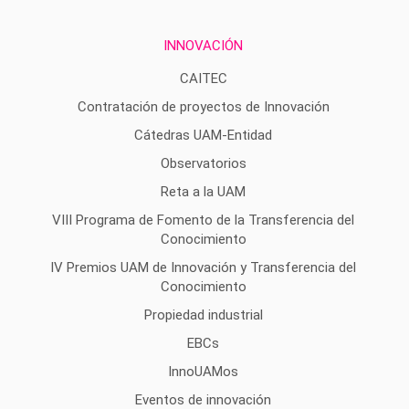
INNOVACIÓN
CAITEC
Contratación de proyectos de Innovación
Cátedras UAM-Entidad
Observatorios
Reta a la UAM
VIII Programa de Fomento de la Transferencia del
Conocimiento
IV Premios UAM de Innovación y Transferencia del
Conocimiento
Propiedad industrial
EBCs
InnoUAMos
Eventos de innovación