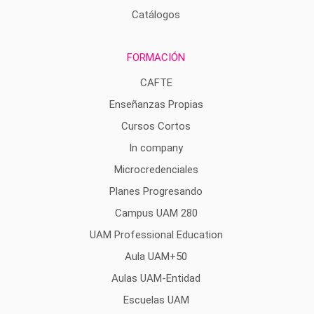
Catálogos
FORMACIÓN
CAFTE
Enseñanzas Propias
Cursos Cortos
In company
Microcredenciales
Planes Progresando
Campus UAM 280
UAM Professional Education
Aula UAM+50
Aulas UAM-Entidad
Escuelas UAM