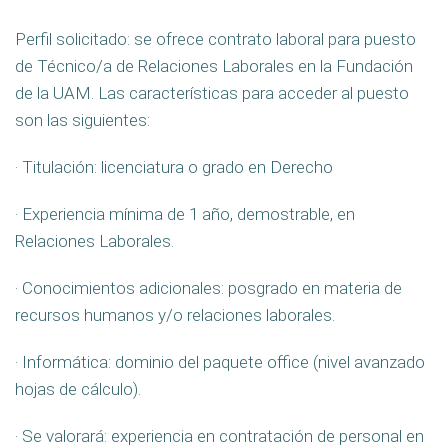
Perfil solicitado: se ofrece contrato laboral para puesto
de Técnico/a de Relaciones Laborales en la Fundación
de la UAM. Las características para acceder al puesto
son las siguientes:
· Titulación: licenciatura o grado en Derecho
· Experiencia mínima de 1 año, demostrable, en
Relaciones Laborales.
· Conocimientos adicionales: posgrado en materia de
recursos humanos y/o relaciones laborales.
· Informática: dominio del paquete office (nivel avanzado
hojas de cálculo).
· Se valorará: experiencia en contratación de personal en