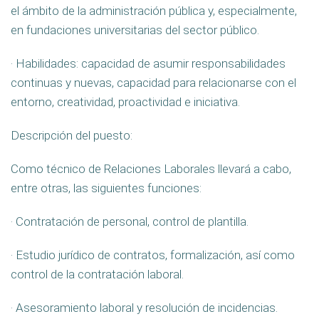
el ámbito de la administración pública y, especialmente,
en fundaciones universitarias del sector público.
· Habilidades: capacidad de asumir responsabilidades
continuas y nuevas, capacidad para relacionarse con el
entorno, creatividad, proactividad e iniciativa.
Descripción del puesto:
Como técnico de Relaciones Laborales llevará a cabo,
entre otras, las siguientes funciones:
· Contratación de personal, control de plantilla.
· Estudio jurídico de contratos, formalización, así como
control de la contratación laboral.
· Asesoramiento laboral y resolución de incidencias.