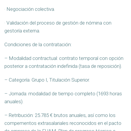
· Negociación colectiva.
· Validación del proceso de gestión de nómina con
gestoría externa.
Condiciones de la contratación:
– Modalidad contractual: contrato temporal con opción
posterior a contratación indefinida (tasa de reposición).
– Categoría: Grupo I, Titulación Superior.
– Jornada: modalidad de tiempo completo (1693 horas
anuales).
– Retribución: 25.785 € brutos anuales, así como los
compementos extrasalariales reconocidos en el pacto