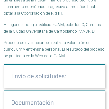
de empresa de la FUAM. Plan de progreso técnico e
incremento económico progresivo a tres años hasta
optar a la Coordinación de RRHH.
– Lugar de Trabajo: edificio FUAM, pabellón C, Campus
de la Ciudad Universitaria de Cantoblanco. MADRID.
Proceso de evaluación: se realizará valoración del
curriculum y entrevista personal. El resultado del proceso
se publicará en la Web de la FUAM
Envío de solicitudes:
Documentación