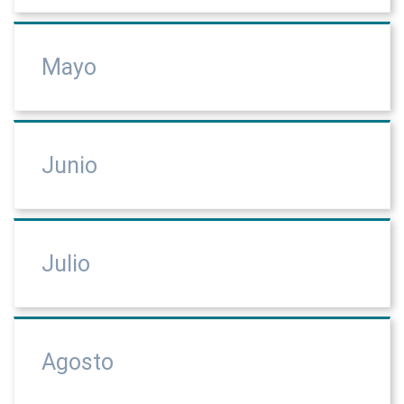
Mayo
Junio
Julio
Agosto