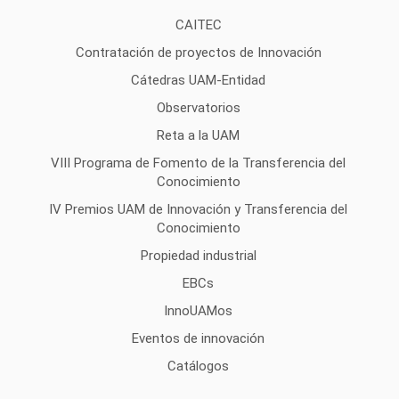
CAITEC
Contratación de proyectos de Innovación
Cátedras UAM-Entidad
Observatorios
Reta a la UAM
VIII Programa de Fomento de la Transferencia del
Conocimiento
IV Premios UAM de Innovación y Transferencia del
Conocimiento
Propiedad industrial
EBCs
InnoUAMos
Eventos de innovación
Catálogos