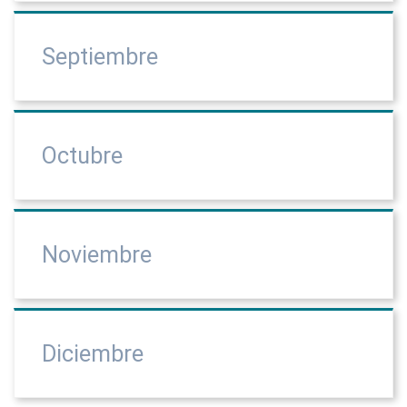
Septiembre
Octubre
Noviembre
Diciembre