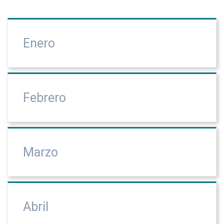
Enero
Febrero
Marzo
Abril