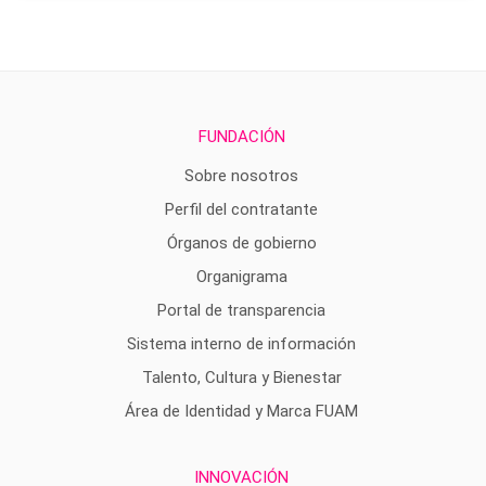
FUNDACIÓN
Sobre nosotros
Perfil del contratante
Órganos de gobierno
Organigrama
Portal de transparencia
Sistema interno de información
Talento, Cultura y Bienestar
Área de Identidad y Marca FUAM
INNOVACIÓN