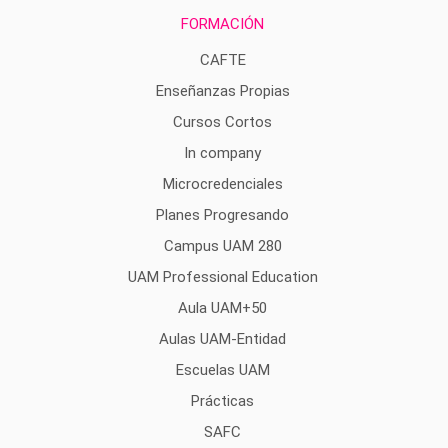
FORMACIÓN
CAFTE
Enseñanzas Propias
Cursos Cortos
In company
Microcredenciales
Planes Progresando
Campus UAM 280
UAM Professional Education
Aula UAM+50
Aulas UAM-Entidad
Escuelas UAM
Prácticas
SAFC