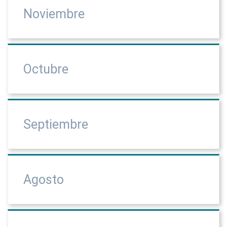
Noviembre
Octubre
Septiembre
Agosto