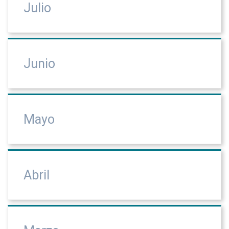
Julio
Junio
Mayo
Abril