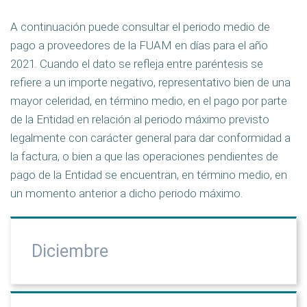
A continuación puede consultar el periodo medio de
pago a proveedores de la FUAM en días para el año
2021. Cuando el dato se refleja entre paréntesis se
refiere a un importe negativo, representativo bien de una
mayor celeridad, en término medio, en el pago por parte
de la Entidad en relación al periodo máximo previsto
legalmente con carácter general para dar conformidad a
la factura, o bien a que las operaciones pendientes de
pago de la Entidad se encuentran, en término medio, en
un momento anterior a dicho periodo máximo.
Diciembre