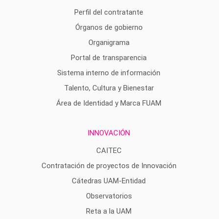
Perfil del contratante
Órganos de gobierno
Organigrama
Portal de transparencia
Sistema interno de información
Talento, Cultura y Bienestar
Área de Identidad y Marca FUAM
INNOVACIÓN
CAITEC
Contratación de proyectos de Innovación
Cátedras UAM-Entidad
Observatorios
Reta a la UAM