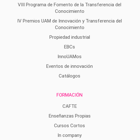
VIII Programa de Fomento de la Transferencia del
Conocimiento
IV Premios UAM de Innovación y Transferencia del
Conocimiento
Propiedad industrial
EBCs
InnoUAMos
Eventos de innovación
Catálogos
FORMACIÓN
CAFTE
Enseñanzas Propias
Cursos Cortos
In company