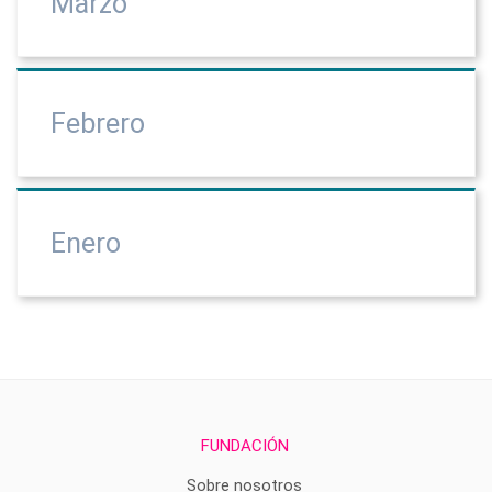
Marzo
Febrero
Enero
FUNDACIÓN
Sobre nosotros