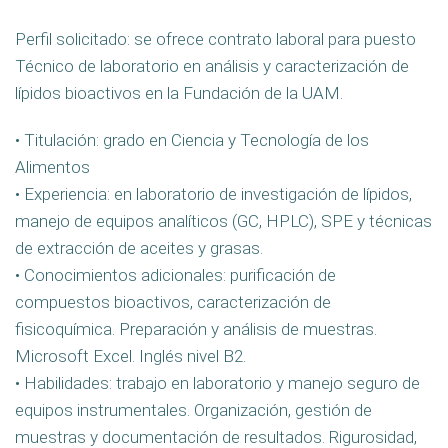
Perfil solicitado: se ofrece contrato laboral para puesto
Técnico de laboratorio en análisis y caracterización de
lípidos bioactivos en la Fundación de la UAM.
• Titulación: grado en Ciencia y Tecnología de los
Alimentos
• Experiencia: en laboratorio de investigación de lípidos,
manejo de equipos analíticos (GC, HPLC), SPE y técnicas
de extracción de aceites y grasas.
• Conocimientos adicionales: purificación de
compuestos bioactivos, caracterización de
fisicoquímica. Preparación y análisis de muestras.
Microsoft Excel. Inglés nivel B2.
• Habilidades: trabajo en laboratorio y manejo seguro de
equipos instrumentales. Organización, gestión de
muestras y documentación de resultados. Rigurosidad,