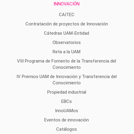
INNOVACIÓN
CAITEC
Contratación de proyectos de Innovación
Cátedras UAM-Entidad
Observatorios
Reta a la UAM
VIII Programa de Fomento de la Transferencia del
Conocimiento
IV Premios UAM de Innovación y Transferencia del
Conocimiento
Propiedad industrial
EBCs
InnoUAMos
Eventos de innovación
Catálogos