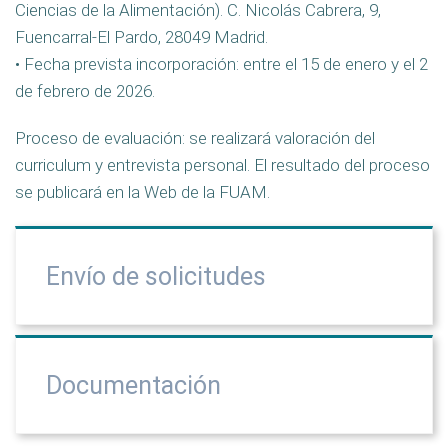
Ciencias de la Alimentación). C. Nicolás Cabrera, 9,
Fuencarral-El Pardo, 28049 Madrid.
• Fecha prevista incorporación: entre el 15 de enero y el 2
de febrero de 2026.
Proceso de evaluación: se realizará valoración del
curriculum y entrevista personal. El resultado del proceso
se publicará en la Web de la FUAM.
Envío de solicitudes
Documentación