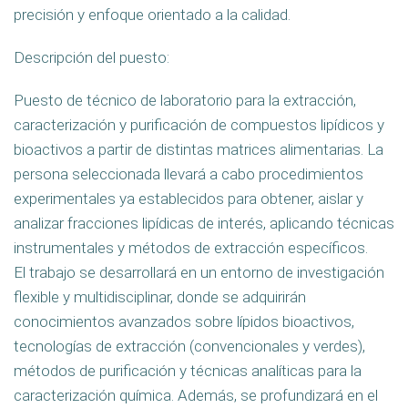
precisión y enfoque orientado a la calidad.
Descripción del puesto:
Puesto de técnico de laboratorio para la extracción,
caracterización y purificación de compuestos lipídicos y
bioactivos a partir de distintas matrices alimentarias. La
persona seleccionada llevará a cabo procedimientos
experimentales ya establecidos para obtener, aislar y
analizar fracciones lipídicas de interés, aplicando técnicas
instrumentales y métodos de extracción específicos.
El trabajo se desarrollará en un entorno de investigación
flexible y multidisciplinar, donde se adquirirán
conocimientos avanzados sobre lípidos bioactivos,
tecnologías de extracción (convencionales y verdes),
métodos de purificación y técnicas analíticas para la
caracterización química. Además, se profundizará en el