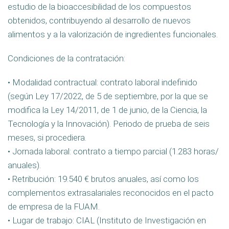
estudio de la bioaccesibilidad de los compuestos
obtenidos, contribuyendo al desarrollo de nuevos
alimentos y a la valorización de ingredientes funcionales.
Condiciones de la contratación:
• Modalidad contractual: contrato laboral indefinido
(según Ley 17/2022, de 5 de septiembre, por la que se
modifica la Ley 14/2011, de 1 de junio, de la Ciencia, la
Tecnología y la Innovación). Periodo de prueba de seis
meses, si procediera.
• Jornada laboral: contrato a tiempo parcial (1.283 horas/
anuales).
• Retribución: 19.540 € brutos anuales, así como los
complementos extrasalariales reconocidos en el pacto
de empresa de la FUAM.
• Lugar de trabajo: CIAL (Instituto de Investigación en