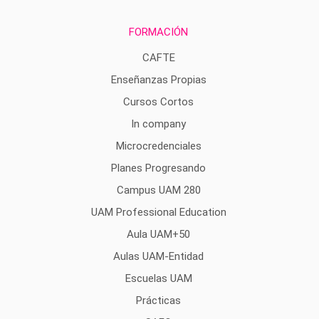
FORMACIÓN
CAFTE
Enseñanzas Propias
Cursos Cortos
In company
Microcredenciales
Planes Progresando
Campus UAM 280
UAM Professional Education
Aula UAM+50
Aulas UAM-Entidad
Escuelas UAM
Prácticas