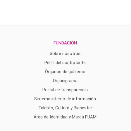
FUNDACIÓN
Sobre nosotros
Perfil del contratante
Órganos de gobierno
Organigrama
Portal de transparencia
Sistema interno de información
Talento, Cultura y Bienestar
Área de Identidad y Marca FUAM