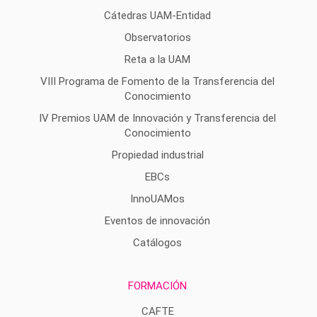
Cátedras UAM-Entidad
Observatorios
Reta a la UAM
VIII Programa de Fomento de la Transferencia del
Conocimiento
IV Premios UAM de Innovación y Transferencia del
Conocimiento
Propiedad industrial
EBCs
InnoUAMos
Eventos de innovación
Catálogos
FORMACIÓN
CAFTE