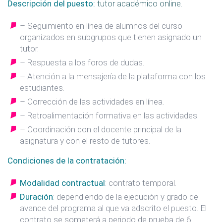
Descripción del puesto
:
tutor académico online.
– Seguimiento en línea de alumnos del curso
organizados en subgrupos que tienen asignado un
tutor.
– Respuesta a los foros de dudas.
– Atención a la mensajería de la plataforma con los
estudiantes.
– Corrección de las actividades en línea.
– Retroalimentación formativa en las actividades.
– Coordinación con el docente principal de la
asignatura y con el resto de tutores.
Condiciones de la contratación
:
Modalidad contractual
: contrato temporal.
Duración
: dependiendo de la ejecución y grado de
avance del programa al que va adscrito el puesto. El
contrato se someterá a periodo de prueba de 6