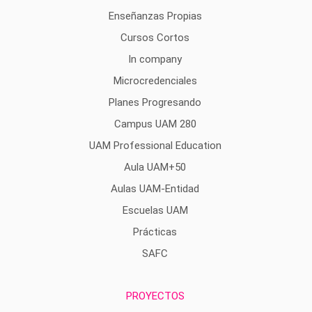
Enseñanzas Propias
Cursos Cortos
In company
Microcredenciales
Planes Progresando
Campus UAM 280
UAM Professional Education
Aula UAM+50
Aulas UAM-Entidad
Escuelas UAM
Prácticas
SAFC
PROYECTOS