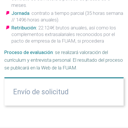
meses.
Jornada
: contrato a tiempo parcial (35 horas semana
// 1496 horas anuales).
Retribución:
22.124€ brutos anuales, así como los
complementos extrasalariales reconocidos por el
pacto de empresa de la FUAM, si procediera
Proceso de evaluación
: se realizará valoración del
currículum y entrevista personal. El resultado del proceso
se publicará en la Web de la FUAM.
Envío de solicitud