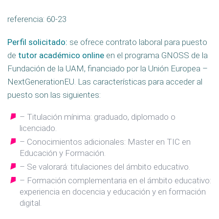
referencia: 60-23
Perfil solicitado
:
se ofrece contrato laboral para puesto
de
tutor académico online
en el programa GNOSS de la
Fundación de la UAM, financiado por la Unión Europea –
NextGenerationEU. Las características para acceder al
puesto son las siguientes:
– Titulación mínima: graduado, diplomado o
licenciado.
– Conocimientos adicionales: Master en TIC en
Educación y Formación.
– Se valorará: titulaciones del ámbito educativo.
– Formación complementaria en el ámbito educativo:
experiencia en docencia y educación y en formación
digital.