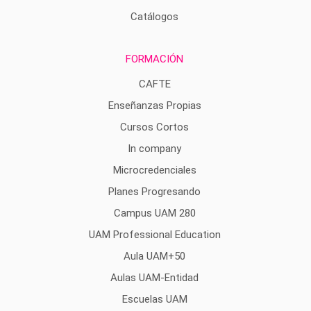
Catálogos
FORMACIÓN
CAFTE
Enseñanzas Propias
Cursos Cortos
In company
Microcredenciales
Planes Progresando
Campus UAM 280
UAM Professional Education
Aula UAM+50
Aulas UAM-Entidad
Escuelas UAM