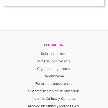
FUNDACIÓN
Sobre nosotros
Perfil del contratante
Órganos de gobierno
Organigrama
Portal de transparencia
Sistema interno de información
Talento, Cultura y Bienestar
Área de Identidad y Marca FUAM