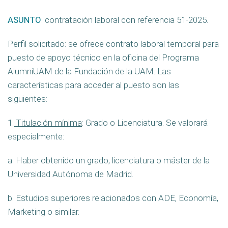
ASUNTO
: contratación laboral con referencia 51-2025.
Perfil solicitado: se ofrece contrato laboral temporal para
puesto de apoyo técnico en la oficina del Programa
AlumniUAM de la Fundación de la UAM. Las
características para acceder al puesto son las
siguientes:
1.
Titulación mínima
: Grado o Licenciatura. Se valorará
especialmente:
a. Haber obtenido un grado, licenciatura o máster de la
Universidad Autónoma de Madrid.
b. Estudios superiores relacionados con ADE, Economía,
Marketing o similar.