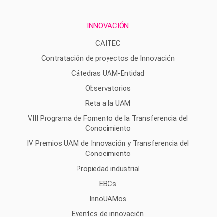
INNOVACIÓN
CAITEC
Contratación de proyectos de Innovación
Cátedras UAM-Entidad
Observatorios
Reta a la UAM
VIII Programa de Fomento de la Transferencia del
Conocimiento
IV Premios UAM de Innovación y Transferencia del
Conocimiento
Propiedad industrial
EBCs
InnoUAMos
Eventos de innovación