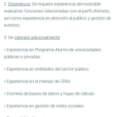
2.
Experiencia
: Se requiere experiencia demostrable
realizando funciones relacionadas con el perfil ofertado,
así como experiencia en atención al público y gestión de
eventos.
3. Se
valorará adicionalmente
:
◦ Experiencia en Programa Alumni de universidades
públicas o privadas.
◦ Experiencia en entidades del sector público.
◦ Experiencia en el manejo de CRM.
◦ Dominio de bases de datos y hojas de cálculo
◦ Experiencia en gestión de redes sociales.