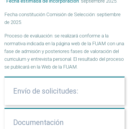
·
Fecha estimada de incorporación
: septiembre 2025.
Fecha constitución Comisión de Selección: septiembre
de 2025.
Proceso de evaluación: se realizará conforme a la
normativa indicada en la página web de la FUAM con una
fase de admisión y posteriores fases de valoración del
curriculum y entrevista personal. El resultado del proceso
se publicará en la Web de la FUAM.
Envío de solicitudes:
Documentación