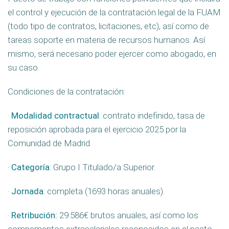
el control y ejecución de la contratación legal de la FUAM
(todo tipo de contratos, licitaciones, etc), así como de
tareas soporte en materia de recursos humanos. Así
mismo, será necesario poder ejercer como abogado, en
su caso.
Condiciones de la contratación:
·
Modalidad contractual
: contrato indefinido, tasa de
reposición aprobada para el ejercicio 2025 por la
Comunidad de Madrid.
·
Categoría
: Grupo I Titulado/a Superior.
·
Jornada
: completa (1693 horas anuales).
·
Retribución:
29.586€ brutos anuales, así como los