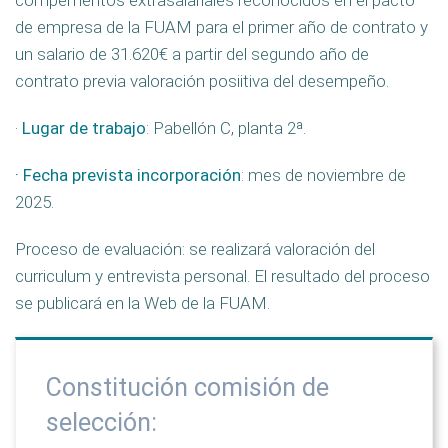
compementos extrasalariales reconocidos en el pacto
de empresa de la FUAM para el primer año de contrato y
un salario de 31.620€ a partir del segundo año de
contrato previa valoración posiitiva del desempeño.
·
Lugar de trabajo
: Pabellón C, planta 2ª.
· Fecha prevista incorporación
: mes de noviembre de
2025.
Proceso de evaluación: se realizará valoración del
curriculum y entrevista personal. El resultado del proceso
se publicará en la Web de la FUAM.
Constitución comisión de
selección: