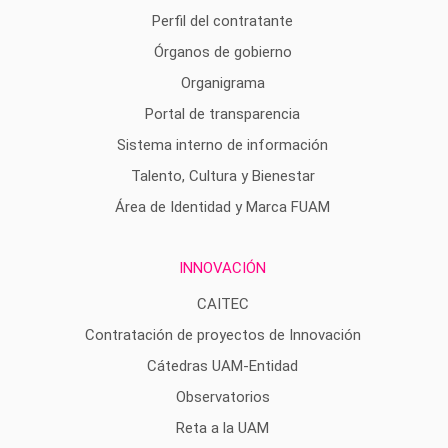
Perfil del contratante
Órganos de gobierno
Organigrama
Portal de transparencia
Sistema interno de información
Talento, Cultura y Bienestar
Área de Identidad y Marca FUAM
INNOVACIÓN
CAITEC
Contratación de proyectos de Innovación
Cátedras UAM-Entidad
Observatorios
Reta a la UAM