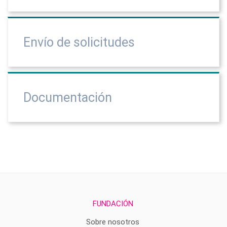
Envío de solicitudes
Documentación
FUNDACIÓN
Sobre nosotros