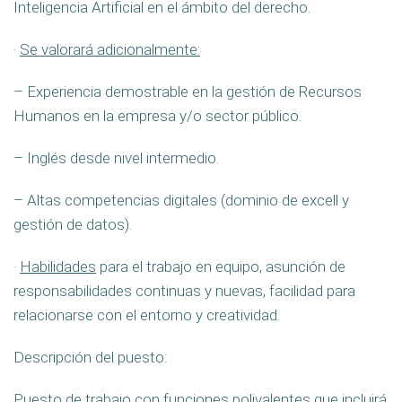
Inteligencia Artificial en el ámbito del derecho.
·
Se valorará adicionalmente:
– Experiencia demostrable en la gestión de Recursos
Humanos en la empresa y/o sector público.
– Inglés desde nivel intermedio.
– Altas competencias digitales (dominio de excell y
gestión de datos).
·
Habilidades
para el trabajo en equipo, asunción de
responsabilidades continuas y nuevas, facilidad para
relacionarse con el entorno y creatividad.
Descripción del puesto:
Puesto de trabajo con funciones polivalentes que incluirá