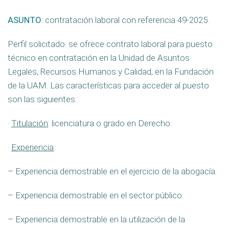
ASUNTO
: contratación laboral con referencia 49-2025.
Perfil solicitado: se ofrece contrato laboral para puesto
técnico en contratación en la Unidad de Asuntos
Legales, Recursos Humanos y Calidad, en la Fundación
de la UAM. Las características para acceder al puesto
son las siguientes:
·
Titulación
: licenciatura o grado en Derecho.
·
Experiencia
:
– Experiencia demostrable en el ejercicio de la abogacía.
– Experiencia demostrable en el sector público.
– Experiencia demostrable en la utilización de la