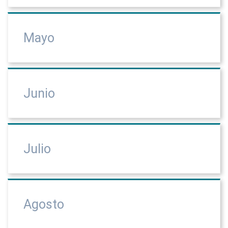
Mayo
Junio
Julio
Agosto