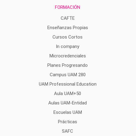
FORMACIÓN
CAFTE
Enseñanzas Propias
Cursos Cortos
In company
Microcredenciales
Planes Progresando
Campus UAM 280
UAM Professional Education
Aula UAM+50
Aulas UAM-Entidad
Escuelas UAM
Prácticas
SAFC