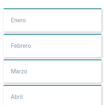
Enero
Febrero
Marzo
Abril