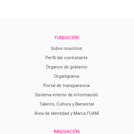
FUNDACIÓN
Sobre nosotros
Perfil del contratante
Órganos de gobierno
Organigrama
Portal de transparencia
Sistema interno de información
Talento, Cultura y Bienestar
Área de Identidad y Marca FUAM
INNOVACIÓN