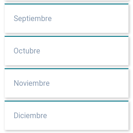
Septiembre
Octubre
Noviembre
Diciembre