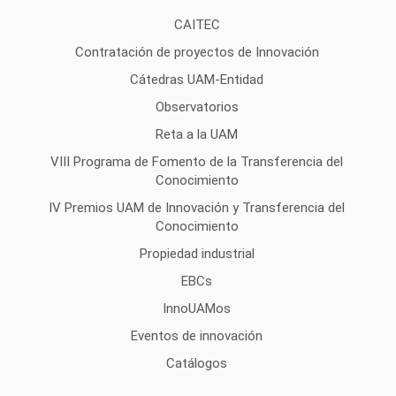
CAITEC
Contratación de proyectos de Innovación
Cátedras UAM-Entidad
Observatorios
Reta a la UAM
VIII Programa de Fomento de la Transferencia del
Conocimiento
IV Premios UAM de Innovación y Transferencia del
Conocimiento
Propiedad industrial
EBCs
InnoUAMos
Eventos de innovación
Catálogos