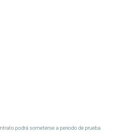
contrato podrá someterse a periodo de prueba