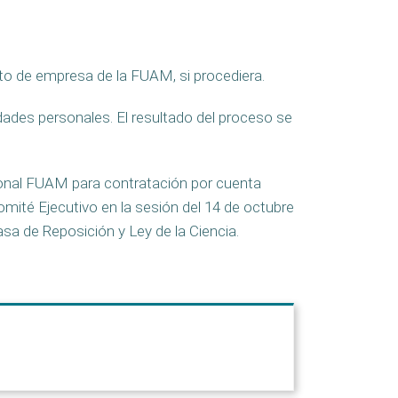
to de empresa de la FUAM, si procediera.
idades personales. El resultado del proceso se
rsonal FUAM para contratación por cuenta
omité Ejecutivo en la sesión del 14 de octubre
sa de Reposición y Ley de la Ciencia.