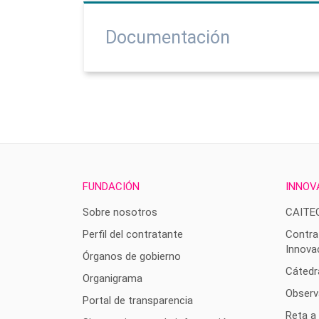
Documentación
FUNDACIÓN
INNOV
Sobre nosotros
CAITE
Perfil del contratante
Contra
Innova
Órganos de gobierno
Cátedr
Organigrama
Observ
Portal de transparencia
Reta a