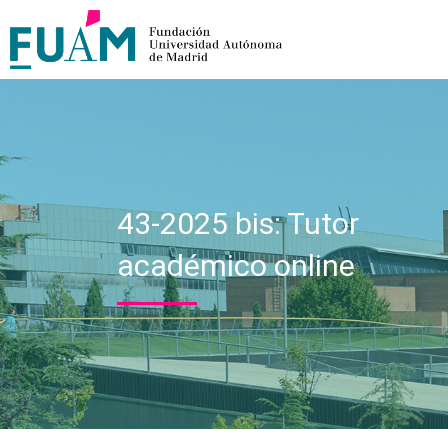
43-2025 bis: Tutor
académico online