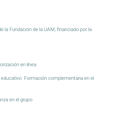
de la Fundación de la UAM, financiado por la
orización en línea.
o educativo. Formación complementaria en el
nza en el grupo.