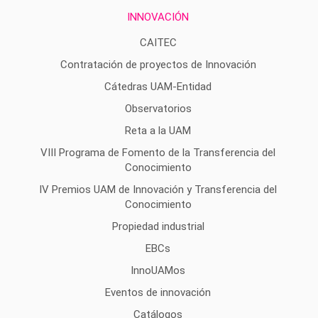
INNOVACIÓN
CAITEC
Contratación de proyectos de Innovación
Cátedras UAM-Entidad
Observatorios
Reta a la UAM
VIII Programa de Fomento de la Transferencia del
Conocimiento
IV Premios UAM de Innovación y Transferencia del
Conocimiento
Propiedad industrial
EBCs
InnoUAMos
Eventos de innovación
Catálogos