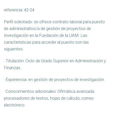
referencia: 42-24
Perfil solicitado: se ofrece contrato laboral para puesto
de administrativo/a de gestión de proyectos de
Investigación en la Fundación de la UAM. Las
características para acceder al puesto son las
siguientes:
· Titulación: Ciclo de Grado Superior en Administración y
Finanzas.
· Experiencia: en gestión de proyectos de investigación.
· Conocimientos adicionales: Ofimática avanzada:
procesadores de textos, hojas de cálculo, correo
electrónico.