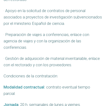
· Apoyo en la solicitud de contratos de personal
asociados a proyectos de investigación subvencionados
por el ministerio Español de ciencia.
· Preparación de viajes a conferencias, enlace con
agencia de viajes y con la organización de las
conferencias.
· Gestión de adquisición de material inventariable, enlace
con el rectorado y con los proveedores.
Condiciones de la contratación:
Modalidad contractual:
contrato eventual tiempo
parcial.
Jornada
: 20 h. semanales de lunes a viernes.