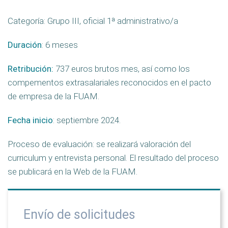
Categoría: Grupo III, oficial 1ª administrativo/a
Duración
: 6 meses
Retribución:
737 euros brutos mes, así como los
compementos extrasalariales reconocidos en el pacto
de empresa de la FUAM.
Fecha inicio
: septiembre 2024.
Proceso de evaluación: se realizará valoración del
curriculum y entrevista personal. El resultado del proceso
se publicará en la Web de la FUAM.
Envío de solicitudes