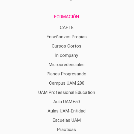
FORMACIÓN
CAFTE
Enseñanzas Propias
Cursos Cortos
In company
Microcredenciales
Planes Progresando
Campus UAM 280
UAM Professional Education
Aula UAM+50
Aulas UAM-Entidad
Escuelas UAM
Prácticas