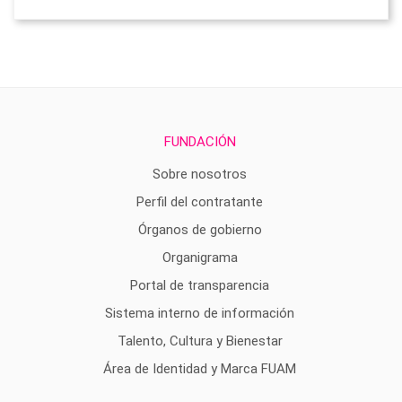
FUNDACIÓN
Sobre nosotros
Perfil del contratante
Órganos de gobierno
Organigrama
Portal de transparencia
Sistema interno de información
Talento, Cultura y Bienestar
Área de Identidad y Marca FUAM