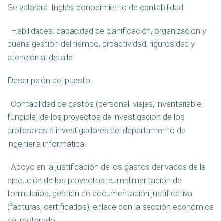
Se valorará: Inglés, conocimiento de contabilidad.
· Habilidades: capacidad de planificación, organización y
buena gestión del tiempo, proactividad, rigurosidad y
atención al detalle
Descripción del puesto:
· Contabilidad de gastos (personal, viajes, inventariable,
fungible) de los proyectos de investigación de los
profesores e investigadores del departamento de
ingeniería informática.
· Apoyo en la justificación de los gastos derivados de la
ejecución de los proyectos: cumplimentación de
formularios, gestión de documentación justificativa
(facturas, certificados), enlace con la sección económica
del rectorado.