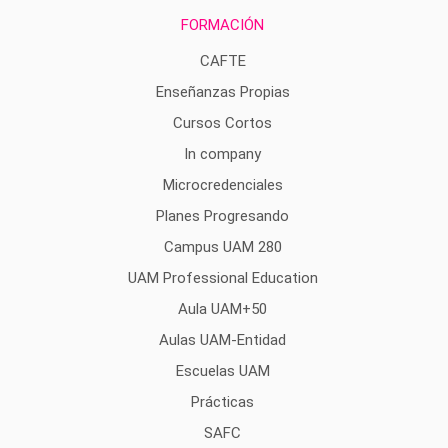
FORMACIÓN
CAFTE
Enseñanzas Propias
Cursos Cortos
In company
Microcredenciales
Planes Progresando
Campus UAM 280
UAM Professional Education
Aula UAM+50
Aulas UAM-Entidad
Escuelas UAM
Prácticas
SAFC