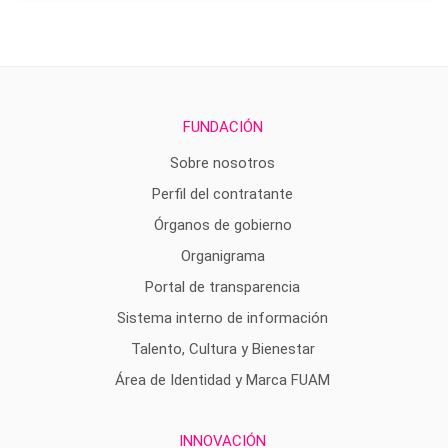
FUNDACIÓN
Sobre nosotros
Perfil del contratante
Órganos de gobierno
Organigrama
Portal de transparencia
Sistema interno de información
Talento, Cultura y Bienestar
Área de Identidad y Marca FUAM
INNOVACIÓN