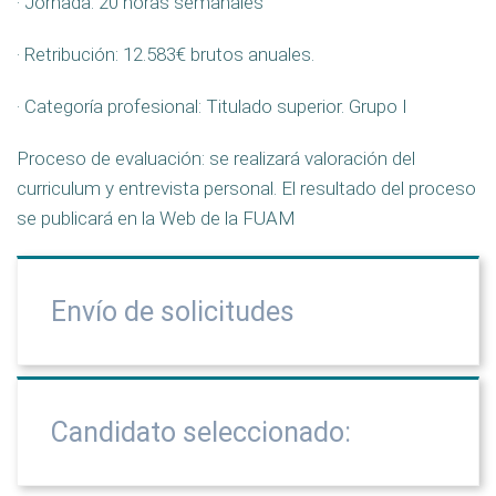
· Jornada: 20 horas semanales
· Retribución: 12.583€ brutos anuales.
· Categoría profesional: Titulado superior. Grupo I
Proceso de evaluación: se realizará valoración del
curriculum y entrevista personal. El resultado del proceso
se publicará en la Web de la FUAM
Envío de solicitudes
Candidato seleccionado: