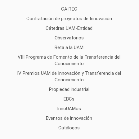
CAITEC
Contratación de proyectos de Innovación
Cátedras UAM-Entidad
Observatorios
Reta a la UAM
VIII Programa de Fomento de la Transferencia del
Conocimiento
IV Premios UAM de Innovación y Transferencia del
Conocimiento
Propiedad industrial
EBCs
InnoUAMos
Eventos de innovación
Catálogos