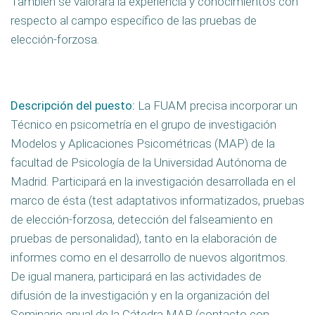
También se valorará la experiencia y conocimientos con
respecto al campo específico de las pruebas de
elección-forzosa.
Descripción del puesto:
La FUAM precisa incorporar un
Técnico en psicometría en el grupo de investigación
Modelos y Aplicaciones Psicométricas (MAP) de la
facultad de Psicología de la Universidad Autónoma de
Madrid. Participará en la investigación desarrollada en el
marco de ésta (test adaptativos informatizados, pruebas
de elección-forzosa, detección del falseamiento en
pruebas de personalidad), tanto en la elaboración de
informes como en el desarrollo de nuevos algoritmos.
De igual manera, participará en las actividades de
difusión de la investigación y en la organización del
Seminario anual de la Cátedra MAP (contacto con