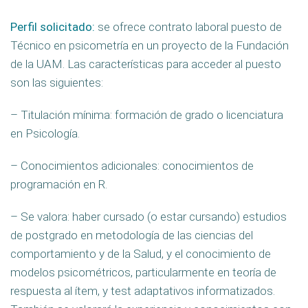
Perfil solicitado:
se ofrece contrato laboral puesto de
Técnico en psicometría en un proyecto de la Fundación
de la UAM. Las características para acceder al puesto
son las siguientes:
– Titulación mínima: formación de grado o licenciatura
en Psicología.
– Conocimientos adicionales: conocimientos de
programación en R.
– Se valora: haber cursado (o estar cursando) estudios
de postgrado en metodología de las ciencias del
comportamiento y de la Salud, y el conocimiento de
modelos psicométricos, particularmente en teoría de
respuesta al ítem, y test adaptativos informatizados.