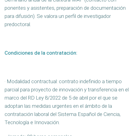
ponentes y asistentes, preparación de documentación
para difusión). Se valora un perfil de investigador
predoctoral.
Condiciones de la contratación:
· Modalidad contractual: contrato indefinido a tiempo
parcial para proyecto de innovación y transferencia en el
marco del RD Ley 8/2022 de 5 de abril por el que se
adoptan las medidas urgentes en el ámbito de la
contratación laboral del Sistema Español de Ciencia,
Tecnología e Innovación.