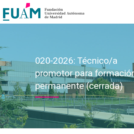
020-2026: Técnico/a
promotor para formació
permanente (cerrada)