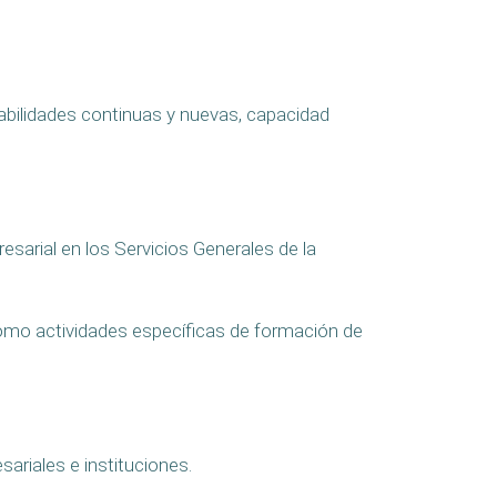
abilidades continuas y nuevas, capacidad
sarial en los Servicios Generales de la
 como actividades específicas de formación de
ariales e instituciones.