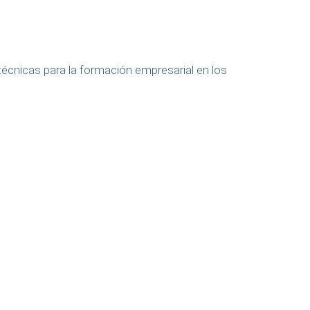
 técnicas para la formación empresarial en los