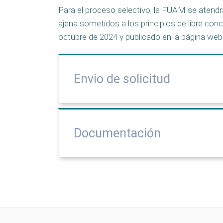
Para el proceso selectivo, la FUAM se atendr
ajena sometidos a los principios de libre con
octubre de 2024 y publicado en la página web
Envio de solicitud
Documentación