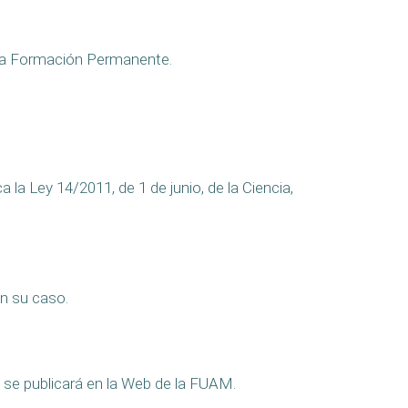
n la Formación Permanente.
a la Ley 14/2011, de 1 de junio, de la Ciencia,
n su caso.
o se publicará en la Web de la FUAM.