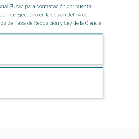
rsonal FUAM para contratación por cuenta
Comité Ejecutivo en la sesión del 14 de
os de Tasa de Reposición y Ley de la Ciencia.