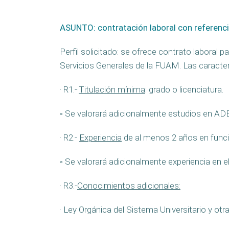
ASUNTO: contratación laboral con referenc
Perfil solicitado: se ofrece contrato laboral
Servicios Generales de la FUAM. Las caracterí
· R1.-·
Titulación mínima
: grado o licenciatura.
◦ Se valorará adicionalmente estudios en ADE
· R2.-
Experiencia
de al menos 2 años en funci
◦ Se valorará adicionalmente experiencia en
· R3.-
Conocimientos adicionales:
· Ley Orgánica del Sistema Universitario y otra