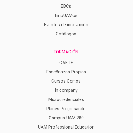
EBCs
InnoUAMos
Eventos de innovación
Catálogos
FORMACIÓN
CAFTE
Enseñanzas Propias
Cursos Cortos
In company
Microcredenciales
Planes Progresando
Campus UAM 280
UAM Professional Education