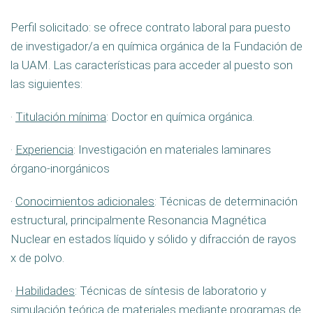
Perfil solicitado: se ofrece contrato laboral para puesto
de investigador/a en química orgánica de la Fundación de
la UAM. Las características para acceder al puesto son
las siguientes:
·
Titulación mínima
: Doctor en química orgánica.
·
Experiencia
: Investigación en materiales laminares
órgano-inorgánicos
·
Conocimientos adicionales
: Técnicas de determinación
estructural, principalmente Resonancia Magnética
Nuclear en estados líquido y sólido y difracción de rayos
x de polvo.
·
Habilidades
: Técnicas de síntesis de laboratorio y
simulación teórica de materiales mediante programas de