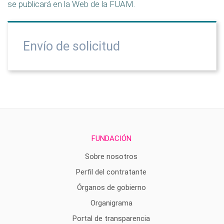
se publicará en la Web de la FUAM.
Envío de solicitud
FUNDACIÓN
Sobre nosotros
Perfil del contratante
Órganos de gobierno
Organigrama
Portal de transparencia