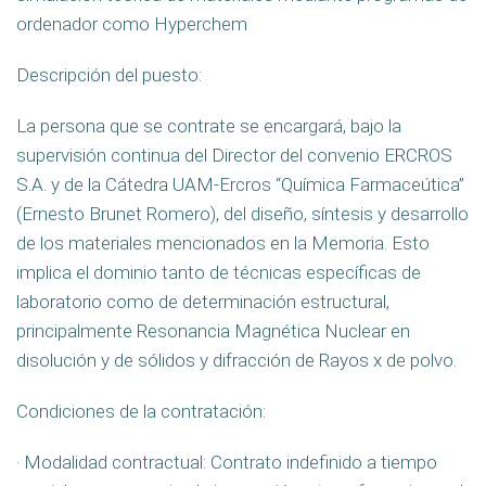
ordenador como Hyperchem
Descripción del puesto:
La persona que se contrate se encargará, bajo la
supervisión continua del Director del convenio ERCROS
S.A. y de la Cátedra UAM-Ercros “Química Farmaceútica”
(Ernesto Brunet Romero), del diseño, síntesis y desarrollo
de los materiales mencionados en la Memoria. Esto
implica el dominio tanto de técnicas específicas de
laboratorio como de determinación estructural,
principalmente Resonancia Magnética Nuclear en
disolución y de sólidos y difracción de Rayos x de polvo.
Condiciones de la contratación:
· Modalidad contractual: Contrato indefinido a tiempo