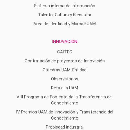
Sistema interno de información
Talento, Cultura y Bienestar
Área de Identidad y Marca FUAM
INNOVACIÓN
CAITEC
Contratación de proyectos de Innovación
Cátedras UAM-Entidad
Observatorios
Reta a la UAM
VIII Programa de Fomento de la Transferencia del
Conocimiento
IV Premios UAM de Innovación y Transferencia del
Conocimiento
Propiedad industrial