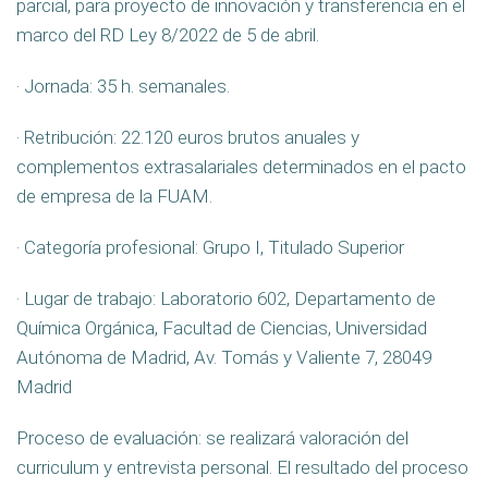
parcial, para proyecto de innovación y transferencia en el
marco del RD Ley 8/2022 de 5 de abril.
· Jornada: 35 h. semanales.
· Retribución: 22.120 euros brutos anuales y
complementos extrasalariales determinados en el pacto
de empresa de la FUAM.
· Categoría profesional: Grupo I, Titulado Superior
· Lugar de trabajo: Laboratorio 602, Departamento de
Química Orgánica, Facultad de Ciencias, Universidad
Autónoma de Madrid, Av. Tomás y Valiente 7, 28049
Madrid
Proceso de evaluación: se realizará valoración del
curriculum y entrevista personal. El resultado del proceso