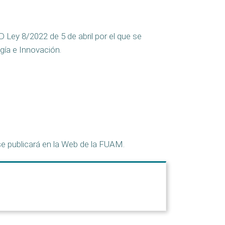
D Ley 8/2022 de 5 de abril por el que se
gía e Innovación.
o se publicará en la Web de la FUAM.