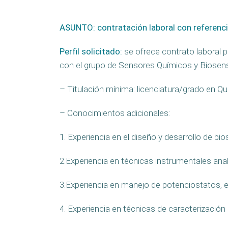
ASUNTO: contratación laboral con referenci
Perfil solicitado
:
se ofrece contrato laboral 
con el grupo de Sensores Químicos y Biosenso
– Titulación mínima: licenciatura/grado en Qu
– Conocimientos adicionales:
1. Experiencia en el diseño y desarrollo de bi
2.Experiencia en técnicas instrumentales anal
3.Experiencia en manejo de potenciostatos, 
4. Experiencia en técnicas de caracterización 