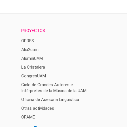
PROYECTOS
OPRES
Alia2uam
AlumniUAM
La Cristalera
CongresUAM
Ciclo de Grandes Autores e
Intérpretes de la Música de la UAM
Oficina de Asesoría Lingüística
Otras actividades
OPAME