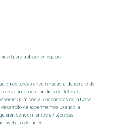
cidad para trabajar en equipo.
ación de tareas encaminadas al desarrollo de
ales, así como el análisis de datos, la
 Sensores Químicos y Biosensores de la UAM
l desarrollo de experimentos usando la
requieren conocimientos en técnicas
 nivel alto de inglés.