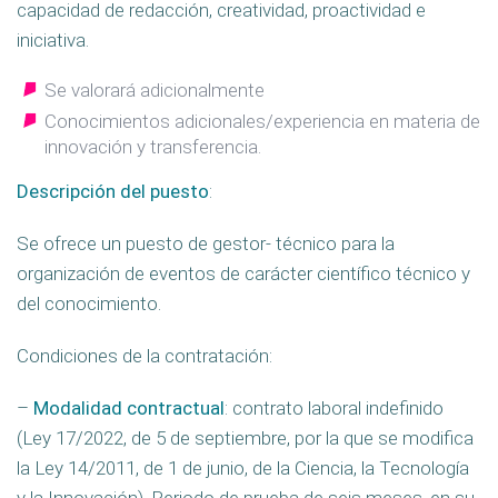
capacidad de redacción, creatividad, proactividad e
iniciativa.
Se valorará adicionalmente
Conocimientos adicionales/experiencia en materia de
innovación y transferencia.
Descripción del puesto
:
Se ofrece un puesto de gestor- técnico para la
organización de eventos de carácter científico técnico y
del conocimiento.
Condiciones de la contratación:
–
Modalidad contractual
: contrato laboral indefinido
(Ley 17/2022, de 5 de septiembre, por la que se modifica
la Ley 14/2011, de 1 de junio, de la Ciencia, la Tecnología