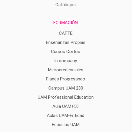
Catálogos
FORMACIÓN
CAFTE
Enseñanzas Propias
Cursos Cortos
In company
Microcredenciales
Planes Progresando
Campus UAM 280
UAM Professional Education
Aula UAM+50
Aulas UAM-Entidad
Escuelas UAM