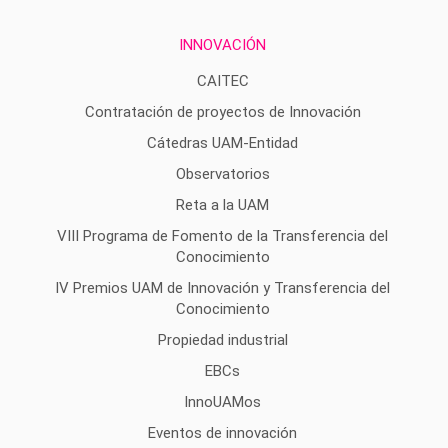
INNOVACIÓN
CAITEC
Contratación de proyectos de Innovación
Cátedras UAM-Entidad
Observatorios
Reta a la UAM
VIII Programa de Fomento de la Transferencia del
Conocimiento
IV Premios UAM de Innovación y Transferencia del
Conocimiento
Propiedad industrial
EBCs
InnoUAMos
Eventos de innovación