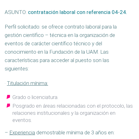
ASUNTO:
contratación laboral con referencia 04-24.
Perfil solicitado: se ofrece contrato laboral para la
gestión científico – técnica en la organización de
eventos de carácter científico técnico y del
conocimiento en la Fundación de la UAM. Las
características para acceder al puesto son las
siguientes:
·
Titulación mínima:
Grado o licenciatura.
Posgrado en áreas relacionadas con el protocolo, las
relaciones institucionales y la organización en
eventos.
–
Experiencia
demostrable mínima de 3 años en: