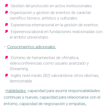
Gestión del protocolo en actos institucionales.
Organización y gestión de eventos de carácter
científico técnico, artístico y culturales.
Experiencia internacional en la gestión de eventos.
Experiencia laboral en fundaciones realcionadas con
el ámbito universitario.
–
Conocimientos adicionales:
Dominio de herramientas de ofimática,
vídeoconferencias como usuario avanzado y
Streaming.
Inglés nivel medio (B2) valorándose otros idiomas,
demostrable.
·
Habilidades:
capacidad para asumir responsabilidades
continuas y nuevas, capacidad para relacionarse con el
entorno, capacidad de negociación y empatías,