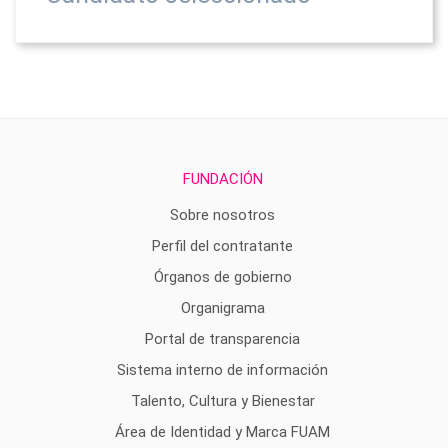
FUNDACIÓN
Sobre nosotros
Perfil del contratante
Órganos de gobierno
Organigrama
Portal de transparencia
Sistema interno de información
Talento, Cultura y Bienestar
Área de Identidad y Marca FUAM