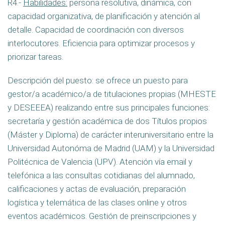
R4.-
Habilidades:
persona resolutiva, dinámica, con
capacidad organizativa, de planificación y atención al
detalle. Capacidad de coordinación con diversos
interlocutores. Eficiencia para optimizar procesos y
priorizar tareas.
Descripción del puesto: se ofrece un puesto para
gestor/a académico/a de titulaciones propias (MHESTE
y DESEEEA) realizando entre sus principales funciones:
secretaría y gestión académica de dos Títulos propios
(Máster y Diploma) de carácter interuniversitario entre la
Universidad Autonóma de Madrid (UAM) y la Universidad
Politécnica de Valencia (UPV). Atención vía email y
telefónica a las consultas cotidianas del alumnado,
calificaciones y actas de evaluación, preparación
logística y telemática de las clases online y otros
eventos académicos. Gestión de preinscripciones y