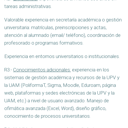
tareas administrativas.
Valorable experiencia en secretaría académica o gestión
universitaria: matrículas, preinscripciones y actas,
atención al alumnado (email/ teléfono), coordinación de
profesorado o programas formativos.
Experiencia en entornos universitarios o institucionales.
R3.-
Conocimientos adicionales:
experiencia en los
sistemas de gestión académica y recursos de la UPV y
la UAM (PoliformaT, Sigma, Moodle, Eduroam, página
web, plataformas y sedes electrónicas de la UPV y la
UAM, etc.) a nivel de usuario avanzado. Manejo de
ofimática avanzada (Excel, Word), diseño gráfico,
conocimiento de procesos universitarios.