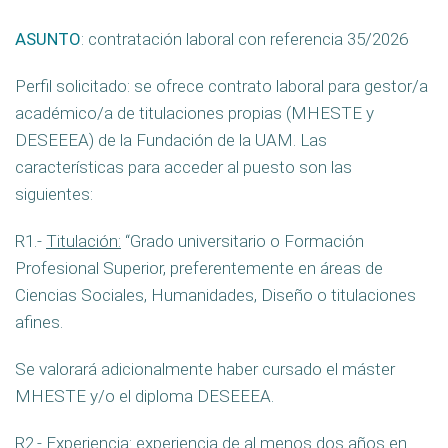
ASUNTO
: contratación laboral con referencia 35/2026
Perfil solicitado: se ofrece contrato laboral para gestor/a
académico/a de titulaciones propias (MHESTE y
DESEEEA) de la Fundación de la UAM. Las
características para acceder al puesto son las
siguientes:
R1.-
Titulación:
“Grado universitario o Formación
Profesional Superior, preferentemente en áreas de
Ciencias Sociales, Humanidades, Diseño o titulaciones
afines.
Se valorará adicionalmente haber cursado el máster
MHESTE y/o el diploma DESEEEA.
R2.-
Experiencia:
experiencia de al menos dos años en