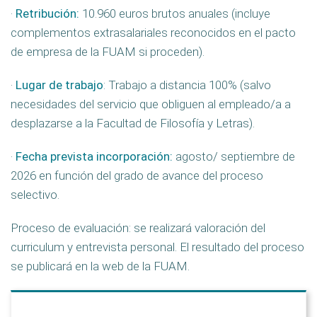
·
Retribución:
10.960 euros brutos anuales (incluye
complementos extrasalariales reconocidos en el pacto
de empresa de la FUAM si proceden).
·
Lugar de trabajo
: Trabajo a distancia 100% (salvo
necesidades del servicio que obliguen al empleado/a a
desplazarse a la Facultad de Filosofía y Letras).
·
Fecha prevista incorporación:
agosto/ septiembre de
2026 en función del grado de avance del proceso
selectivo.
Proceso de evaluación: se realizará valoración del
curriculum y entrevista personal. El resultado del proceso
se publicará en la web de la FUAM.