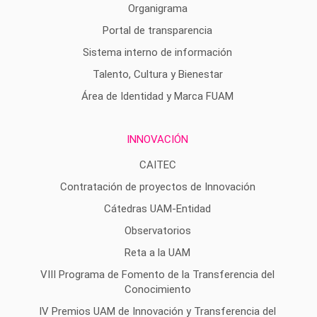
Organigrama
Portal de transparencia
Sistema interno de información
Talento, Cultura y Bienestar
Área de Identidad y Marca FUAM
INNOVACIÓN
CAITEC
Contratación de proyectos de Innovación
Cátedras UAM-Entidad
Observatorios
Reta a la UAM
VIII Programa de Fomento de la Transferencia del
Conocimiento
IV Premios UAM de Innovación y Transferencia del