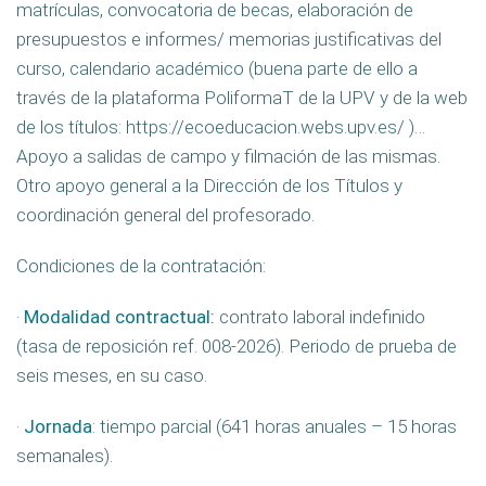
matrículas, convocatoria de becas, elaboración de
presupuestos e informes/ memorias justificativas del
curso, calendario académico (buena parte de ello a
través de la plataforma PoliformaT de la UPV y de la web
de los títulos: https://ecoeducacion.webs.upv.es/ )…
Apoyo a salidas de campo y filmación de las mismas.
Otro apoyo general a la Dirección de los Títulos y
coordinación general del profesorado.
Condiciones de la contratación:
·
Modalidad contractual:
contrato laboral indefinido
(tasa de reposición ref. 008-2026). Periodo de prueba de
seis meses, en su caso.
·
Jornada
: tiempo parcial (641 horas anuales – 15 horas
semanales).