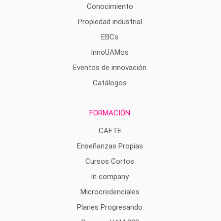
Conocimiento
Propiedad industrial
EBCs
InnoUAMos
Eventos de innovación
Catálogos
FORMACIÓN
CAFTE
Enseñanzas Propias
Cursos Cortos
In company
Microcredenciales
Planes Progresando