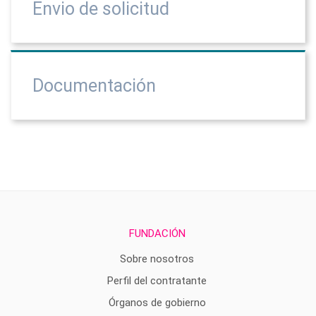
Envio de solicitud
Documentación
FUNDACIÓN
Sobre nosotros
Perfil del contratante
Órganos de gobierno