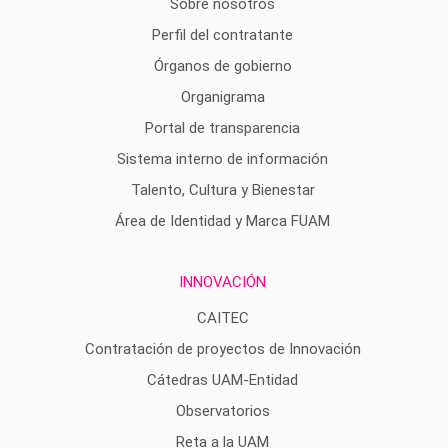
Sobre nosotros
Perfil del contratante
Órganos de gobierno
Organigrama
Portal de transparencia
Sistema interno de información
Talento, Cultura y Bienestar
Área de Identidad y Marca FUAM
INNOVACIÓN
CAITEC
Contratación de proyectos de Innovación
Cátedras UAM-Entidad
Observatorios
Reta a la UAM