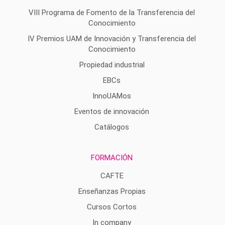
VIII Programa de Fomento de la Transferencia del
Conocimiento
IV Premios UAM de Innovación y Transferencia del
Conocimiento
Propiedad industrial
EBCs
InnoUAMos
Eventos de innovación
Catálogos
FORMACIÓN
CAFTE
Enseñanzas Propias
Cursos Cortos
In company