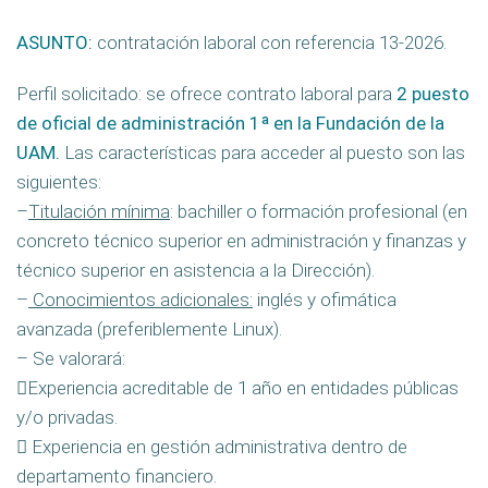
ASUNTO:
contratación laboral con referencia 13-2026.
Perfil solicitado: se ofrece contrato laboral para
2 puesto
de oficial de administración 1ª en la Fundación de la
UAM.
Las características para acceder al puesto son las
siguientes:
–
Titulación mínima
: bachiller o formación profesional (en
concreto técnico superior en administración y finanzas y
técnico superior en asistencia a la Dirección).
–
Conocimientos adicionales:
inglés y ofimática
avanzada (preferiblemente Linux).
– Se valorará:
Experiencia acreditable de 1 año en entidades públicas
y/o privadas.
 Experiencia en gestión administrativa dentro de
departamento financiero.