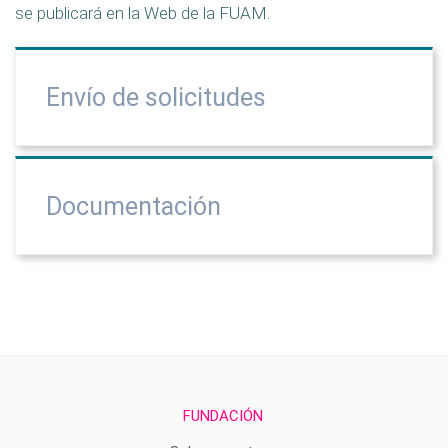
se publicará en la Web de la FUAM.
Envío de solicitudes
Documentación
FUNDACIÓN