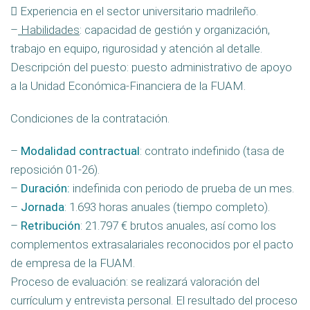
 Experiencia en el sector universitario madrileño.
–
Habilidades
: capacidad de gestión y organización,
trabajo en equipo, rigurosidad y atención al detalle.
Descripción del puesto: puesto administrativo de apoyo
a la Unidad Económica-Financiera de la FUAM.
Condiciones de la contratación.
–
Modalidad contractual
: contrato indefinido (tasa de
reposición 01-26).
–
Duración:
indefinida con periodo de prueba de un mes.
–
Jornada
: 1.693 horas anuales (tiempo completo).
–
Retribución
: 21.797 € brutos anuales, así como los
complementos extrasalariales reconocidos por el pacto
de empresa de la FUAM.
Proceso de evaluación: se realizará valoración del
currículum y entrevista personal. El resultado del proceso