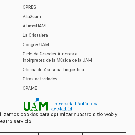
OPRES
Alia2uam
AlumniUAM
La Cristalera
CongresUAM
Ciclo de Grandes Autores e
Intérpretes de la Música de la UAM
Oficina de Asesoría Lingüística
Otras actividades
OPAME
ilizamos cookies para optimizar nuestro sitio web y
estro servicio.