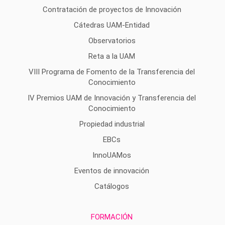
Contratación de proyectos de Innovación
Cátedras UAM-Entidad
Observatorios
Reta a la UAM
VIII Programa de Fomento de la Transferencia del
Conocimiento
IV Premios UAM de Innovación y Transferencia del
Conocimiento
Propiedad industrial
EBCs
InnoUAMos
Eventos de innovación
Catálogos
FORMACIÓN