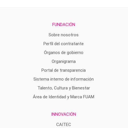
FUNDACIÓN
Sobre nosotros
Perfil del contratante
Órganos de gobierno
Organigrama
Portal de transparencia
Sistema interno de información
Talento, Cultura y Bienestar
Área de Identidad y Marca FUAM
INNOVACIÓN
CAITEC