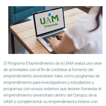
El Programa Emprendimiento de la UAM realiza una serie
de actividades con el fin de contribuir al fomento del
emprendimiento universitario tales como programas de
emprendimiento para investigadores y estudiantes y
programas con socios externos que deseen fomentar el
emprendimiento universitario dentro del Campus de la
UAM o complementar su emprendimiento interno con