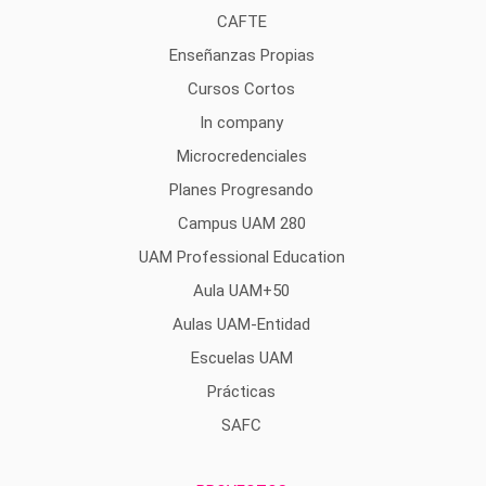
CAFTE
Enseñanzas Propias
Cursos Cortos
In company
Microcredenciales
Planes Progresando
Campus UAM 280
UAM Professional Education
Aula UAM+50
Aulas UAM-Entidad
Escuelas UAM
Prácticas
SAFC