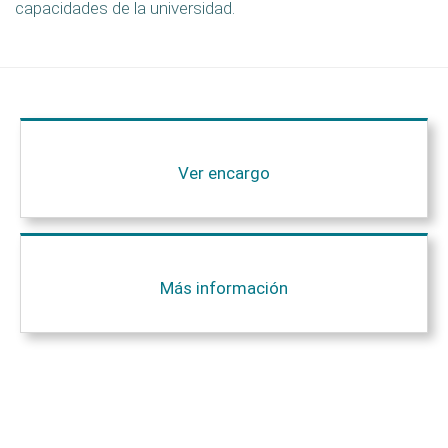
capacidades de la universidad.
Ver encargo
Más información