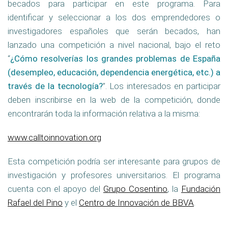
becados para participar en este programa. Para
identificar y seleccionar a los dos emprendedores o
investigadores españoles que serán becados, han
lanzado una competición a nivel nacional, bajo el reto
“
¿Cómo resolverías los grandes problemas de España
(desempleo, educación, dependencia energética, etc.) a
través de la tecnología?
”. Los interesados en participar
deben inscribirse en la web de la competición, donde
encontrarán toda la información relativa a la misma:
www.calltoinnovation.org
Esta competición podría ser interesante para grupos de
investigación y profesores universitarios. El programa
cuenta con el apoyo del
Grupo Cosentino
, la
Fundación
Rafael del Pino
y el
Centro de Innovación de BBVA
.