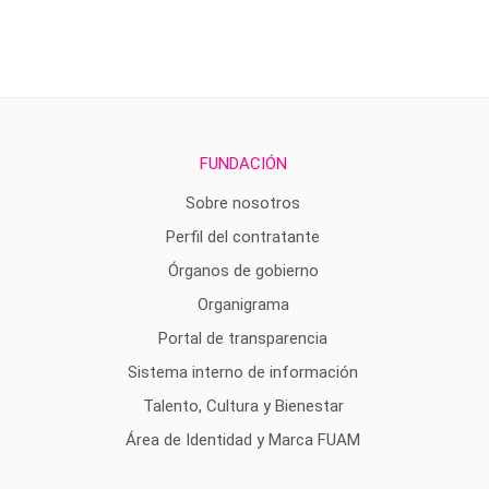
FUNDACIÓN
Sobre nosotros
Perfil del contratante
Órganos de gobierno
Organigrama
Portal de transparencia
Sistema interno de información
Talento, Cultura y Bienestar
Área de Identidad y Marca FUAM