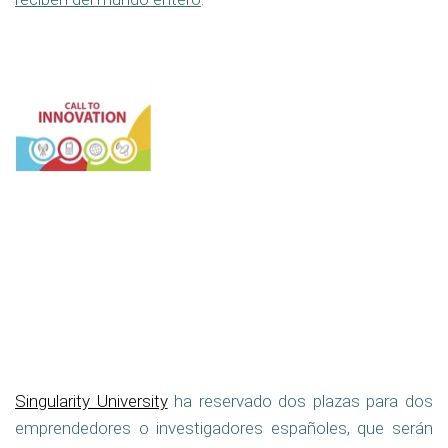
Singularity University
ha reservado dos plazas para dos
emprendedores o investigadores españoles, que serán