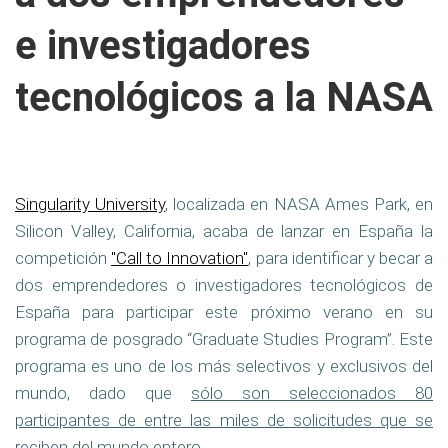
e investigadores
tecnológicos a la NASA
Singularity University
, localizada en NASA Ames Park, en
Silicon Valley, California, acaba de lanzar en España la
competición
"Call to Innovation"
, para identificar y becar a
dos emprendedores o investigadores tecnológicos de
España para participar este próximo verano en su
programa de posgrado “Graduate Studies Program”. Este
programa es uno de los más selectivos y exclusivos del
mundo, dado que
sólo son seleccionados 80
participantes de entre las miles de solicitudes que se
reciben del mundo entero
.