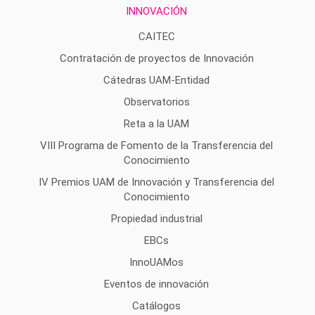
INNOVACIÓN
CAITEC
Contratación de proyectos de Innovación
Cátedras UAM-Entidad
Observatorios
Reta a la UAM
VIII Programa de Fomento de la Transferencia del
Conocimiento
IV Premios UAM de Innovación y Transferencia del
Conocimiento
Propiedad industrial
EBCs
InnoUAMos
Eventos de innovación
Catálogos