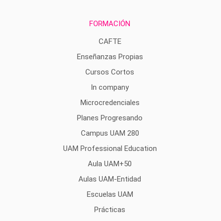
FORMACIÓN
CAFTE
Enseñanzas Propias
Cursos Cortos
In company
Microcredenciales
Planes Progresando
Campus UAM 280
UAM Professional Education
Aula UAM+50
Aulas UAM-Entidad
Escuelas UAM
Prácticas