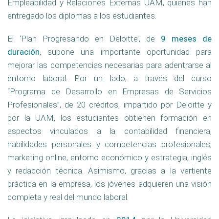
Empleabilidad y Relaciones Externas UAM, quienes han
entregado los diplomas a los estudiantes.
El ‘Plan Progresando en Deloitte’, de
9 meses de
duración
, supone una importante oportunidad para
mejorar las competencias necesarias para adentrarse al
entorno laboral. Por un lado, a través del curso
“Programa de Desarrollo en Empresas de Servicios
Profesionales”, de 20 créditos, impartido por Deloitte y
por la UAM, los estudiantes obtienen formación en
aspectos vinculados a la contabilidad financiera,
habilidades personales y competencias profesionales,
marketing online, entorno económico y estrategia, inglés
y redacción técnica. Asimismo, gracias a la vertiente
práctica en la empresa, los jóvenes adquieren una visión
completa y real del mundo laboral.