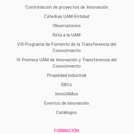
Contratación de proyectos de Innovación
Cátedras UAM-Entidad
Observatorios
Reta a la UAM
VIII Programa de Fomento de la Transferencia del
Conocimiento
IV Premios UAM de Innovación y Transferencia del
Conocimiento
Propiedad industrial
EBCs
InnoUAMos
Eventos de innovación
Catálogos
FORMACIÓN