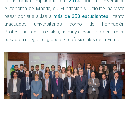
La iniciativa, impulsada en
2014
por la Universidad
Autónoma de Madrid, su Fundación y Deloitte, ha visto
pasar por sus aulas a
más de 350 estudiantes
–tanto
graduados universitarios como de Formación
Profesional- de los cuales, un muy elevado porcentaje ha
pasado a integrar el grupo de profesionales de la Firma.