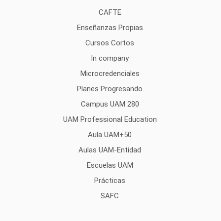
CAFTE
Enseñanzas Propias
Cursos Cortos
In company
Microcredenciales
Planes Progresando
Campus UAM 280
UAM Professional Education
Aula UAM+50
Aulas UAM-Entidad
Escuelas UAM
Prácticas
SAFC