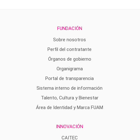
FUNDACIÓN
Sobre nosotros
Perfil del contratante
Órganos de gobierno
Organigrama
Portal de transparencia
Sistema interno de información
Talento, Cultura y Bienestar
Área de Identidad y Marca FUAM
INNOVACIÓN
CAITEC