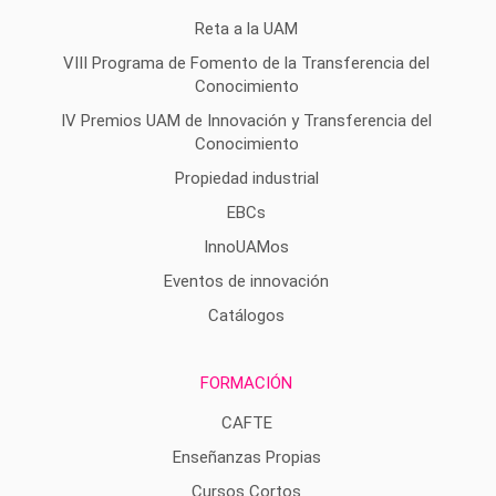
Reta a la UAM
VIII Programa de Fomento de la Transferencia del
Conocimiento
IV Premios UAM de Innovación y Transferencia del
Conocimiento
Propiedad industrial
EBCs
InnoUAMos
Eventos de innovación
Catálogos
FORMACIÓN
CAFTE
Enseñanzas Propias
Cursos Cortos