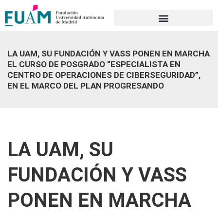
Portal de transparencia
LA UAM, SU FUNDACIÓN Y VASS PONEN EN MARCHA
EL CURSO DE POSGRADO “ESPECIALISTA EN
CENTRO DE OPERACIONES DE CIBERSEGURIDAD”,
EN EL MARCO DEL PLAN PROGRESANDO
LA UAM, SU
FUNDACIÓN Y VASS
PONEN EN MARCHA