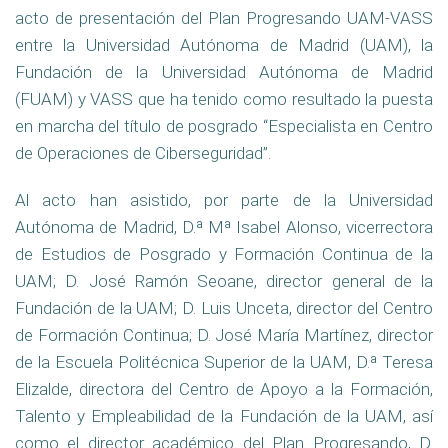
acto de presentación del Plan Progresando UAM-VASS
entre la Universidad Autónoma de Madrid (UAM), la
Fundación de la Universidad Autónoma de Madrid
(FUAM) y VASS que ha tenido como resultado la puesta
en marcha del título de posgrado “Especialista en Centro
de Operaciones de Ciberseguridad”.
Al acto han asistido, por parte de la Universidad
Autónoma de Madrid, D.ª Mª Isabel Alonso, vicerrectora
de Estudios de Posgrado y Formación Continua de la
UAM; D. José Ramón Seoane, director general de la
Fundación de la UAM; D. Luis Unceta, director del Centro
de Formación Continua; D. José María Martínez, director
de la Escuela Politécnica Superior de la UAM, D.ª Teresa
Elizalde, directora del Centro de Apoyo a la Formación,
Talento y Empleabilidad de la Fundación de la UAM, así
como el director académico del Plan Progresando, D.