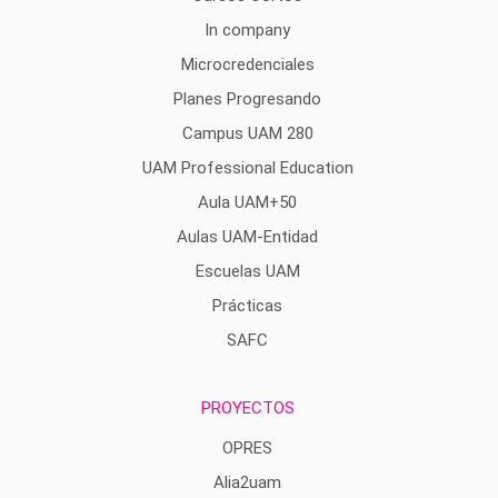
In company
Microcredenciales
Planes Progresando
Campus UAM 280
UAM Professional Education
Aula UAM+50
Aulas UAM-Entidad
Escuelas UAM
Prácticas
SAFC
PROYECTOS
OPRES
Alia2uam