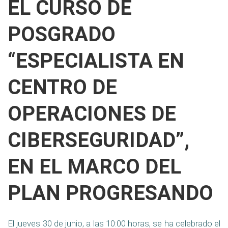
EL CURSO DE
POSGRADO
“ESPECIALISTA EN
CENTRO DE
OPERACIONES DE
CIBERSEGURIDAD”,
EN EL MARCO DEL
PLAN PROGRESANDO
El jueves 30 de junio, a las 10:00 horas, se ha celebrado el