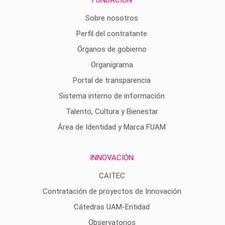
FUNDACIÓN
Sobre nosotros
Perfil del contratante
Órganos de gobierno
Organigrama
Portal de transparencia
Sistema interno de información
Talento, Cultura y Bienestar
Área de Identidad y Marca FUAM
INNOVACIÓN
CAITEC
Contratación de proyectos de Innovación
Cátedras UAM-Entidad
Observatorios