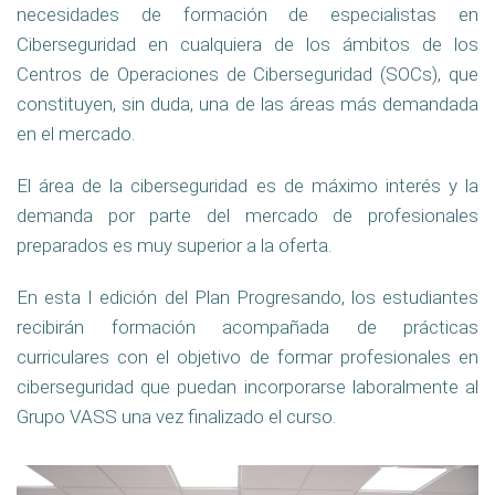
necesidades de formación de especialistas en
Ciberseguridad en cualquiera de los ámbitos de los
Centros de Operaciones de Ciberseguridad (SOCs), que
constituyen, sin duda, una de las áreas más demandada
en el mercado.
El área de la ciberseguridad es de máximo interés y la
demanda por parte del mercado de profesionales
preparados es muy superior a la oferta.
En esta I edición del Plan Progresando, los estudiantes
recibirán formación acompañada de prácticas
curriculares con el objetivo de formar profesionales en
ciberseguridad que puedan incorporarse laboralmente al
Grupo VASS una vez finalizado el curso.