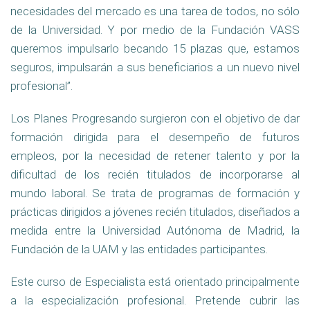
necesidades del mercado es una tarea de todos, no sólo
de la Universidad. Y por medio de la Fundación VASS
queremos impulsarlo becando 15 plazas que, estamos
seguros, impulsarán a sus beneficiarios a un nuevo nivel
profesional”.
Los Planes Progresando surgieron con el objetivo de dar
formación dirigida para el desempeño de futuros
empleos, por la necesidad de retener talento y por la
dificultad de los recién titulados de incorporarse al
mundo laboral. Se trata de programas de formación y
prácticas dirigidos a jóvenes recién titulados, diseñados a
medida entre la Universidad
Autónoma de Madrid, la
Fundación de la UAM y las entidades participantes.
Este curso de Especialista está orientado principalmente
a la especialización profesional. Pretende cubrir las