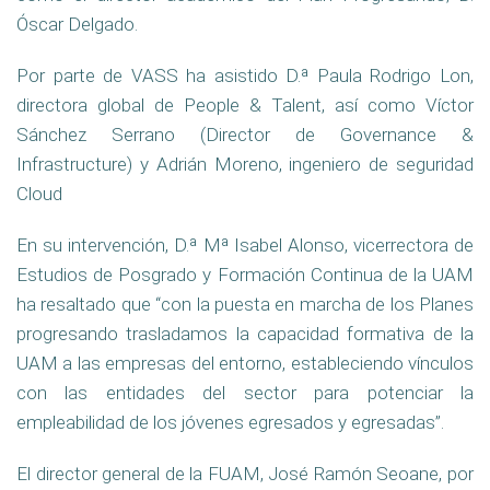
Óscar Delgado.
Por parte de VASS ha asistido
D.ª Paula Rodrigo Lon,
directora global de People & Talent
, así como Víctor
Sánchez Serrano (Director de Governance &
Infrastructure) y Adrián Moreno, ingeniero de seguridad
Cloud
En su intervención, D.ª Mª Isabel Alonso, vicerrectora de
Estudios de Posgrado y Formación Continua de la UAM
ha resaltado que “con la puesta en marcha de los Planes
progresando trasladamos la capacidad formativa de la
UAM a las empresas del entorno, estableciendo vínculos
con las entidades del sector para potenciar la
empleabilidad de los jóvenes egresados y egresadas”.
El director general de la FUAM, José Ramón Seoane, por