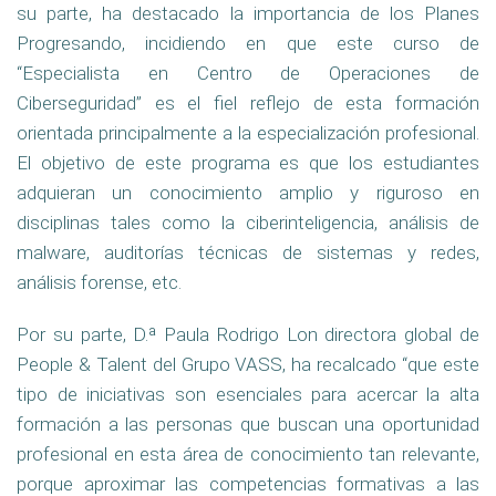
su parte, ha destacado la importancia de los Planes
Progresando, incidiendo en que este curso de
“Especialista en Centro de Operaciones de
Ciberseguridad” es el fiel reflejo de esta formación
orientada principalmente a la especialización profesional.
El objetivo de este programa es que los estudiantes
adquieran un conocimiento amplio y riguroso en
disciplinas tales como la ciberinteligencia, análisis de
malware, auditorías técnicas de sistemas y redes,
análisis forense, etc.
Por su parte,
D.ª Paula Rodrigo Lon directora global de
People & Talent del Grupo VASS,
ha recalcado “que este
tipo de iniciativas son esenciales para acercar la alta
formación a las personas que buscan una oportunidad
profesional en esta área de conocimiento tan relevante,
porque aproximar las competencias formativas a las