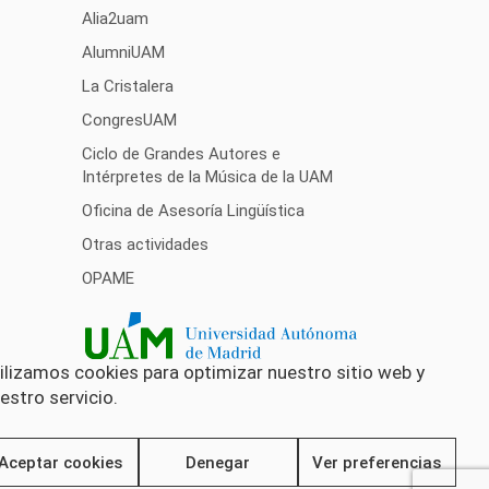
Alia2uam
AlumniUAM
La Cristalera
CongresUAM
Ciclo de Grandes Autores e
Intérpretes de la Música de la UAM
Oficina de Asesoría Lingüística
Otras actividades
OPAME
ilizamos cookies para optimizar nuestro sitio web y
estro servicio.
Aceptar cookies
Denegar
Ver preferencias