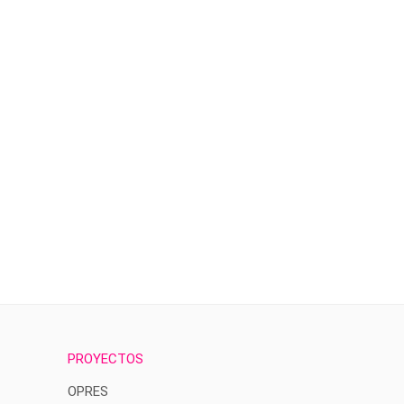
PROYECTOS
OPRES