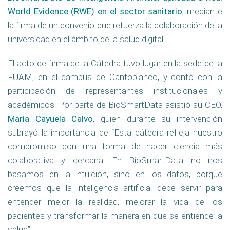
World Evidence (RWE) en el sector sanitario
, mediante
la firma de un convenio que refuerza la colaboración de la
universidad en el ámbito de la salud digital.
El acto de firma de la Cátedra tuvo lugar en la sede de la
FUAM, en el campus de Cantoblanco, y contó con la
participación de representantes institucionales y
académicos. Por parte de BioSmartData asistió su CEO,
María Cayuela Calvo
, quien durante su intervención
subrayó la importancia de “Esta cátedra refleja nuestro
compromiso con una forma de hacer ciencia más
colaborativa y cercana. En BioSmartData no nos
basamos en la intuición, sino en los datos, porque
creemos que la inteligencia artificial debe servir para
entender mejor la realidad, mejorar la vida de los
pacientes y transformar la manera en que se entiende la
salud”