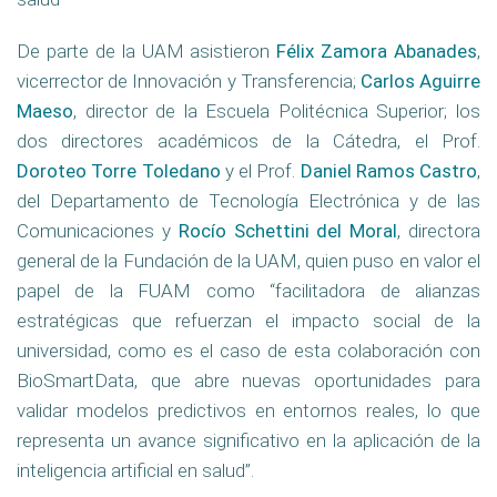
De parte de la UAM asistieron
Félix Zamora Abanades
,
vicerrector de Innovación y Transferencia;
Carlos Aguirre
Maeso
, director de la Escuela Politécnica Superior; los
dos directores académicos de la Cátedra, el Prof.
Doroteo Torre Toledano
y el Prof.
Daniel Ramos Castro
,
del Departamento de Tecnología Electrónica y de las
Comunicaciones y
Rocío Schettini del Moral
, directora
general de la Fundación de la UAM, quien puso en valor el
papel de la FUAM como “facilitadora de alianzas
estratégicas que refuerzan el impacto social de la
universidad, como es el caso de esta colaboración con
BioSmartData, que abre nuevas oportunidades para
validar modelos predictivos en entornos reales, lo que
representa un avance significativo en la aplicación de la
inteligencia artificial en salud”.