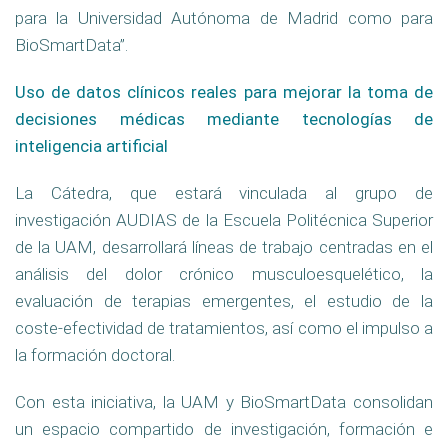
para la Universidad Autónoma de Madrid como para
BioSmartData”.
Uso de datos clínicos reales para mejorar la toma de
decisiones médicas mediante tecnologías de
inteligencia artificial
La Cátedra, que estará vinculada al grupo de
investigación AUDIAS de la Escuela Politécnica Superior
de la UAM, desarrollará líneas de trabajo centradas en el
análisis del dolor crónico musculoesquelético, la
evaluación de terapias emergentes, el estudio de la
coste-efectividad de tratamientos, así como el impulso a
la formación doctoral.
Con esta iniciativa, la UAM y BioSmartData consolidan
un espacio compartido de investigación, formación e