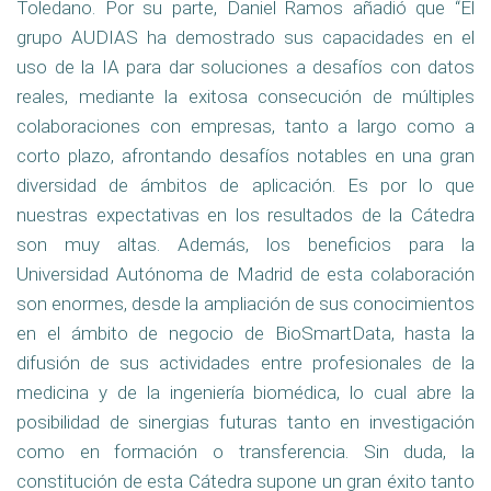
Toledano. Por su parte, Daniel Ramos añadió que “El
grupo AUDIAS ha demostrado sus capacidades en el
uso de la IA para dar soluciones a desafíos con datos
reales, mediante la exitosa consecución de múltiples
colaboraciones con empresas, tanto a largo como a
corto plazo, afrontando desafíos notables en una gran
diversidad de ámbitos de aplicación. Es por lo que
nuestras expectativas en los resultados de la Cátedra
son muy altas. Además, los beneficios para la
Universidad Autónoma de Madrid de esta colaboración
son enormes, desde la ampliación de sus conocimientos
en el ámbito de negocio de BioSmartData, hasta la
difusión de sus actividades entre profesionales de la
medicina y de la ingeniería biomédica, lo cual abre la
posibilidad de sinergias futuras tanto en investigación
como en formación o transferencia. Sin duda, la
constitución de esta Cátedra supone un gran éxito tanto