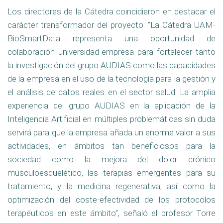
Los directores de la Cátedra coincidieron en destacar el
carácter transformador del proyecto. “La Cátedra UAM-
BioSmartData representa una oportunidad de
colaboración universidad-empresa para fortalecer tanto
la investigación del grupo AUDIAS como las capacidades
de la empresa en el uso de la tecnología para la gestión y
el análisis de datos reales en el sector salud. La amplia
experiencia del grupo AUDIAS en la aplicación de la
Inteligencia Artificial en múltiples problemáticas sin duda
servirá para que la empresa añada un enorme valor a sus
actividades, en ámbitos tan beneficiosos para la
sociedad como la mejora del dolor crónico
musculoesquelético, las terapias emergentes para su
tratamiento, y la medicina regenerativa, así como la
optimización del coste-efectividad de los protocolos
terapéuticos en este ámbito”, señaló el profesor Torre