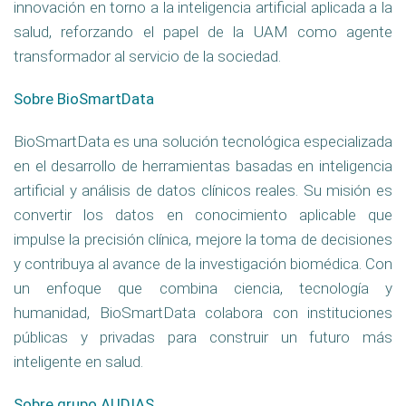
innovación en torno a la inteligencia artificial aplicada a la
salud, reforzando el papel de la UAM como agente
transformador al servicio de la sociedad.
Sobre BioSmartData
BioSmartData es una solución tecnológica especializada
en el desarrollo de herramientas basadas en inteligencia
artificial y análisis de datos clínicos reales. Su misión es
convertir los datos en conocimiento aplicable que
impulse la precisión clínica, mejore la toma de decisiones
y contribuya al avance de la investigación biomédica. Con
un enfoque que combina ciencia, tecnología y
humanidad, BioSmartData colabora con instituciones
públicas y privadas para construir un futuro más
inteligente en salud.
Sobre grupo AUDIAS