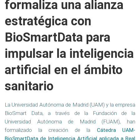
formaliza una alianza
estratégica con
BioSmartData para
impulsar la inteligencia
artificial en el ámbito
sanitario
La Universidad Autónoma de Madrid (UAM) y la empresa
BioSmart Data, a través de la Fundación de la
Universidad Autónoma de Madrid (FUAM), han
formalizado la creación de la
Cátedra UAM-
BioSmartData de Inteligencia Artificial aplicada a Real