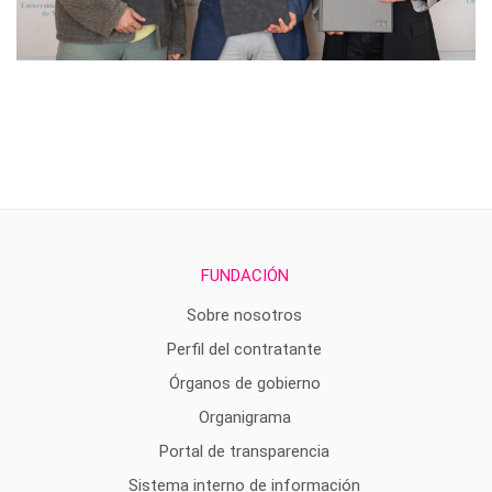
FUNDACIÓN
Sobre nosotros
Perfil del contratante
Órganos de gobierno
Organigrama
Portal de transparencia
Sistema interno de información