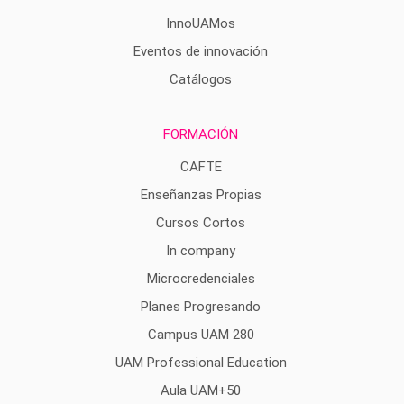
InnoUAMos
Eventos de innovación
Catálogos
FORMACIÓN
CAFTE
Enseñanzas Propias
Cursos Cortos
In company
Microcredenciales
Planes Progresando
Campus UAM 280
UAM Professional Education
Aula UAM+50