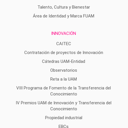
Talento, Cultura y Bienestar
Área de Identidad y Marca FUAM
INNOVACIÓN
CAITEC
Contratación de proyectos de Innovación
Cátedras UAM-Entidad
Observatorios
Reta a la UAM
VIII Programa de Fomento de la Transferencia del
Conocimiento
IV Premios UAM de Innovación y Transferencia del
Conocimiento
Propiedad industrial
EBCs