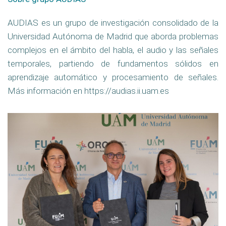
AUDIAS es un grupo de investigación consolidado de la
Universidad Autónoma de Madrid que aborda problemas
complejos en el ámbito del habla, el audio y las señales
temporales, partiendo de fundamentos sólidos en
aprendizaje automático y procesamiento de señales.
Más información en https://audias.ii.uam.es