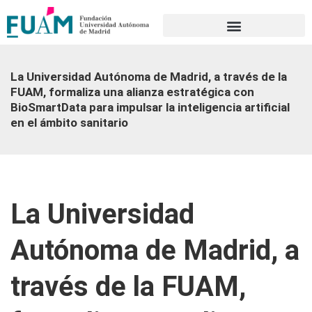
Portal de transparencia
La Universidad Autónoma de Madrid, a través de la
FUAM, formaliza una alianza estratégica con
BioSmartData para impulsar la inteligencia artificial
en el ámbito sanitario
La Universidad
Autónoma de Madrid, a
través de la FUAM,