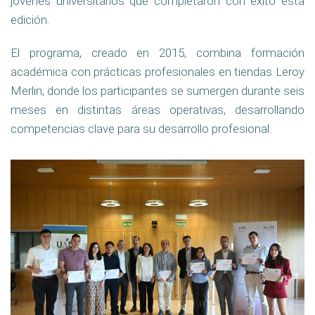
jóvenes universitarios que completaron con éxito esta
edición.
El programa, creado en 2015, combina formación
académica con prácticas profesionales en tiendas Leroy
Merlin, donde los participantes se sumergen durante seis
meses en distintas áreas operativas, desarrollando
competencias clave para su desarrollo profesional.