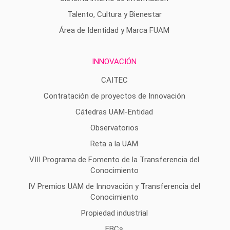
Talento, Cultura y Bienestar
Área de Identidad y Marca FUAM
INNOVACIÓN
CAITEC
Contratación de proyectos de Innovación
Cátedras UAM-Entidad
Observatorios
Reta a la UAM
VIII Programa de Fomento de la Transferencia del
Conocimiento
IV Premios UAM de Innovación y Transferencia del
Conocimiento
Propiedad industrial
EBCs