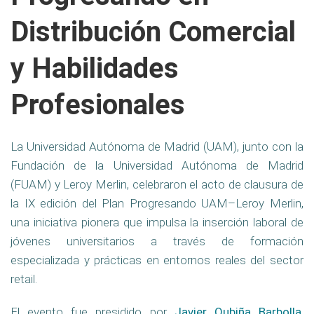
Distribución Comercial
y Habilidades
Profesionales
La Universidad Autónoma de Madrid (UAM), junto con la
Fundación de la Universidad Autónoma de Madrid
(FUAM) y Leroy Merlin, celebraron el acto de clausura de
la IX edición del Plan Progresando UAM–Leroy Merlin,
una iniciativa pionera que impulsa la inserción laboral de
jóvenes universitarios a través de formación
especializada y prácticas en entornos reales del sector
retail.
El evento fue presidido por
Javier Oubiña Barbolla
,