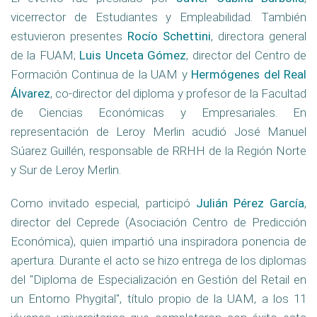
vicerrector de Estudiantes y Empleabilidad. También
estuvieron presentes
Rocío Schettini
, directora general
de la FUAM;
Luis Unceta Gómez
, director del Centro de
Formación Continua de la UAM y
Hermógenes del Real
Álvarez
, co-director del diploma y profesor de la Facultad
de Ciencias Económicas y Empresariales. En
representación de Leroy Merlin acudió José Manuel
Súarez Guillén, responsable de RRHH de la Región Norte
y Sur de Leroy Merlin.
Como invitado especial, participó
Julián Pérez García
,
director del Ceprede (Asociación Centro de Predicción
Económica), quien impartió una inspiradora ponencia de
apertura. Durante el acto se hizo entrega de los diplomas
del "Diploma de Especialización en Gestión del Retail en
un Entorno Phygital", título propio de la UAM, a los 11