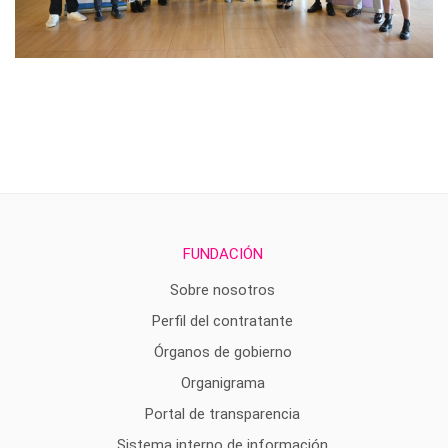
FUNDACIÓN
Sobre nosotros
Perfil del contratante
Órganos de gobierno
Organigrama
Portal de transparencia
Sistema interno de información