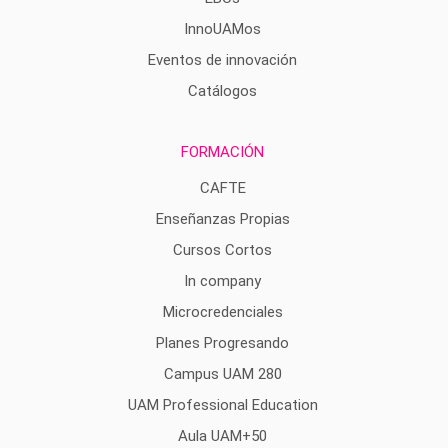
InnoUAMos
Eventos de innovación
Catálogos
FORMACIÓN
CAFTE
Enseñanzas Propias
Cursos Cortos
In company
Microcredenciales
Planes Progresando
Campus UAM 280
UAM Professional Education
Aula UAM+50