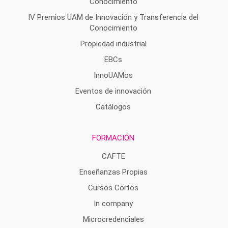
Conocimiento
IV Premios UAM de Innovación y Transferencia del
Conocimiento
Propiedad industrial
EBCs
InnoUAMos
Eventos de innovación
Catálogos
FORMACIÓN
CAFTE
Enseñanzas Propias
Cursos Cortos
In company
Microcredenciales