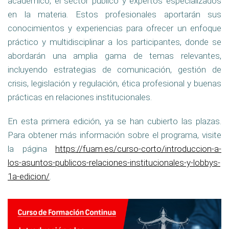
académico, el sector público y expertos especializados
en la materia. Estos profesionales aportarán sus
conocimientos y experiencias para ofrecer un enfoque
práctico y multidisciplinar a los participantes, donde se
abordarán una amplia gama de temas relevantes,
incluyendo estrategias de comunicación, gestión de
crisis, legislación y regulación, ética profesional y buenas
prácticas en relaciones institucionales.
En esta primera edición, ya se han cubierto las plazas.
Para obtener más información sobre el programa, visite
la página
https://fuam.es/curso-corto/introduccion-a-
los-asuntos-publicos-relaciones-institucionales-y-lobbys-
1a-edicion/
.