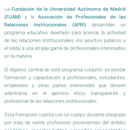
La
Fundación de la Universidad Autónoma de Madrid
(FUAM)
y la
Asociación de Profesionales de las
Relaciones Institucionales (APRI)
desarrollan un
programa educativo diseñado para acercar la actividad
de las relaciones institucionales, los asuntos públicos y
el lobby a una amplia gama de profesionales interesados
en la materia.
El objetivo central de este programa conjunto es brindar
formación y capacitación a profesionales, estudiantes,
empleados y otras partes interesadas que deseen
adentrarse en el ejercicio ético, transparente y
profesional de las relaciones institucionales.
Esta formación cuenta con un cuerpo docente integrado
por más de veinte profesores provenientes del ámbito