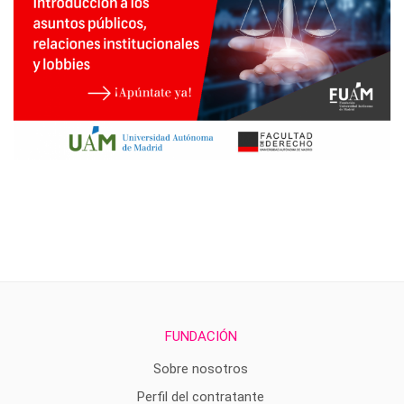
FUNDACIÓN
Sobre nosotros
Perfil del contratante