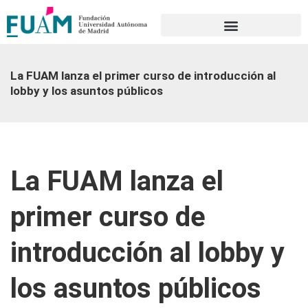
Portal de transparencia
La FUAM lanza el primer curso de introducción al
lobby y los asuntos públicos
La FUAM lanza el
primer curso de
introducción al lobby y
los asuntos públicos