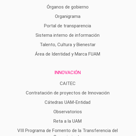
Órganos de gobierno
Organigrama
Portal de transparencia
Sistema interno de información
Talento, Cultura y Bienestar
Área de Identidad y Marca FUAM
INNOVACIÓN
CAITEC
Contratación de proyectos de Innovación
Cátedras UAM-Entidad
Observatorios
Reta a la UAM
VIII Programa de Fomento de la Transferencia del