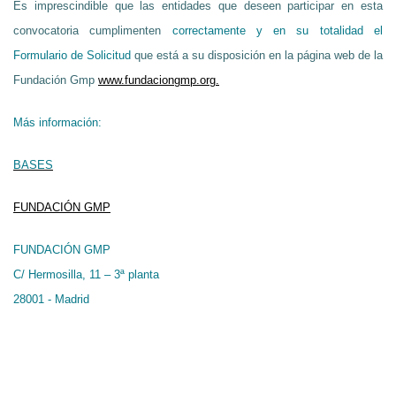
Es imprescindible que las entidades que deseen participar en esta
convocatoria cumplimenten
correctamente y en su totalidad
el
Formulario de Solicitud
que está a su disposición en la página web de la
Fundación Gmp
www.fundaciongmp.org.
Más información:
BASES
FUNDACIÓN GMP
FUNDACIÓN GMP
C/ Hermosilla, 11 – 3ª planta
28001 - Madrid