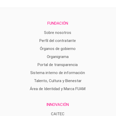
FUNDACIÓN
Sobre nosotros
Perfil del contratante
Órganos de gobierno
Organigrama
Portal de transparencia
Sistema interno de información
Talento, Cultura y Bienestar
Área de Identidad y Marca FUAM
INNOVACIÓN
CAITEC