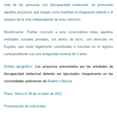
vida de las personas con
discapacidad intelectual, se priorizarán
aquellos proyectos que tengan como finalidad la
integración laboral
o el
impulso de la
vida independiente
de este colectivo.
Beneficiarios:
Podrán concurrir a esta convocatoria todas aquellas
entidades sociales privadas, sin ánimo de lucro, con domicilio en
España, que estén legalmente constituidas e inscritas en el registro
correspondiente con una
antigüedad mínima de 2 años.
Ámbito geográfico:
Los proyectos presentados por las entidades de
discapacidad intelectual deberán ser ejecutados íntegramente en las
comunidades autónomas de
Madrid o Murcia
.
Plazo:
Hasta el 28
de octubre de 2012
Presentación de solicitudes: