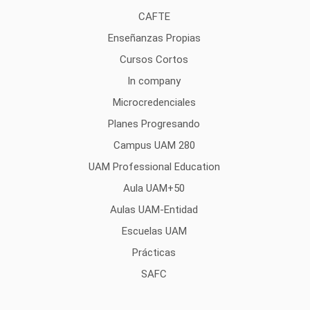
CAFTE
Enseñanzas Propias
Cursos Cortos
In company
Microcredenciales
Planes Progresando
Campus UAM 280
UAM Professional Education
Aula UAM+50
Aulas UAM-Entidad
Escuelas UAM
Prácticas
SAFC