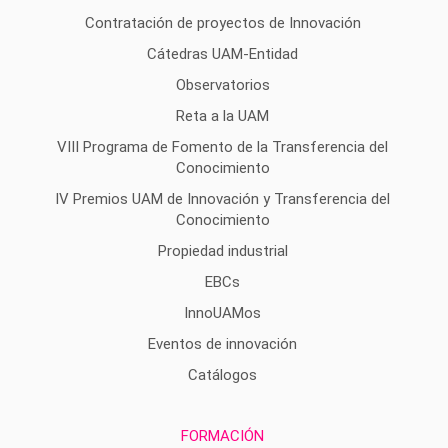
Contratación de proyectos de Innovación
Cátedras UAM-Entidad
Observatorios
Reta a la UAM
VIII Programa de Fomento de la Transferencia del
Conocimiento
IV Premios UAM de Innovación y Transferencia del
Conocimiento
Propiedad industrial
EBCs
InnoUAMos
Eventos de innovación
Catálogos
FORMACIÓN