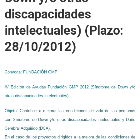
discapacidades
intelectuales) (Plazo:
28/10/2012)
Convoca:
FUNDACIÓN GMP
IV Edición de Ayudas Fundación GMP 2012 (Síndrome de Down y/o
otras discapacidades intelectuales)
:
Objeto
Contribuir a mejorar las condiciones de vida de las personas
con Síndrome de Down y/o otras discapacidades intelectuales y Daño
Cerebral Adquirido (DCA).
En el caso de los proyectos dirigidos a la mejora de las condiciones de