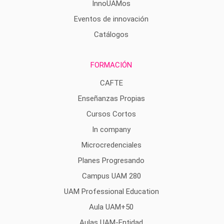
InnoUAMos
Eventos de innovación
Catálogos
FORMACIÓN
CAFTE
Enseñanzas Propias
Cursos Cortos
In company
Microcredenciales
Planes Progresando
Campus UAM 280
UAM Professional Education
Aula UAM+50
Aulas UAM-Entidad