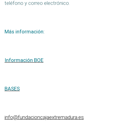
teléfono y correo electrónico.
Más información:
Información BOE
BASES
info@fundacioncajaextremadura.es