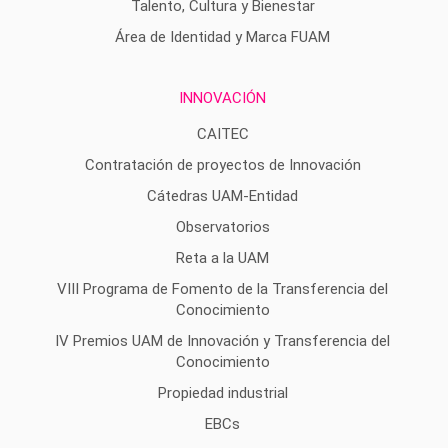
Talento, Cultura y Bienestar
Área de Identidad y Marca FUAM
INNOVACIÓN
CAITEC
Contratación de proyectos de Innovación
Cátedras UAM-Entidad
Observatorios
Reta a la UAM
VIII Programa de Fomento de la Transferencia del
Conocimiento
IV Premios UAM de Innovación y Transferencia del
Conocimiento
Propiedad industrial
EBCs