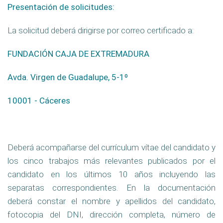
Presentación de solicitudes:
La solicitud deberá dirigirse por correo certificado a:
FUNDACIÓN CAJA DE EXTREMADURA
Avda. Virgen de Guadalupe, 5-1º
10001 - Cáceres
Deberá acompañarse del currículum vítae del candidato y
los cinco trabajos más relevantes publicados por el
candidato en los últimos 10 años incluyendo las
separatas correspondientes. En la documentación
deberá constar el nombre y apellidos del candidato,
fotocopia del DNI, dirección completa, número de