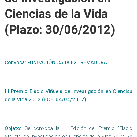
Ciencias de la Vida
(Plazo: 30/06/2012)
Convoca:
FUNDACIÓN CAJA EXTREMADURA
III Premio Eladio Viñuela de Investigación en Ciencias
de la Vida 2012 (BOE: 04/04/2012)
Objeto:
Se convoca la III Edición del Premio "Eladio
Viñuela" de Investigación en Ciencias de la Vida 2012. Se