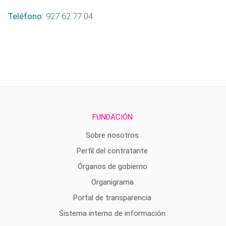
Teléfono:
927 62 77 04
FUNDACIÓN
Sobre nosotros
Perfil del contratante
Órganos de gobierno
Organigrama
Portal de transparencia
Sistema interno de información