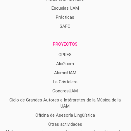
Escuelas UAM
Prácticas
SAFC
PROYECTOS
OPRES
Alia2uam
AlumniUAM
La Cristalera
CongresUAM
Ciclo de Grandes Autores e Intérpretes de la Música de la
UAM
Oficina de Asesoría Lingüística
Otras actividades