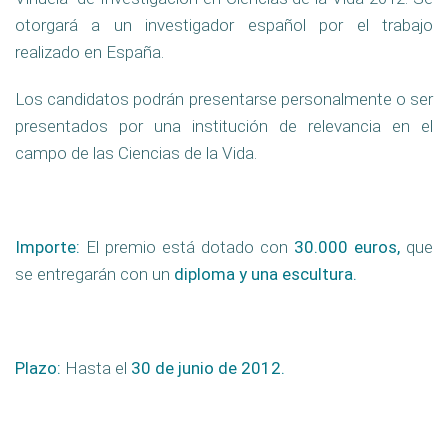
otorgará a un investigador español por el trabajo
realizado en España.
Los candidatos podrán presentarse personalmente o ser
presentados por una institución de relevancia en el
campo de las Ciencias de la Vida.
Importe:
El premio está dotado con
30.000 euros,
que
se entregarán con un
diploma y una escultura.
Plazo:
Hasta el
30 de junio de 2012.