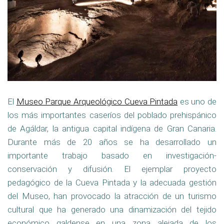
El
Museo Parque Arqueológico Cueva Pintada
es uno de
los más importantes caseríos del poblado prehispánico
de Agáldar, la antigua capital indígena de Gran Canaria.
Durante más de 20 años se ha desarrollado un
importante trabajo basado en investigación-
conservación y difusión. El ejemplar proyecto
pedagógico de la Cueva Pintada y la adecuada gestión
del Museo, han provocado la atracción de un turismo
cultural que ha generado una dinamización del tejido
económico galdense en una zona alejada de los