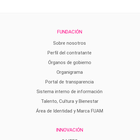
FUNDACIÓN
Sobre nosotros
Perfil del contratante
Órganos de gobierno
Organigrama
Portal de transparencia
Sistema interno de información
Talento, Cultura y Bienestar
Área de Identidad y Marca FUAM
INNOVACIÓN