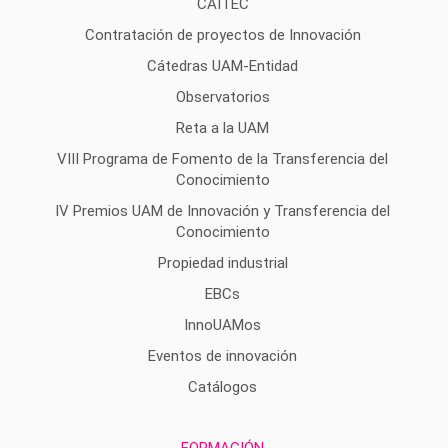
CAITEC
Contratación de proyectos de Innovación
Cátedras UAM-Entidad
Observatorios
Reta a la UAM
VIII Programa de Fomento de la Transferencia del
Conocimiento
IV Premios UAM de Innovación y Transferencia del
Conocimiento
Propiedad industrial
EBCs
InnoUAMos
Eventos de innovación
Catálogos