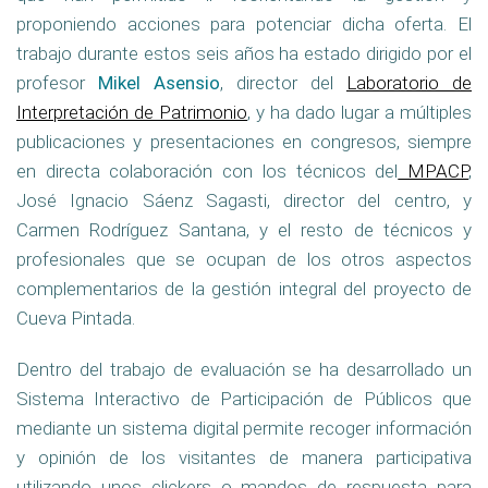
proponiendo acciones para potenciar dicha oferta. El
trabajo durante estos seis años ha estado dirigido por el
profesor
Mikel Asensio
, director del
Laboratorio de
Interpretación de Patrimonio
, y ha dado lugar a múltiples
publicaciones y presentaciones en congresos, siempre
en directa colaboración con los técnicos del
MPACP
,
José Ignacio Sáenz Sagasti, director del centro, y
Carmen Rodríguez Santana, y el resto de técnicos y
profesionales que se ocupan de los otros aspectos
complementarios de la gestión integral del proyecto de
Cueva Pintada.
Dentro del trabajo de evaluación se ha desarrollado un
Sistema Interactivo de Participación de Públicos que
mediante un sistema digital permite recoger información
y opinión de los visitantes de manera participativa
utilizando unos clickers o mandos de respuesta para