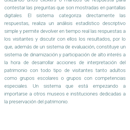
contestar las preguntas que son mostradas en pantallas
digitales. El sistema categoriza directamente las
respuestas, realiza un análisis estadístico descriptivo
simple y permite devolver en tiempo real las respuestas a
los visitantes y discutir con ellos los resultados, por lo
que, además de un sistema de evaluación, constituye un
sistema de dinamización y participación de alto interés a
la hora de desarrollar acciones de interpretación del
patrimonio con todo tipo de visitantes tanto adultos
como grupos escolares o grupos con competencias
especiales. Un sistema que está empezando a
importarse a otros museos e instituciones dedicadas a
la preservación del patrimonio.