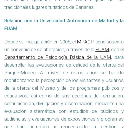
tradicionales lugares turísticos de Canarias.
Relación con la Universidad Autónoma de Madrid y la
FUAM
Desde su inauguración en 2006, el
MPACP
tiene suscrito
un convenio de colaboración, a través de la
FUAM
, con el
Departamento de Psicología Básica de la UAM
, para
desarrollar las evaluaciones de calidad de la oferta del
Parque-Museo. A través de estos años se ha ido
monitorizando la percepción de los visitantes y usuarios
de la oferta del Museo y de los programas públicos y
educativos, así como de sus acciones de formación,
comunicación, divulgación y diseminación, mediante una
evaluación sistemática con estudios de públicos y
audiencias y evaluaciones de exposiciones y programas
que han permitido ir reorientando la gestión y