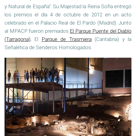
y Natural de España”. Su Majestad la Reina Sofía entregó
los premios el día 4 de octubre de 2012 en un acto
celebrado en el Palacio Real de El Pardo (Madrid). Junto
al MPACP fueron premiados
El Parque Puente del Diablo
(Tarragona)
, El
Parque de Trasmiera
(Cantabria) y la
Señalética de Senderos Homologados.