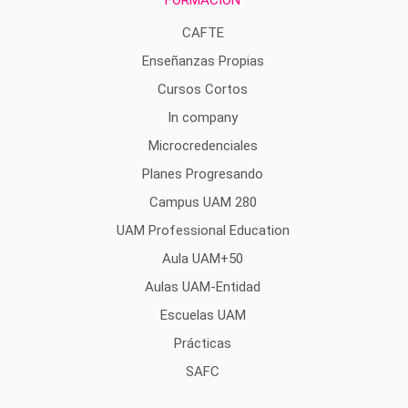
FORMACIÓN
CAFTE
Enseñanzas Propias
Cursos Cortos
In company
Microcredenciales
Planes Progresando
Campus UAM 280
UAM Professional Education
Aula UAM+50
Aulas UAM-Entidad
Escuelas UAM
Prácticas
SAFC