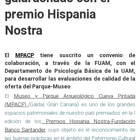
premio Hispania
Nostra
El
MPACP
tiene suscrito un convenio de
colaboración, a través de la FUAM, con el
Departamento de Psicología Básica de la UAM,
para desarrollar las evaluaciones de calidad de la
oferta del Parque-Museo
El
Museo y Parque Arqueológico Cueva Pintada
(MPACP)
(Gáldar, Gran Canaria) es uno de los grandes
espacios patrimoniales de nuestro país premiados en la I
edición de los
Premios Hispania Nostra-Fundación
Banco Santander
, cuyo objeto es el reconocimiento de
las buenas prácticas en el ámbito del Patrimonio Cultural