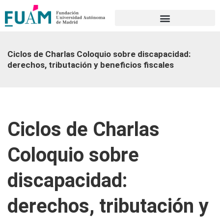
Portal de transparencia
Ciclos de Charlas Coloquio sobre discapacidad:
derechos, tributación y beneficios fiscales
Ciclos de Charlas
Coloquio sobre
discapacidad:
derechos, tributación y