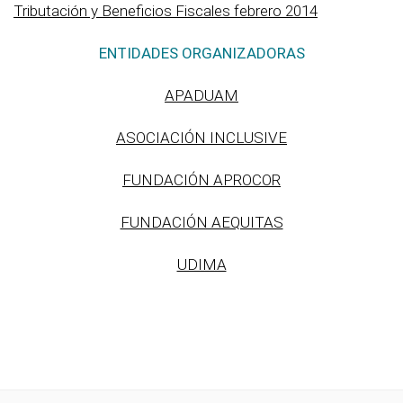
Tributación y Beneficios Fiscales febrero 2014
ENTIDADES ORGANIZADORAS
APADUAM
ASOCIACIÓN INCLUSIVE
FUNDACIÓN APROCOR
FUNDACIÓN AEQUITAS
UDIMA