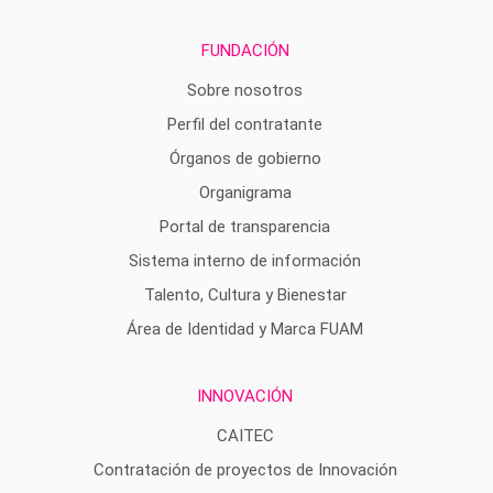
FUNDACIÓN
Sobre nosotros
Perfil del contratante
Órganos de gobierno
Organigrama
Portal de transparencia
Sistema interno de información
Talento, Cultura y Bienestar
Área de Identidad y Marca FUAM
INNOVACIÓN
CAITEC
Contratación de proyectos de Innovación