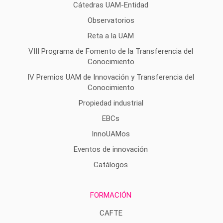
Cátedras UAM-Entidad
Observatorios
Reta a la UAM
VIII Programa de Fomento de la Transferencia del
Conocimiento
IV Premios UAM de Innovación y Transferencia del
Conocimiento
Propiedad industrial
EBCs
InnoUAMos
Eventos de innovación
Catálogos
FORMACIÓN
CAFTE