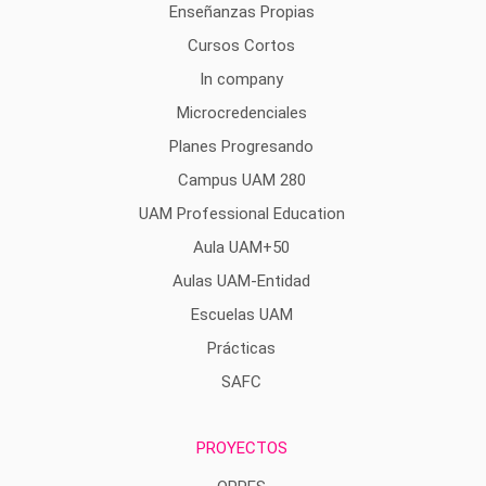
Enseñanzas Propias
Cursos Cortos
In company
Microcredenciales
Planes Progresando
Campus UAM 280
UAM Professional Education
Aula UAM+50
Aulas UAM-Entidad
Escuelas UAM
Prácticas
SAFC
PROYECTOS