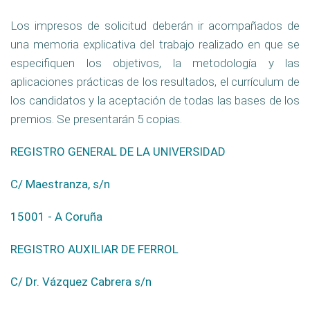
Los impresos de solicitud deberán ir acompañados de
una memoria explicativa del trabajo realizado en que se
especifiquen los objetivos, la metodología y las
aplicaciones prácticas de los resultados, el currículum de
los candidatos y la aceptación de todas las bases de los
premios. Se presentarán 5 copias.
REGISTRO GENERAL DE LA UNIVERSIDAD
C/ Maestranza, s/n
15001 - A Coruña
REGISTRO AUXILIAR DE FERROL
C/ Dr. Vázquez Cabrera s/n