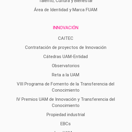
Talento, Cultura y Bienestar
Área de Identidad y Marca FUAM
INNOVACIÓN
CAITEC
Contratación de proyectos de Innovación
Cátedras UAM-Entidad
Observatorios
Reta a la UAM
VIII Programa de Fomento de la Transferencia del
Conocimiento
IV Premios UAM de Innovación y Transferencia del
Conocimiento
Propiedad industrial
EBCs