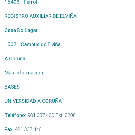
15403 - Ferrol
REGISTRO AUXILIAR DE ELVIÑA
Casa Do Lagar
15071 Campus de Elviña
A Coruña
Más información:
BASES
UNIVERSIDAD A CORUÑA
Teléfono:
981 337 400 Ext. 3800
Fax:
981 337 440