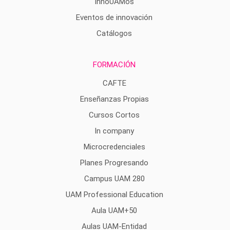
InnoUAMos
Eventos de innovación
Catálogos
FORMACIÓN
CAFTE
Enseñanzas Propias
Cursos Cortos
In company
Microcredenciales
Planes Progresando
Campus UAM 280
UAM Professional Education
Aula UAM+50
Aulas UAM-Entidad