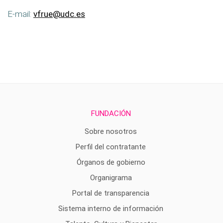
E-mail:
vfrue@udc.es
FUNDACIÓN
Sobre nosotros
Perfil del contratante
Órganos de gobierno
Organigrama
Portal de transparencia
Sistema interno de información