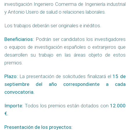
investigación Ingeniero Comerma de Ingeniería industrial
y Antonio Usero de salud o relaciones laborales.
Los trabajos deberán ser originales e inéditos.
Beneficiarios:
Podrán ser candidatos los investigadores
o equipos de investigación españoles o extranjeros que
desarrollen su trabajo en las áreas objeto de estos
premios.
Plazo:
La presentación de solicitudes finalizará el
15 de
septiembre del año correspondiente a cada
convocatoria.
Importe:
Todos los premios están dotados con
12.000
€.
Presentación de los proyectos: