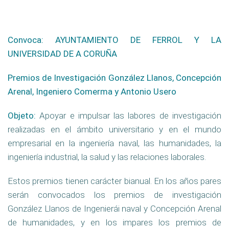
Convoca:
AYUNTAMIENTO DE FERROL Y LA
UNIVERSIDAD DE A CORUÑA
Premios de Investigación González Llanos, Concepción
Arenal, Ingeniero Comerma y Antonio Usero
Objeto:
Apoyar e impulsar las labores de investigación
realizadas en el ámbito universitario y en el mundo
empresarial en la ingeniería naval, las humanidades, la
ingeniería industrial, la salud y las relaciones laborales.
Estos premios tienen carácter bianual. En los años pares
serán convocados los premios de investigación
González Llanos de Ingenierái naval y Concepción Arenal
de humanidades, y en los impares los premios de