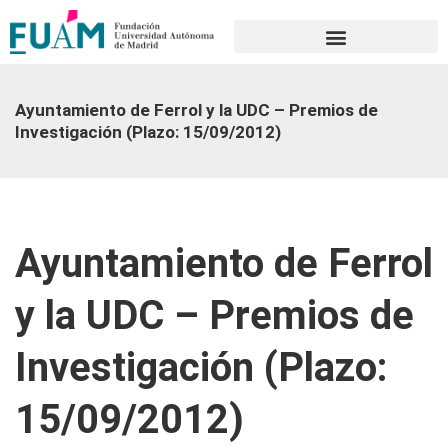
Portal de transparencia
Ayuntamiento de Ferrol y la UDC – Premios de
Investigación (Plazo: 15/09/2012)
Ayuntamiento de Ferrol
y la UDC – Premios de
Investigación (Plazo:
15/09/2012)