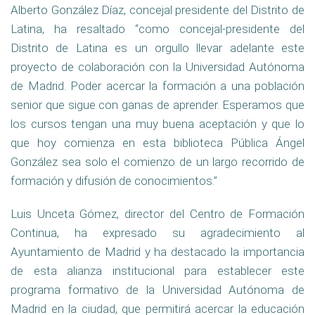
Alberto González Díaz, concejal presidente del Distrito de
Latina, ha resaltado “como concejal-presidente del
Distrito de Latina es un orgullo llevar adelante este
proyecto de colaboración con la Universidad Autónoma
de Madrid. Poder acercar la formación a una población
senior que sigue con ganas de aprender. Esperamos que
los cursos tengan una muy buena aceptación y que lo
que hoy comienza en esta biblioteca Pública Ángel
González sea solo el comienzo de un largo recorrido de
formación y difusión de conocimientos.”
Luis Unceta Gómez, director del Centro de Formación
Continua, ha expresado su agradecimiento al
Ayuntamiento de Madrid y ha destacado la importancia
de esta alianza institucional para establecer este
programa formativo de la Universidad Autónoma de
Madrid en la ciudad, que permitirá acercar la educación