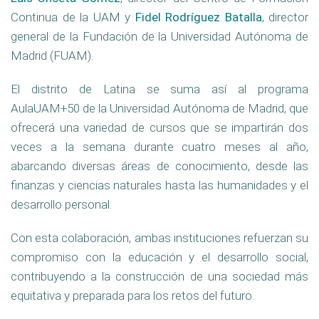
Continua de la UAM y
Fidel Rodríguez Batalla
, director
general de la Fundación de la Universidad Autónoma de
Madrid (FUAM).
El distrito de Latina se suma así al programa
AulaUAM+50 de la Universidad Autónoma de Madrid, que
ofrecerá una variedad de cursos que se impartirán dos
veces a la semana durante cuatro meses al año,
abarcando diversas áreas de conocimiento, desde las
finanzas y ciencias naturales hasta las humanidades y el
desarrollo personal.
Con esta colaboración, ambas instituciones refuerzan su
compromiso con la educación y el desarrollo social,
contribuyendo a la construcción de una sociedad más
equitativa y preparada para los retos del futuro.