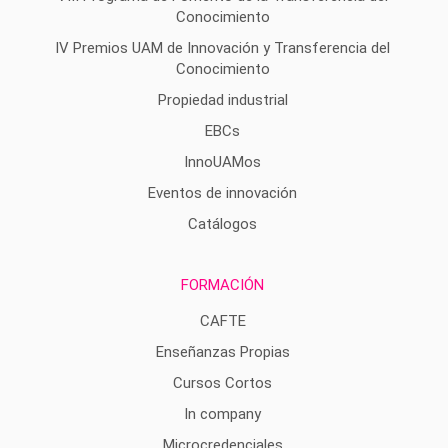
Conocimiento
IV Premios UAM de Innovación y Transferencia del
Conocimiento
Propiedad industrial
EBCs
InnoUAMos
Eventos de innovación
Catálogos
FORMACIÓN
CAFTE
Enseñanzas Propias
Cursos Cortos
In company
Microcredenciales