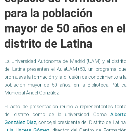
para la población
mayor de 50 años en el
distrito de Latina
La Universidad Autónoma de Madrid (UAM) y el distrito
de Latina presentan el AulaUAM+50, un programa que
promueve la formación y la difusión de conocimiento a la
población mayor de 50 años, en la Biblioteca Pública
Municipal Ángel González.
El acto de presentación reunió a representantes tanto
del distrito como de la universidad. Como
Alberto
González Díaz
, concejal presidente del Distrito de Latina,
Luis Unceta Gómez
, director del Centro de Formación