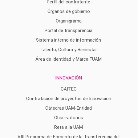
Perfil del contratante
Órganos de gobierno
Organigrama
Portal de transparencia
Sistema interno de información
Talento, Cultura y Bienestar
Área de Identidad y Marca FUAM
INNOVACIÓN
CAITEC
Contratación de proyectos de Innovación
Cátedras UAM-Entidad
Observatorios
Reta a la UAM
VIII Programa de Fomento de la Transferencia del