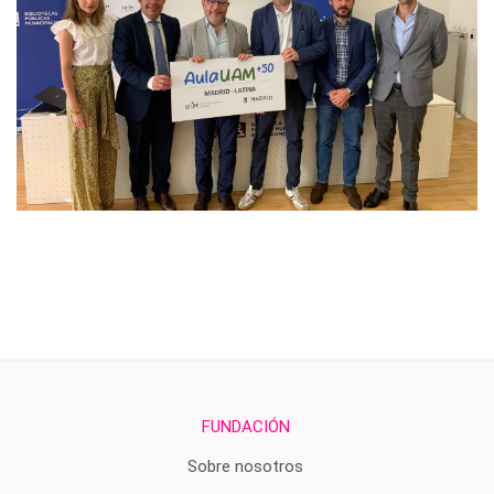
FUNDACIÓN
Sobre nosotros