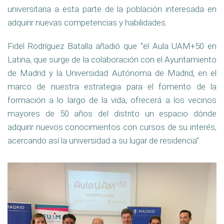
universitaria a esta parte de la población interesada en
adquirir nuevas competencias y habilidades.
Fidel Rodríguez Batalla añadió que “el Aula UAM+50 en
Latina, que surge de la colaboración con el Ayuntamiento
de Madrid y la Universidad Autónoma de Madrid, en el
marco de nuestra estrategia para el fomento de la
formación a lo largo de la vida, ofrecerá a los vecinos
mayores de 50 años del distrito un espacio dónde
adquirir nuevos conocimientos con cursos de su interés,
acercando así la universidad a su lugar de residencia”.