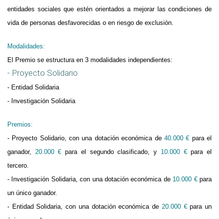
entidades sociales que estén orientados a mejorar las condiciones de
vida de personas desfavorecidas o en riesgo de exclusión.
Modalidades:
El Premio se estructura en 3 modalidades independientes:
- Proyecto Solidario
- Entidad Solidaria
- Investigación Solidaria
Premios:
- Proyecto Solidario, con una dotación económica de
40.000 €
para el
ganador,
20.000 €
para el segundo clasificado, y
10.000 €
para el
tercero.
- Investigación Solidaria, con una dotación económica de
10.000 €
para
un único ganador.
- Entidad Solidaria, con una dotación económica de
20.000 €
para un