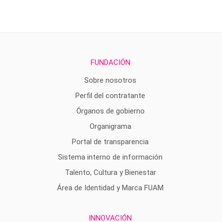
FUNDACIÓN
Sobre nosotros
Perfil del contratante
Órganos de gobierno
Organigrama
Portal de transparencia
Sistema interno de información
Talento, Cultura y Bienestar
Área de Identidad y Marca FUAM
INNOVACIÓN