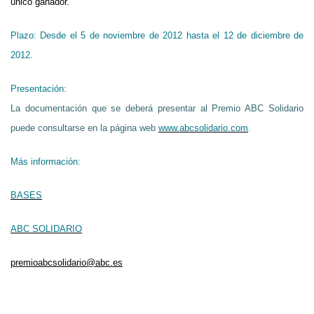
único ganador.
Plazo:
Desde el 5 de noviembre de 2012 hasta el 12 de diciembre de
2012.
Presentación:
La documentación que se deberá presentar al Premio ABC Solidario
puede consultarse en la página web
www.abcsolidario.com
.
Más información:
BASES
ABC SOLIDARIO
premioabcsolidario@abc.es