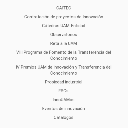
CAITEC
Contratación de proyectos de Innovación
Cátedras UAM-Entidad
Observatorios
Reta a la UAM
VIII Programa de Fomento de la Transferencia del
Conocimiento
IV Premios UAM de Innovación y Transferencia del
Conocimiento
Propiedad industrial
EBCs
InnoUAMos
Eventos de innovación
Catálogos