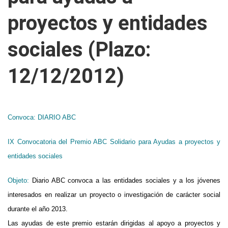
proyectos y entidades
sociales (Plazo:
12/12/2012)
Convoca:
DIARIO ABC
IX Convocatoria del Premio ABC Solidario para Ayudas a proyectos y
entidades sociales
Objeto:
Diario ABC convoca a las entidades sociales y a los jóvenes
interesados en realizar un proyecto o investigación de carácter social
durante el año 2013.
Las ayudas de este premio estarán dirigidas al apoyo a proyectos y