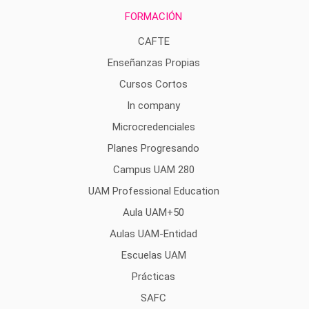
FORMACIÓN
CAFTE
Enseñanzas Propias
Cursos Cortos
In company
Microcredenciales
Planes Progresando
Campus UAM 280
UAM Professional Education
Aula UAM+50
Aulas UAM-Entidad
Escuelas UAM
Prácticas
SAFC