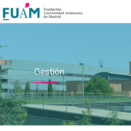
Gestión