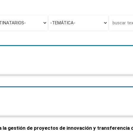
 la gestión de proyectos de innovación y transferencia 