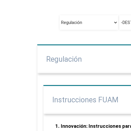
Regulación
Instrucciones FUAM
1. Innovación: Instrucciones para