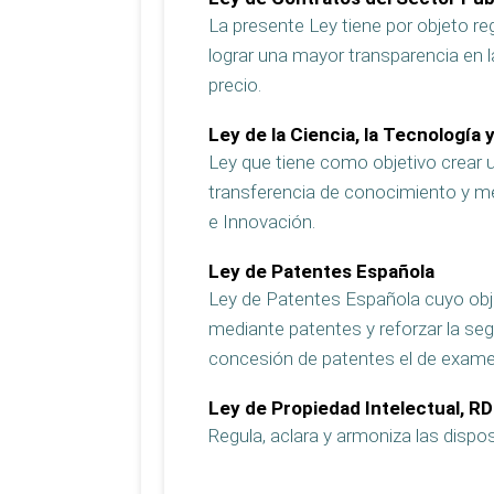
La presente Ley tiene por objeto reg
lograr una mayor transparencia en l
precio.
Ley de la Ciencia, la Tecnología 
Ley que tiene como objetivo crear un
transferencia de conocimiento y me
e Innovación.
Ley de Patentes Española
Ley de Patentes Española cuyo objeti
mediante patentes y reforzar la seg
concesión de patentes el de examen
Ley de Propiedad Intelectual, RD
Regula, aclara y armoniza las dispo