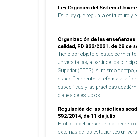
Ley Orgánica del Sistema Univers
Es la ley que regula la estructura y
Organización de las enseñanzas 
calidad, RD 822/2021, de 28 de 
Tiene por objeto el establecimiento
universitarias, a partir de los prin
Superior (EEES). Al mismo tiempo, or
específicamente la referida a la fo
específicas y las prácticas académ
planes de estudios.
Regulación de las prácticas acad
592/2014, de 11 de julio
El objeto del presente real decreto 
externas de los estudiantes univers