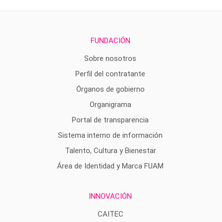
FUNDACIÓN
Sobre nosotros
Perfil del contratante
Órganos de gobierno
Organigrama
Portal de transparencia
Sistema interno de información
Talento, Cultura y Bienestar
Área de Identidad y Marca FUAM
INNOVACIÓN
CAITEC