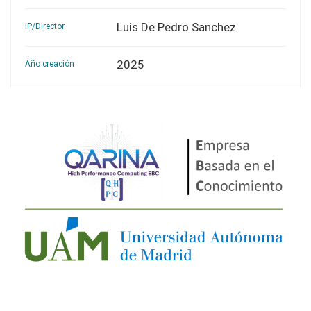
Luis De Pedro Sanchez
IP/Director
2025
Año creación