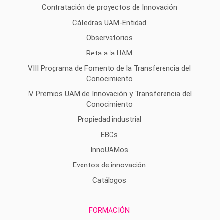
Contratación de proyectos de Innovación
Cátedras UAM-Entidad
Observatorios
Reta a la UAM
VIII Programa de Fomento de la Transferencia del
Conocimiento
IV Premios UAM de Innovación y Transferencia del
Conocimiento
Propiedad industrial
EBCs
InnoUAMos
Eventos de innovación
Catálogos
FORMACIÓN