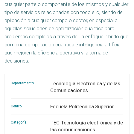
cualquier parte o componente de los mismos y cualquier
tipo de servicios relacionados con todo ello, siendo de
aplicación a cualquier campo o sector, en especial a
aquellas soluciones de optimización cuántica para
problemas complejos a través de un enfoque híbrido que
combina computación cuántica e inteligencia artificial
que mejoren la eficiencia operativa y la toma de
decisiones.
Tecnología Electrónica y de las
Departamento
Comunicaciones
Escuela Politécnica Superior
Centro
TEC Tecnología electrónica y de
Categoría
las comunicaciones