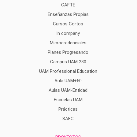
CAFTE
Enseñanzas Propias
Cursos Cortos
In company
Microcredenciales
Planes Progresando
Campus UAM 280
UAM Professional Education
Aula UAM+50
Aulas UAM-Entidad
Escuelas UAM
Prácticas
SAFC