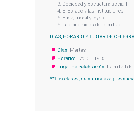
3. Sociedad y estructura social II
4. El Estado y las instituciones
5. Ética, moral y leyes
6. Las dinámicas de la cultura
DÍAS, HORARIO Y LUGAR DE CELEBR
Días:
Martes
Horario:
17:00 – 19:30
Lugar de celebración:
Facultad de 
**Las clases, de naturaleza presenci