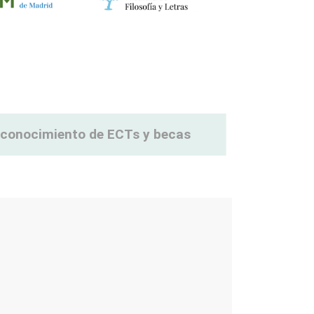
reconocimiento de ECTs y becas