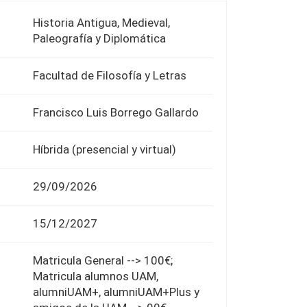
Historia Antigua, Medieval,
Paleografía y Diplomática
Facultad de Filosofía y Letras
Francisco Luis Borrego Gallardo
Híbrida (presencial y virtual)
29/09/2026
15/12/2027
Matricula General --> 100€;
Matricula alumnos UAM,
alumniUAM+, alumniUAM+Plus y