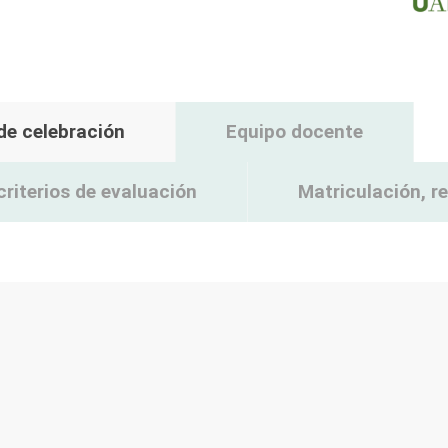
 de celebración
Equipo docente
criterios de evaluación
Matriculación, 