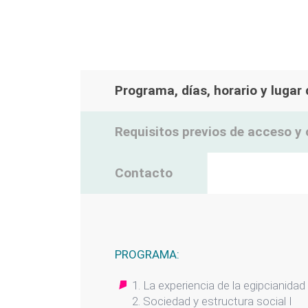
Programa, días, horario y lugar
Requisitos previos de acceso y 
Contacto
PROGRAMA:
1. La experiencia de la egipcianidad
2. Sociedad y estructura social I