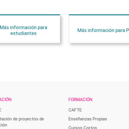
Más información para
Más información para P
estudiantes
ACIÓN
FORMACIÓN
C
CAFTE
tación de proyectos de
Enseñanzas Propias
ción
Cursos Cortos