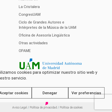
La Cristalera
CongresUAM
Ciclo de Grandes Autores e
Intérpretes de la Música de la UAM
Oficina de Asesoría Lingüística
Otras actividades
OPAME
ilizamos cookies para optimizar nuestro sitio web y
estro servicio.
Aceptar cookies
Denegar
Ver preferencias
Aviso Legal
/
Política de privacidad
/
Política de cookies