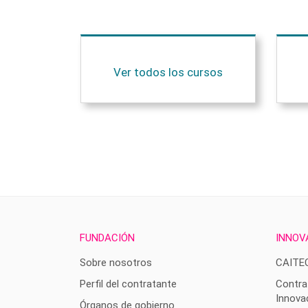
Ver todos los cursos
FUNDACIÓN
INNOV
Sobre nosotros
CAITE
Perfil del contratante
Contra
Innova
Órganos de gobierno