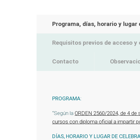
Programa, días, horario y lugar
Requisitos previos de acceso y 
Contacto
Observaci
PROGRAMA:
“Según la
ORDEN 2560/2024, de 4 de sep
cursos con diploma oficial a impartir 
DÍAS, HORARIO Y LUGAR DE CELEBR