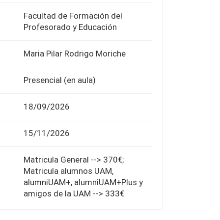
Facultad de Formación del
Profesorado y Educación
Maria Pilar Rodrigo Moriche
Presencial (en aula)
18/09/2026
15/11/2026
Matricula General --> 370€;
Matricula alumnos UAM,
alumniUAM+, alumniUAM+Plus y
amigos de la UAM --> 333€