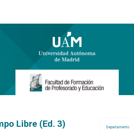
po Libre (Ed. 3)
Departamento