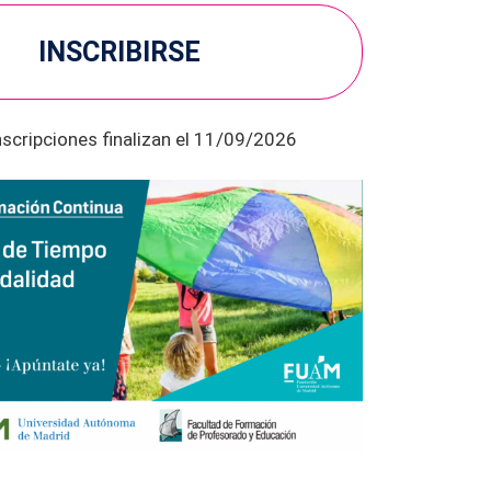
INSCRIBIRSE
nscripciones finalizan el 11/09/2026