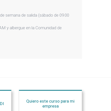
in de semana de salida (sábado de 09.00
AM y albergue en la Comunidad de
Quiero este curso para mi
DI
empresa