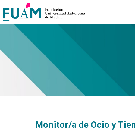
Monitor/a de Ocio y Tiem