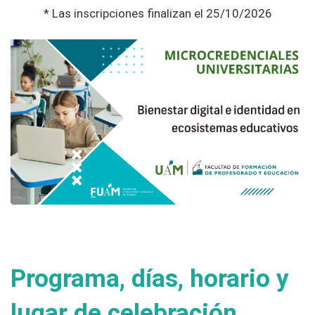
* Las inscripciones finalizan el 25/10/2026
Programa, días, horario y
lugar de celebración