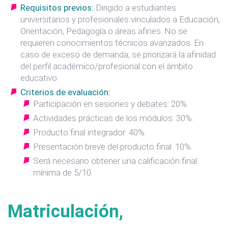
Requisitos previos:
Dirigido a estudiantes
universitarios y profesionales vinculados a Educación,
Orientación, Pedagogía o áreas afines. No se
requieren conocimientos técnicos avanzados. En
caso de exceso de demanda, se priorizará la afinidad
del perfil académico/profesional con el ámbito
educativo.
Criterios de evaluación:
Participación en sesiones y debates: 20%.
Actividades prácticas de los módulos: 30%.
Producto final integrador: 40%.
Presentación breve del producto final: 10%.
Será necesario obtener una calificación final
mínima de 5/10.
Matriculación,