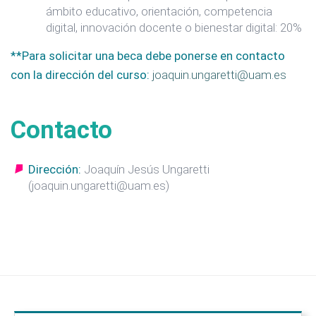
ámbito educativo, orientación, competencia
digital, innovación docente o bienestar digital: 20%
**Para solicitar una beca debe ponerse en contacto
con la dirección del curso:
joaquin.ungaretti@uam.es
Contacto
Dirección:
Joaquín Jesús Ungaretti
(joaquin.ungaretti@uam.es)