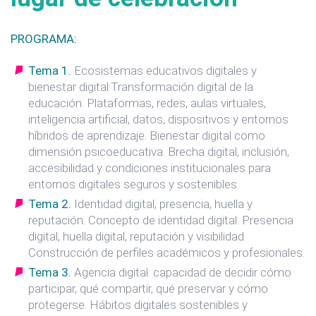
PROGRAMA:
Tema 1.
Ecosistemas educativos digitales y
bienestar digital:Transformación digital de la
educación. Plataformas, redes, aulas virtuales,
inteligencia artificial, datos, dispositivos y entornos
híbridos de aprendizaje. Bienestar digital como
dimensión psicoeducativa. Brecha digital, inclusión,
accesibilidad y condiciones institucionales para
entornos digitales seguros y sostenibles.
Tema 2.
Identidad digital, presencia, huella y
reputación: Concepto de identidad digital. Presencia
digital, huella digital, reputación y visibilidad.
Construcción de perfiles académicos y profesionales.
Tema 3.
Agencia digital: capacidad de decidir cómo
participar, qué compartir, qué preservar y cómo
protegerse. Hábitos digitales sostenibles y