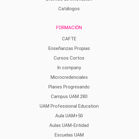
Catálogos
FORMACIÓN
CAFTE
Enseñanzas Propias
Cursos Cortos
In company
Microcredenciales
Planes Progresando
Campus UAM 280
UAM Professional Education
Aula UAM+50
Aulas UAM-Entidad
Escuelas UAM