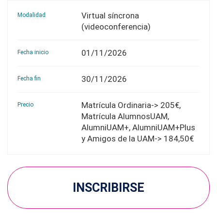
Virtual síncrona
Modalidad
(videoconferencia)
01/11/2026
Fecha inicio
30/11/2026
Fecha fin
Matrícula Ordinaria-> 205€,
Precio
Matrícula AlumnosUAM,
AlumniUAM+, AlumniUAM+Plus
y Amigos de la UAM-> 184,50€
INSCRIBIRSE