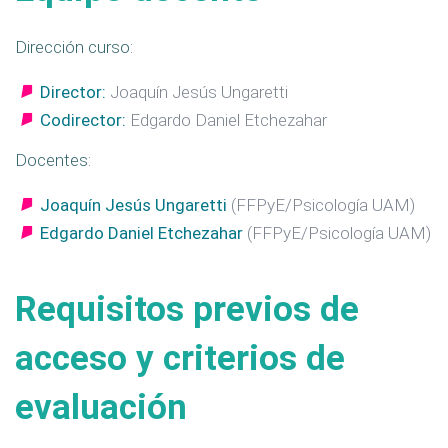
Dirección curso:
Director:
Joaquín Jesús Ungaretti
Codirector:
Edgardo Daniel Etchezahar
Docentes:
Joaquín Jesús Ungaretti
(FFPyE/Psicología UAM)
Edgardo Daniel Etchezahar
(FFPyE/Psicología UAM)
Requisitos previos de
acceso y criterios de
evaluación