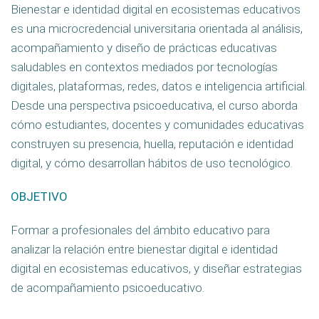
Bienestar e identidad digital en ecosistemas educativos
es una microcredencial universitaria orientada al análisis,
acompañamiento y diseño de prácticas educativas
saludables en contextos mediados por tecnologías
digitales, plataformas, redes, datos e inteligencia artificial.
Desde una perspectiva psicoeducativa, el curso aborda
cómo estudiantes, docentes y comunidades educativas
construyen su presencia, huella, reputación e identidad
digital, y cómo desarrollan hábitos de uso tecnológico.
OBJETIVO
Formar a profesionales del ámbito educativo para
analizar la relación entre bienestar digital e identidad
digital en ecosistemas educativos, y diseñar estrategias
de acompañamiento psicoeducativo.