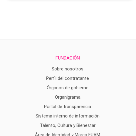
FUNDACIÓN
Sobre nosotros
Perfil del contratante
Órganos de gobierno
Organigrama
Portal de transparencia
Sistema interno de información
Talento, Cultura y Bienestar
Área de Identidad y Marca FUAM