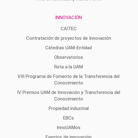
INNOVACIÓN
CAITEC
Contratación de proyectos de Innovación
Cátedras UAM-Entidad
Observatorios
Reta a la UAM
VIII Programa de Fomento de la Transferencia del
Conocimiento
IV Premios UAM de Innovación y Transferencia del
Conocimiento
Propiedad industrial
EBCs
InnoUAMos
Eventos de innovación