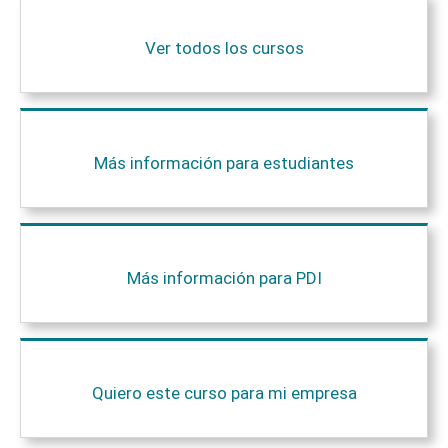
Ver todos los cursos
Más información para estudiantes
Más información para PDI
Quiero este curso para mi empresa