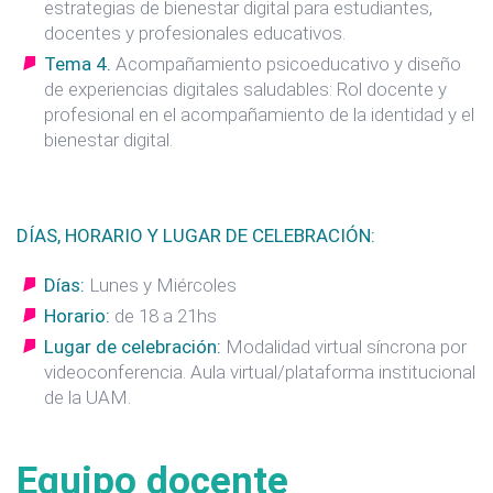
estrategias de bienestar digital para estudiantes,
docentes y profesionales educativos.
Tema 4.
Acompañamiento psicoeducativo y diseño
de experiencias digitales saludables: Rol docente y
profesional en el acompañamiento de la identidad y el
bienestar digital.
DÍAS, HORARIO Y LUGAR DE CELEBRACIÓN:
Días:
Lunes y Miércoles
Horario:
de 18 a 21hs
Lugar de celebración:
Modalidad virtual síncrona por
videoconferencia. Aula virtual/plataforma institucional
de la UAM.
Equipo docente