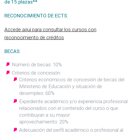
de 15 plazas**
RECONOCIMIENTO DE ECTS:
Accede aquí para consultar los cursos con
reconocimiento de créditos
BECAS:
Número de becas: 10%
Criterios de concesión:
Criterios económicos de concesión de becas del
Ministerio de Educación y situación de
desempleo: 60%
Expediente académico y/o experiencia profesional
relacionados con el contenido del curso o que
contribuyan a su mayor
aprovechamiento: 20%
Adecuación del perfil académico o profesional al