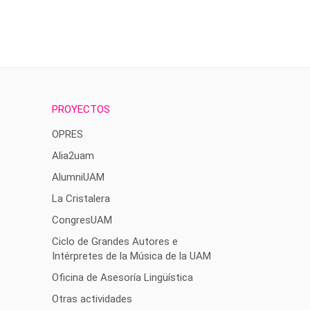
PROYECTOS
OPRES
Alia2uam
AlumniUAM
La Cristalera
CongresUAM
Ciclo de Grandes Autores e
Intérpretes de la Música de la UAM
Oficina de Asesoría Lingüística
Otras actividades