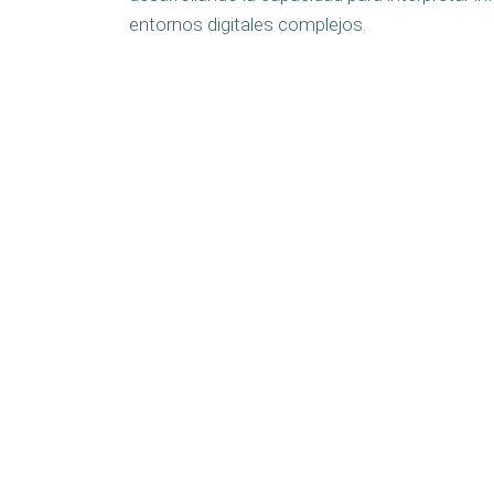
entornos digitales complejos.