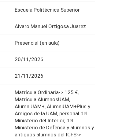
Escuela Politécnica Superior
Alvaro Manuel Ortigosa Juarez
Presencial (en aula)
20/11/2026
21/11/2026
Matrícula Ordinaria-> 125 €,
Matrícula AlumnosUAM,
AlumniUAM+, AlumniUAM+Plus y
Amigos de la UAM, personal del
Ministerio del Interior, del
Ministerio de Defensa y alumnos y
antiguos alumnos del ICFS->