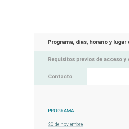
Programa, días, horario y lugar
Requisitos previos de acceso y 
Contacto
PROGRAMA:
20 de noviembre