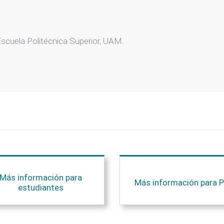
Escuela Politécnica Superior, UAM.
Más información para
Más información para P
estudiantes