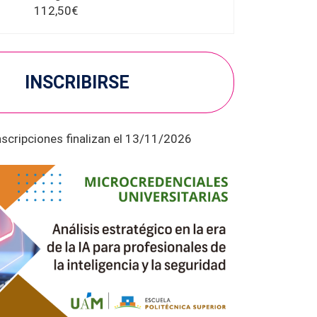
112,50€
INSCRIBIRSE
nscripciones finalizan el 13/11/2026