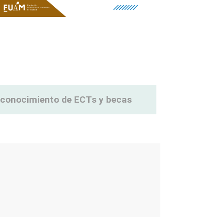
reconocimiento de ECTs y becas