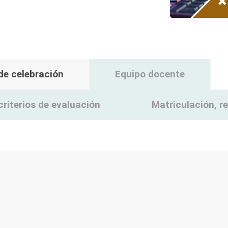
 de celebración
Equipo docente
criterios de evaluación
Matriculación, 