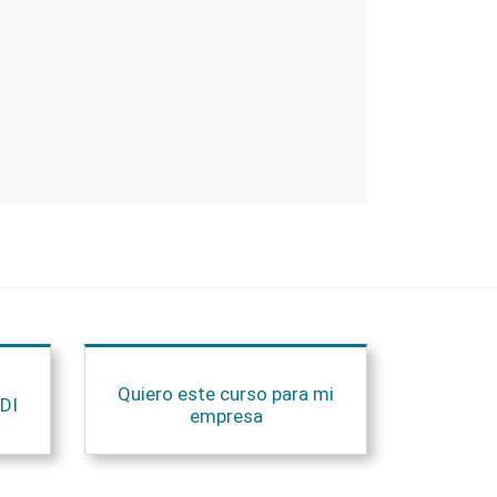
Quiero este curso para mi
DI
empresa