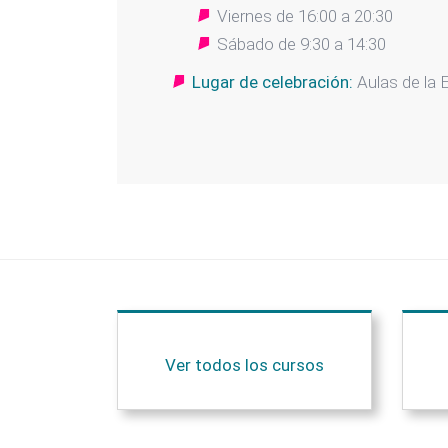
Viernes de 16:00 a 20:30
Sábado de 9:30 a 14:30
Lugar de celebración:
Aulas de la 
Ver todos los cursos