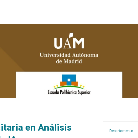
taria en Análisis
Departamento