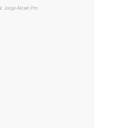
l. Jorge Alcaín Pro