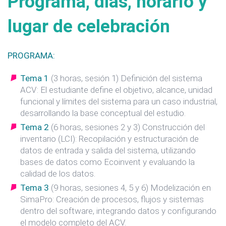
Programa, días, horario y
lugar de celebración
PROGRAMA:
Tema 1
(3 horas, sesión 1) Definición del sistema
ACV: El estudiante define el objetivo, alcance, unidad
funcional y límites del sistema para un caso industrial,
desarrollando la base conceptual del estudio.
Tema 2
(6 horas, sesiones 2 y 3) Construcción del
inventario (LCI): Recopilación y estructuración de
datos de entrada y salida del sistema, utilizando
bases de datos como Ecoinvent y evaluando la
calidad de los datos.
Tema 3
(9 horas, sesiones 4, 5 y 6) Modelización en
SimaPro: Creación de procesos, flujos y sistemas
dentro del software, integrando datos y configurando
el modelo completo del ACV.