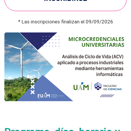
* Las inscripciones finalizan el 09/09/2026