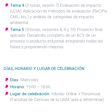
Tema 4
(3 horas, sesión 7) Evaluación de impacto
(LCIA): Aplicación de métodos de evaluación (ReCiPe,
CML, etc.) y análisis de categorías de impacto
ambiental.
Tema 5
(9 horas, sesiones 8, 9 y 10) Proyecto final
aplicado: Desarrollo completo de un ACV de un
proceso o producto industrial, integrando todas las
fases y proponiendo mejoras.
DÍAS, HORARIO Y LUGAR DE CELEBRACIÓN:
Días:
Miércoles
Horario:
15:00 – 18:00
Lugar de celebración:
Híbrido: Online + Presencial
(Facultad de Ciencias de la UAM, aula a determinar).