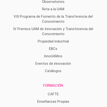
Observatorios
Reta a la UAM
VIII Programa de Fomento de la Transferencia del
Conocimiento
IV Premios UAM de Innovación y Transferencia del
Conocimiento
Propiedad industrial
EBCs
InnoUAMos
Eventos de innovación
Catálogos
FORMACIÓN
CAFTE
Enseñanzas Propias