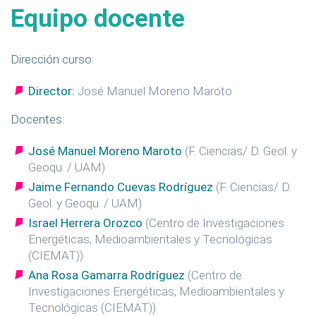
Equipo docente
Dirección curso:
Director:
José Manuel Moreno Maroto
Docentes:
José Manuel Moreno Maroto
(F. Ciencias/ D. Geol. y
Geoqu. / UAM)
Jaime Fernando Cuevas Rodríguez
(F. Ciencias/ D.
Geol. y Geoqu. / UAM)
Israel Herrera Orozco
(Centro de Investigaciones
Energéticas, Medioambientales y Tecnológicas
(CIEMAT))
Ana Rosa Gamarra Rodríguez
(Centro de
Investigaciones Energéticas, Medioambientales y
Tecnológicas (CIEMAT))