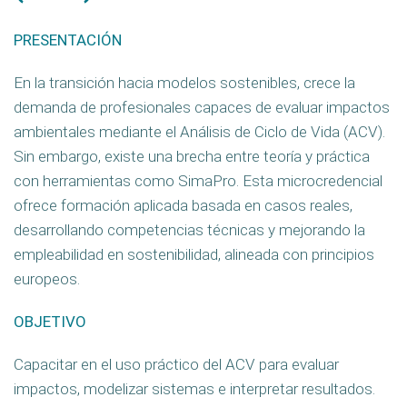
PRESENTACIÓN
En la transición hacia modelos sostenibles, crece la
demanda de profesionales capaces de evaluar impactos
ambientales mediante el Análisis de Ciclo de Vida (ACV).
Sin embargo, existe una brecha entre teoría y práctica
con herramientas como SimaPro. Esta microcredencial
ofrece formación aplicada basada en casos reales,
desarrollando competencias técnicas y mejorando la
empleabilidad en sostenibilidad, alineada con principios
europeos.
OBJETIVO
Capacitar en el uso práctico del ACV para evaluar
impactos, modelizar sistemas e interpretar resultados.