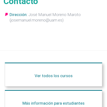
Contacto
Dirección:
José Manuel Moreno Maroto
(josemanuel.moreno@uam.es)
Ver todos los cursos
Más información para estudiantes