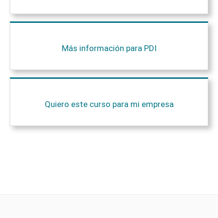
Más información para PDI
Quiero este curso para mi empresa