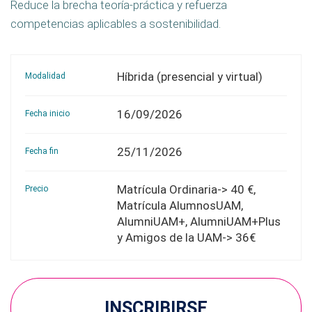
Reduce la brecha teoría-práctica y refuerza
competencias aplicables a sostenibilidad.
Híbrida (presencial y virtual)
Modalidad
16/09/2026
Fecha inicio
25/11/2026
Fecha fin
Matrícula Ordinaria-> 40 €,
Precio
Matrícula AlumnosUAM,
AlumniUAM+, AlumniUAM+Plus
y Amigos de la UAM-> 36€
INSCRIBIRSE