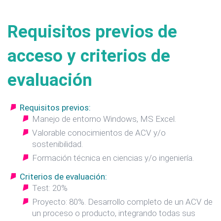
Requisitos previos de
acceso y criterios de
evaluación
Requisitos previos:
Manejo de entorno Windows, MS Excel.
Valorable conocimientos de ACV y/o
sostenibilidad.
Formación técnica en ciencias y/o ingeniería.
Criterios de evaluación:
Test: 20%
Proyecto: 80%. Desarrollo completo de un ACV de
un proceso o producto, integrando todas sus