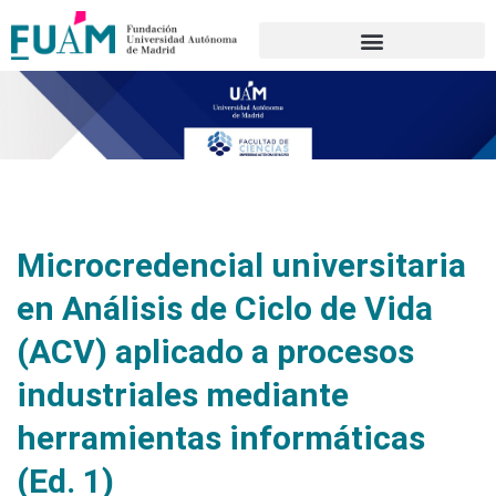
Portal de transparencia
Microcredencial universitaria
en Análisis de Ciclo de Vida
(ACV) aplicado a procesos
industriales mediante
herramientas informáticas
(Ed. 1)