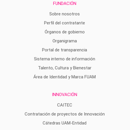
FUNDACIÓN
Sobre nosotros
Perfil del contratante
Órganos de gobierno
Organigrama
Portal de transparencia
Sistema interno de información
Talento, Cultura y Bienestar
Área de Identidad y Marca FUAM
INNOVACIÓN
CAITEC
Contratación de proyectos de Innovación
Cátedras UAM-Entidad