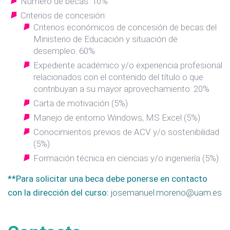
Número de becas: 10%
Criterios de concesión:
Criterios económicos de concesión de becas del
Ministerio de Educación y situación de
desempleo: 60%
Expediente académico y/o experiencia profesional
relacionados con el contenido del título o que
contribuyan a su mayor aprovechamiento: 20%
Carta de motivación (5%)
Manejo de entorno Windows, MS Excel (5%)
Conocimientos previos de ACV y/o sostenibilidad
(5%)
Formación técnica en ciencias y/o ingeniería (5%)
**Para solicitar una beca debe ponerse en contacto
con la dirección del curso:
josemanuel.moreno@uam.es