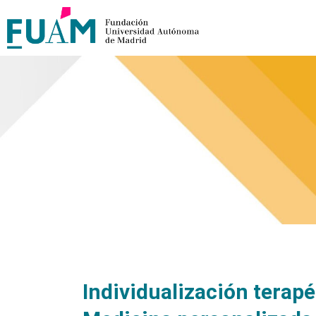
Individualización terap