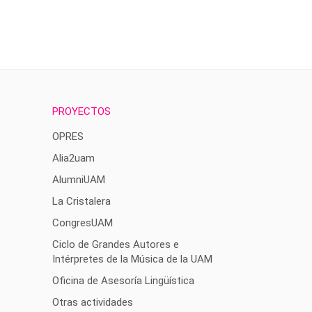
PROYECTOS
OPRES
Alia2uam
AlumniUAM
La Cristalera
CongresUAM
Ciclo de Grandes Autores e
Intérpretes de la Música de la UAM
Oficina de Asesoría Lingüística
Otras actividades