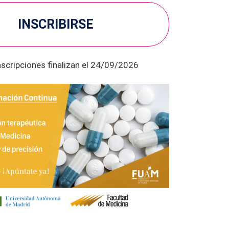
INSCRIBIRSE
nscripciones finalizan el 24/09/2026