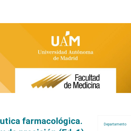
éutica farmacológica.
Departamento