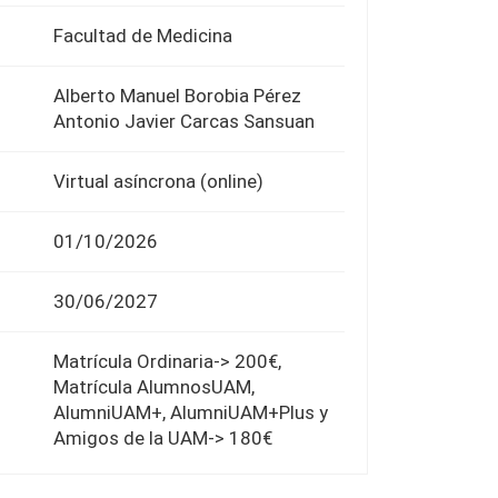
Facultad de Medicina
Alberto Manuel Borobia Pérez
Antonio Javier Carcas Sansuan
Virtual asíncrona (online)
01/10/2026
30/06/2027
Matrícula Ordinaria-> 200€,
Matrícula AlumnosUAM,
AlumniUAM+, AlumniUAM+Plus y
Amigos de la UAM-> 180€