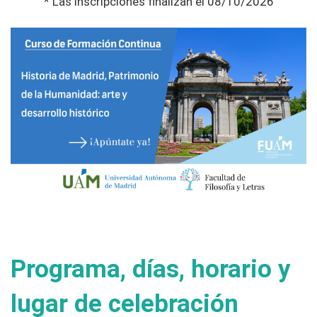
* Las inscripciones finalizan el 08/10/2026
Programa, días, horario y
lugar de celebración