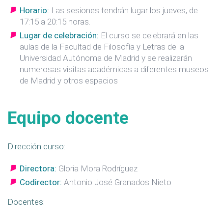
Horario:
Las sesiones tendrán lugar los jueves, de
17:15 a 20:15 horas.
Lugar de celebración:
El curso se celebrará en las
aulas de la Facultad de Filosofía y Letras de la
Universidad Autónoma de Madrid y se realizarán
numerosas visitas académicas a diferentes museos
de Madrid y otros espacios
Equipo docente
Dirección curso:
Directora:
Gloria Mora Rodríguez
Codirector:
Antonio José Granados Nieto
Docentes: