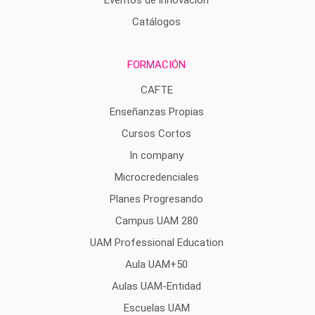
Catálogos
FORMACIÓN
CAFTE
Enseñanzas Propias
Cursos Cortos
In company
Microcredenciales
Planes Progresando
Campus UAM 280
UAM Professional Education
Aula UAM+50
Aulas UAM-Entidad
Escuelas UAM