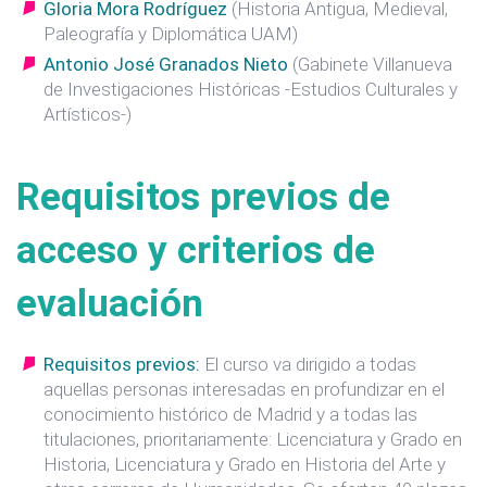
Gloria Mora Rodríguez
(Historia Antigua, Medieval,
Paleografía y Diplomática UAM)
Antonio José Granados Nieto
(Gabinete Villanueva
de Investigaciones Históricas -Estudios Culturales y
Artísticos-)
Requisitos previos de
acceso y criterios de
evaluación
Requisitos previos:
El curso va dirigido a todas
aquellas personas interesadas en profundizar en el
conocimiento histórico de Madrid y a todas las
titulaciones, prioritariamente: Licenciatura y Grado en
Historia, Licenciatura y Grado en Historia del Arte y