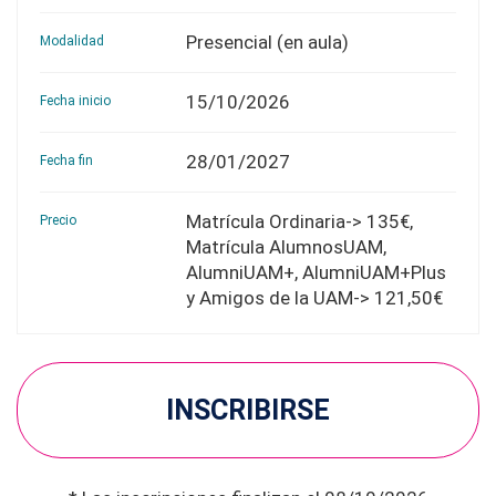
Presencial (en aula)
Modalidad
15/10/2026
Fecha inicio
28/01/2027
Fecha fin
Matrícula Ordinaria-> 135€,
Precio
Matrícula AlumnosUAM,
AlumniUAM+, AlumniUAM+Plus
y Amigos de la UAM-> 121,50€
INSCRIBIRSE