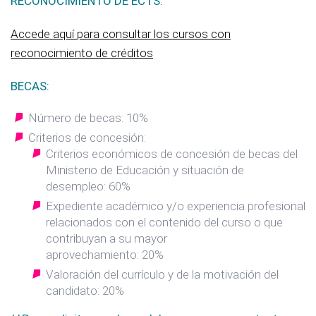
RECONOCIMIENTO DE ECTS:
Accede aquí para consultar los cursos con
reconocimiento de créditos
BECAS:
Número de becas: 10%
Criterios de concesión:
Criterios económicos de concesión de becas del
Ministerio de Educación y situación de
desempleo: 60%
Expediente académico y/o experiencia profesional
relacionados con el contenido del curso o que
contribuyan a su mayor
aprovechamiento: 20%
Valoración del currículo y de la motivación del
candidato: 20%