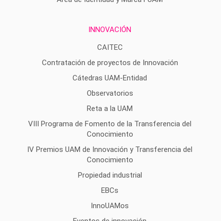
INNOVACIÓN
CAITEC
Contratación de proyectos de Innovación
Cátedras UAM-Entidad
Observatorios
Reta a la UAM
VIII Programa de Fomento de la Transferencia del
Conocimiento
IV Premios UAM de Innovación y Transferencia del
Conocimiento
Propiedad industrial
EBCs
InnoUAMos
Eventos de innovación