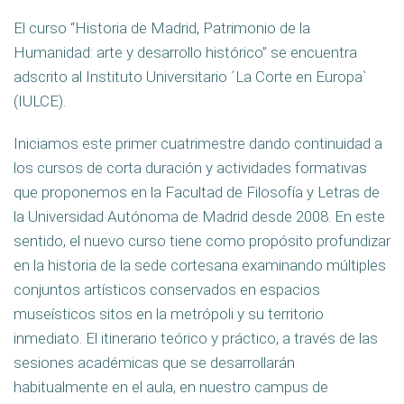
El curso “Historia de Madrid, Patrimonio de la
Humanidad: arte y desarrollo histórico” se encuentra
adscrito al Instituto Universitario ´La Corte en Europa`
(IULCE).
Iniciamos este primer cuatrimestre dando continuidad a
los cursos de corta duración y actividades formativas
que proponemos en la Facultad de Filosofía y Letras de
la Universidad Autónoma de Madrid desde 2008. En este
sentido, el nuevo curso tiene como propósito profundizar
en la historia de la sede cortesana examinando múltiples
conjuntos artísticos conservados en espacios
museísticos sitos en la metrópoli y su territorio
inmediato. El itinerario teórico y práctico, a través de las
sesiones académicas que se desarrollarán
habitualmente en el aula, en nuestro campus de