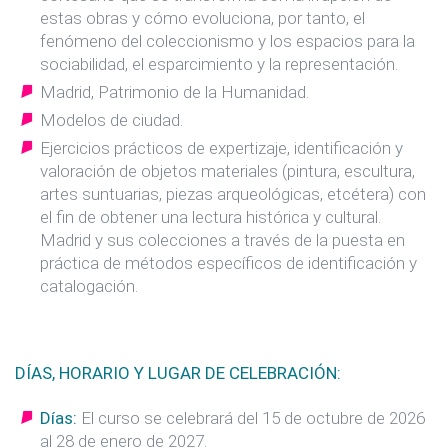
estas obras y cómo evoluciona, por tanto, el
fenómeno del coleccionismo y los espacios para la
sociabilidad, el esparcimiento y la representación.
Madrid, Patrimonio de la Humanidad.
Modelos de ciudad.
Ejercicios prácticos de expertizaje, identificación y
valoración de objetos materiales (pintura, escultura,
artes suntuarias, piezas arqueológicas, etcétera) con
el fin de obtener una lectura histórica y cultural.
Madrid y sus colecciones a través de la puesta en
práctica de métodos específicos de identificación y
catalogación.
DÍAS, HORARIO Y LUGAR DE CELEBRACIÓN:
Días:
El curso se celebrará del 15 de octubre de 2026
al 28 de enero de 2027.