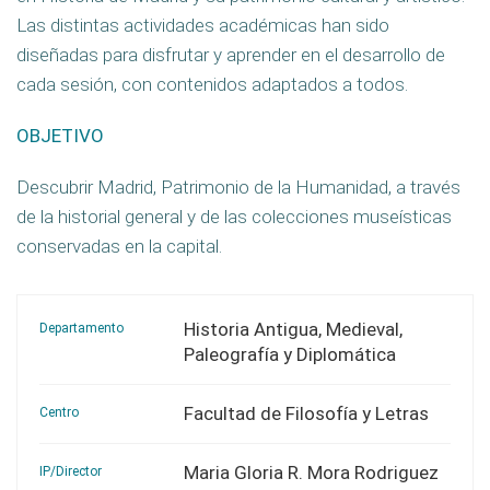
Las distintas actividades académicas han sido
diseñadas para disfrutar y aprender en el desarrollo de
cada sesión, con contenidos adaptados a todos.
OBJETIVO
Descubrir Madrid, Patrimonio de la Humanidad, a través
de la historial general y de las colecciones museísticas
conservadas en la capital.
Historia Antigua, Medieval,
Departamento
Paleografía y Diplomática
Facultad de Filosofía y Letras
Centro
Maria Gloria R. Mora Rodriguez
IP/Director