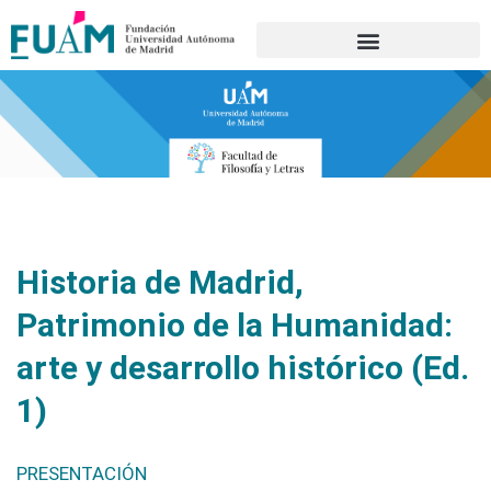
Portal de transparencia
Historia de Madrid,
Patrimonio de la Humanidad:
arte y desarrollo histórico (Ed.
1)
PRESENTACIÓN