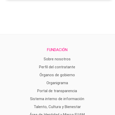
FUNDACIÓN
Sobre nosotros
Perfil del contratante
Órganos de gobierno
Organigrama
Portal de transparencia
Sistema interno de información
Talento, Cultura y Bienestar
Área de Identidad y Marca FUAM