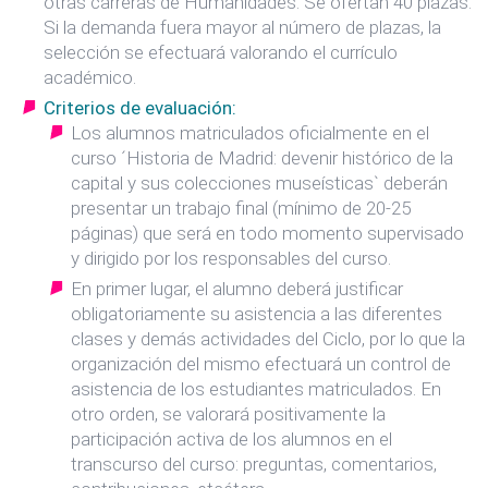
otras carreras de Humanidades. Se ofertan 40 plazas.
Si la demanda fuera mayor al número de plazas, la
selección se efectuará valorando el currículo
académico.
Criterios de evaluación:
Los alumnos matriculados oficialmente en el
curso ´Historia de Madrid: devenir histórico de la
capital y sus colecciones museísticas` deberán
presentar un trabajo final (mínimo de 20-25
páginas) que será en todo momento supervisado
y dirigido por los responsables del curso.
En primer lugar, el alumno deberá justificar
obligatoriamente su asistencia a las diferentes
clases y demás actividades del Ciclo, por lo que la
organización del mismo efectuará un control de
asistencia de los estudiantes matriculados. En
otro orden, se valorará positivamente la
participación activa de los alumnos en el
transcurso del curso: preguntas, comentarios,