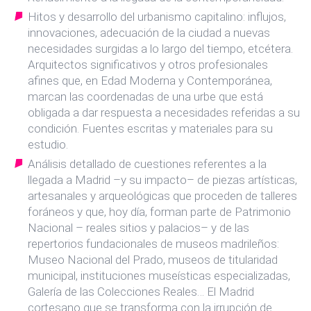
Hitos y desarrollo del urbanismo capitalino: influjos,
innovaciones, adecuación de la ciudad a nuevas
necesidades surgidas a lo largo del tiempo, etcétera.
Arquitectos significativos y otros profesionales
afines que, en Edad Moderna y Contemporánea,
marcan las coordenadas de una urbe que está
obligada a dar respuesta a necesidades referidas a su
condición. Fuentes escritas y materiales para su
estudio.
Análisis detallado de cuestiones referentes a la
llegada a Madrid –y su impacto– de piezas artísticas,
artesanales y arqueológicas que proceden de talleres
foráneos y que, hoy día, forman parte de Patrimonio
Nacional – reales sitios y palacios– y de las
repertorios fundacionales de museos madrileños:
Museo Nacional del Prado, museos de titularidad
municipal, instituciones museísticas especializadas,
Galería de las Colecciones Reales… El Madrid
cortesano que se transforma con la irrupción de