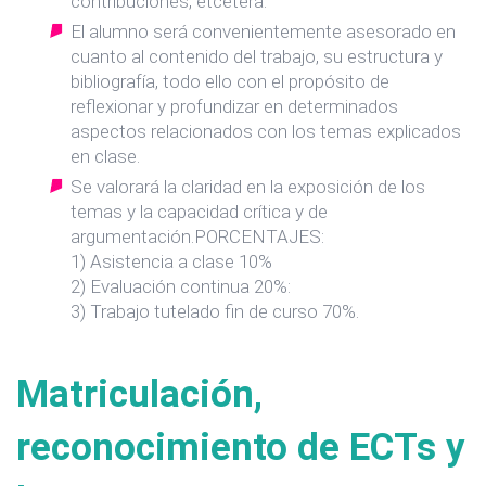
contribuciones, etcétera.
El alumno será convenientemente asesorado en
cuanto al contenido del trabajo, su estructura y
bibliografía, todo ello con el propósito de
reflexionar y profundizar en determinados
aspectos relacionados con los temas explicados
en clase.
Se valorará la claridad en la exposición de los
temas y la capacidad crítica y de
argumentación.PORCENTAJES:
1) Asistencia a clase 10%
2) Evaluación continua 20%:
3) Trabajo tutelado fin de curso 70%.
Matriculación,
reconocimiento de ECTs y