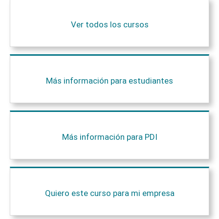
Ver todos los cursos
Más información para estudiantes
Más información para PDI
Quiero este curso para mi empresa