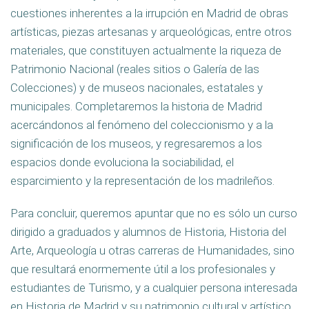
cuestiones inherentes a la irrupción en Madrid de obras
artísticas, piezas artesanas y arqueológicas, entre otros
materiales, que constituyen actualmente la riqueza de
Patrimonio Nacional (reales sitios o Galería de las
Colecciones) y de museos nacionales, estatales y
municipales. Completaremos la historia de Madrid
acercándonos al fenómeno del coleccionismo y a la
significación de los museos, y regresaremos a los
espacios donde evoluciona la sociabilidad, el
esparcimiento y la representación de los madrileños.
Para concluir, queremos apuntar que no es sólo un curso
dirigido a graduados y alumnos de Historia, Historia del
Arte, Arqueología u otras carreras de Humanidades, sino
que resultará enormemente útil a los profesionales y
estudiantes de Turismo, y a cualquier persona interesada
en Historia de Madrid y su patrimonio cultural y artístico.