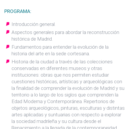
PROGRAMA:
Introducción general.
Aspectos generales para abordar la reconstrucción
histórica de Madrid.
Fundamentos para entender la evolución de la
historia del arte en la sede cortesana.
Historia de la ciudad a través de las colecciones
conservadas en diferentes museos y otras
instituciones: obras que nos permiten estudiar
cuestiones históricas, artísticas y arqueológicas con
la finalidad de comprender la evolución de Madrid y su
territorio a lo largo de los siglos que comprenden la
Edad Moderna y Contemporánea. Repertorios de
objetos arqueológicos, pinturas, esculturas y distintas
artes aplicadas y suntuarias con respecto a explorar
la sociedad madrileña y su cultura desde el
Renacimiento a la llegada de la contemporaneidad.