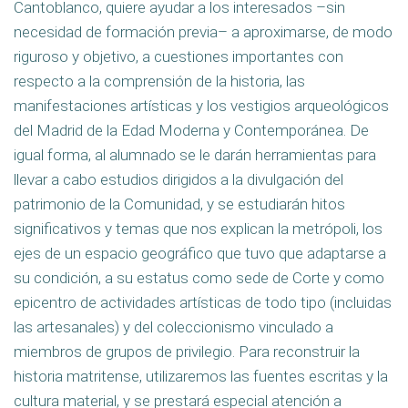
Cantoblanco, quiere ayudar a los interesados –sin
necesidad de formación previa– a aproximarse, de modo
riguroso y objetivo, a cuestiones importantes con
respecto a la comprensión de la historia, las
manifestaciones artísticas y los vestigios arqueológicos
del Madrid de la Edad Moderna y Contemporánea. De
igual forma, al alumnado se le darán herramientas para
llevar a cabo estudios dirigidos a la divulgación del
patrimonio de la Comunidad, y se estudiarán hitos
significativos y temas que nos explican la metrópoli, los
ejes de un espacio geográfico que tuvo que adaptarse a
su condición, a su estatus como sede de Corte y como
epicentro de actividades artísticas de todo tipo (incluidas
las artesanales) y del coleccionismo vinculado a
miembros de grupos de privilegio. Para reconstruir la
historia matritense, utilizaremos las fuentes escritas y la
cultura material, y se prestará especial atención a